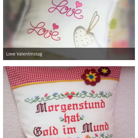
Love Valentinstag
16. Januar 2020