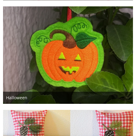
Halloween
28. Oktober 2019