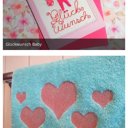
Glückwunsch Baby
5. Februar 2020