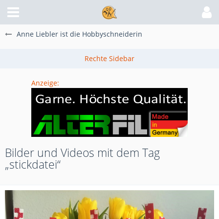
Anne Liebler ist die Hobbyschneiderin
Anzeige:
Bilder und Videos mit dem Tag
„stickdatei“