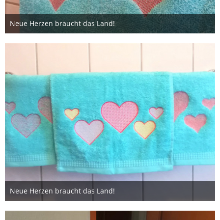
Neue Herzen braucht das Land!
3. Februar 2020
Neue Herzen braucht das Land!
3. Februar 2020