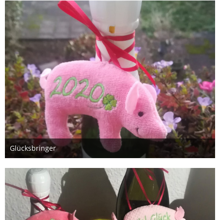
Glücksbringer
29. Dezember 2019