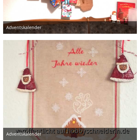
Adventskalender
1. Dezember 2019
Adventskalender
1. Dezember 2019