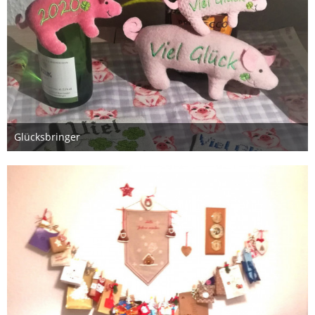
Glücksbringer
29. Dezember 2019