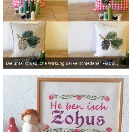
Die unterschiedliche Wirkung bei verschiedener Farbwahl
7. Oktober 2019