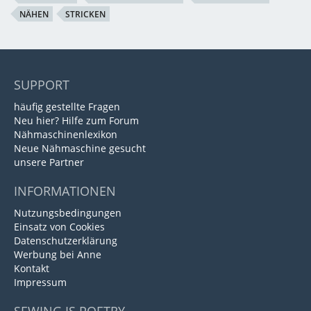
NÄHEN
STRICKEN
SUPPORT
häufig gestellte Fragen
Neu hier? Hilfe zum Forum
Nähmaschinenlexikon
Neue Nähmaschine gesucht
unsere Partner
INFORMATIONEN
Nutzungsbedingungen
Einsatz von Cookies
Datenschutzerklärung
Werbung bei Anne
Kontakt
Impressum