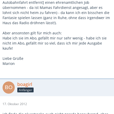
Autobahnfahrt entfernt] einen ehrenamtlichen Job
übernommen - da ist Mamas Fahrdienst angesagt, aber es
lohnt sich nicht heim zu fahren) - da kann ich ein bisschen die
Fantasie spielen lassen (ganz in Ruhe, ohne dass irgendwer im
Haus das Radio dröhnen lässt!).
Aber ansonsten gilt für mich auch:
Habe ich sie im Abo, gefällt mir nur sehr wenig - habe ich sie
nicht im Abo, gefällt mir so viel, dass ich mir jede Ausgabe
kaufe!
Liebe Grüße
Marion
boagirl
Anfänger
17. Oktober 2012