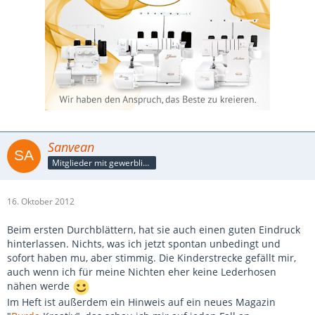
Sanvean
Mitglieder mit gewerblicher Verbindung, auch als Mitarbeiter/in
16. Oktober 2012
Beim ersten Durchblättern, hat sie auch einen guten Eindruck
hinterlassen. Nichts, was ich jetzt spontan unbedingt und
sofort haben mu, aber stimmig. Die Kinderstrecke gefällt mir,
auch wenn ich für meine Nichten eher keine Lederhosen
nähen werde
Im Heft ist außerdem ein Hinweis auf ein neues Magazin