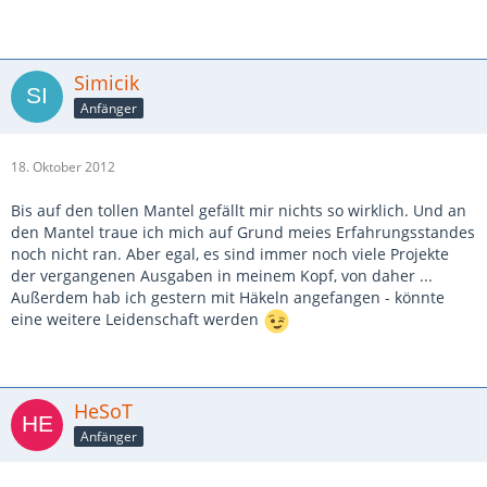
Simicik
Anfänger
18. Oktober 2012
Bis auf den tollen Mantel gefällt mir nichts so wirklich. Und an
den Mantel traue ich mich auf Grund meies Erfahrungsstandes
noch nicht ran. Aber egal, es sind immer noch viele Projekte
der vergangenen Ausgaben in meinem Kopf, von daher ...
Außerdem hab ich gestern mit Häkeln angefangen - könnte
eine weitere Leidenschaft werden
HeSoT
Anfänger