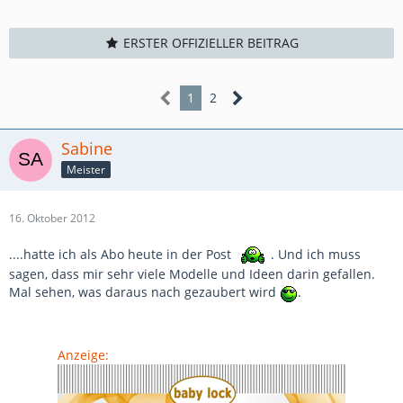
ERSTER OFFIZIELLER BEITRAG
1
2
Sabine
Meister
16. Oktober 2012
....hatte ich als Abo heute in der Post
. Und ich muss
sagen, dass mir sehr viele Modelle und Ideen darin gefallen.
Mal sehen, was daraus nach gezaubert wird
.
Anzeige: