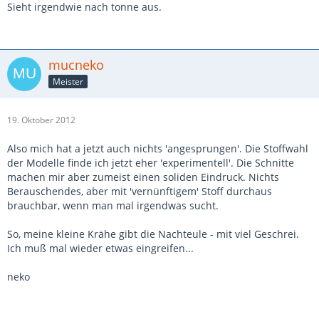
Sieht irgendwie nach tonne aus.
mucneko
Meister
19. Oktober 2012
Also mich hat a jetzt auch nichts 'angesprungen'. Die Stoffwahl
der Modelle finde ich jetzt eher 'experimentell'. Die Schnitte
machen mir aber zumeist einen soliden Eindruck. Nichts
Berauschendes, aber mit 'vernünftigem' Stoff durchaus
brauchbar, wenn man mal irgendwas sucht.
So, meine kleine Krähe gibt die Nachteule - mit viel Geschrei.
Ich muß mal wieder etwas eingreifen...
neko