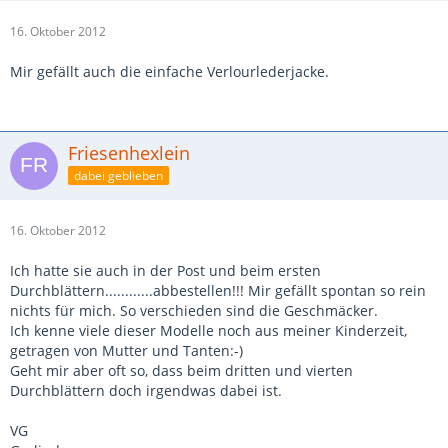
16. Oktober 2012
Mir gefällt auch die einfache Verlourlederjacke.
Friesenhexlein
dabei geblieben
16. Oktober 2012
Ich hatte sie auch in der Post und beim ersten
Durchblättern............abbestellen!!! Mir gefällt spontan so rein
nichts für mich. So verschieden sind die Geschmäcker.
Ich kenne viele dieser Modelle noch aus meiner Kinderzeit,
getragen von Mutter und Tanten:-)
Geht mir aber oft so, dass beim dritten und vierten
Durchblättern doch irgendwas dabei ist.
VG