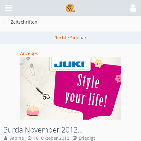
Zeitschriften
Anzeige:
Burda November 2012...
Sabine
16. Oktober 2012
Erledigt