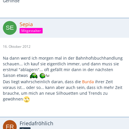
Gerlinde
Sepia
Mitgestalter
16. Oktober 2012
Na dann werd ich morgen mal in der Bahnhofsbuchhandlung
schauen... ich kauf sie eigentlich immer, und dann muss sie
erstmal "ablagern"... oft gefällt mir dann in der nächsten
Saison etwas
Das liegt wahrscheinlich daran, dass die
Burda
ihrer Zeit
voraus ist... oder so... kann aber auch sein, dass ich mehr Zeit
brauche, um mich an neue Silhouetten und Trends zu
gewöhnen
Friedafröhlich