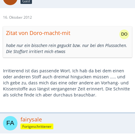
Gast
16. Oktober 2012
Zitat von Doro-macht-mit
habe nur ein bisschen rein geguckt bzw. nur bei den Plussachen.
Die Stoffart irritiert mich etwas
Irritierend ist das passende Wort. Ich hab da bei dem einen
oder anderen Stoff auch dreimal hingucken müssen ..... und
ich gebe zu, dass mich das eine oder andere an Vorhang- und
Kissenstoffe aus längst vergangener Zeit erinnert. Die Schnitte
als solche finde ich aber durchaus brauchbar.
fairysale
Fortgeschrittener