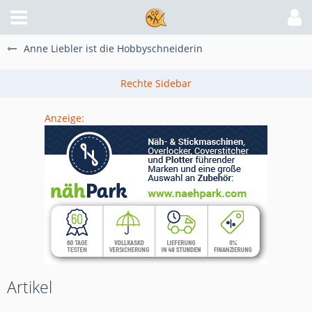
Anne Liebler ist die Hobbyschneiderin
Anzeige:
Artikel