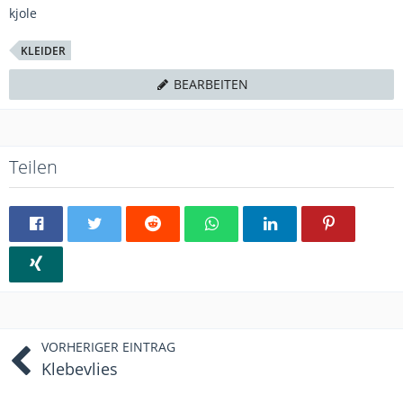
kjole
KLEIDER
BEARBEITEN
Teilen
VORHERIGER EINTRAG
Klebevlies