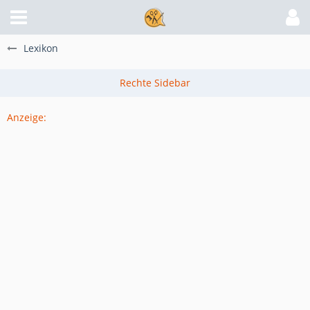
Lexikon
Anzeige: