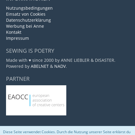
Nutzungsbedingungen
Einsatz von Cookies
Datenschutzerklärung
Werbung bei Anne
Kontakt
Impressum
SEWING IS POETRY
Made with ♥ since 2000 by ANNE LIEBLER & DISASTER.
Powered by
ABELNET
&
NADV
.
PARTNER
Diese Seite verwendet Cookies. Durch die Nutzung unserer Seite erklärst du