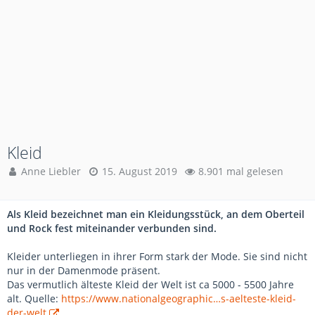
Kleid
Anne Liebler
15. August 2019
8.901 mal gelesen
Als Kleid bezeichnet man ein Kleidungsstück, an dem Oberteil
und Rock fest miteinander verbunden sind.
Kleider unterliegen in ihrer Form stark der Mode. Sie sind nicht
nur in der Damenmode präsent.
Das vermutlich älteste Kleid der Welt ist ca 5000 - 5500 Jahre
alt. Quelle:
https://www.nationalgeographic…s-aelteste-kleid-
der-welt