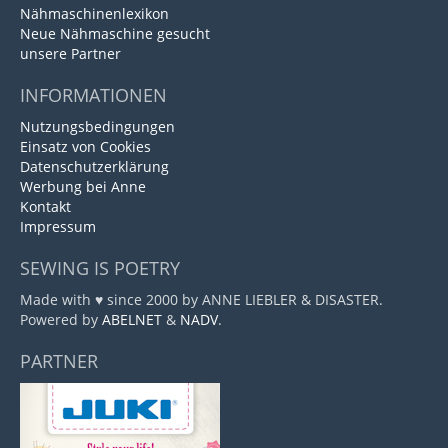
Nähmaschinenlexikon
Neue Nähmaschine gesucht
unsere Partner
INFORMATIONEN
Nutzungsbedingungen
Einsatz von Cookies
Datenschutzerklärung
Werbung bei Anne
Kontakt
Impressum
SEWING IS POETRY
Made with ♥ since 2000 by ANNE LIEBLER & DISASTER.
Powered by
ABELNET
&
NADV
.
PARTNER