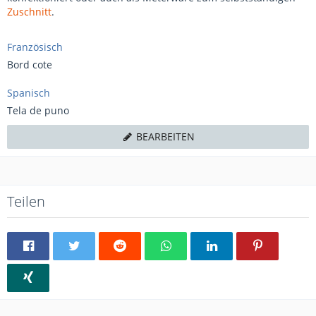
Zuschnitt
.
Französisch
Bord cote​
Spanisch
Tela de puno
BEARBEITEN
Teilen