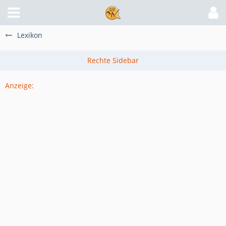
Lexikon
Anzeige: