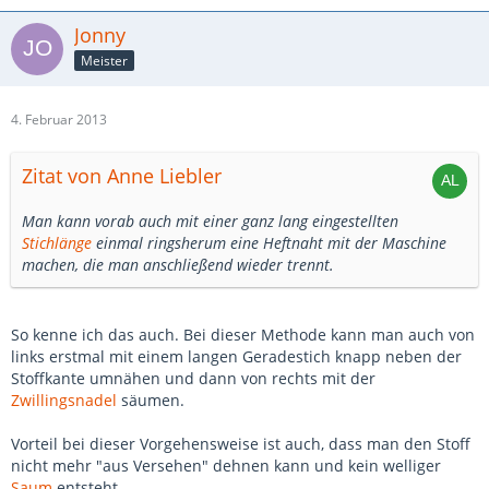
Jonny
Meister
4. Februar 2013
Zitat von Anne Liebler
Man kann vorab auch mit einer ganz lang eingestellten
Stichlänge
einmal ringsherum eine Heftnaht mit der Maschine
machen, die man anschließend wieder trennt.
So kenne ich das auch. Bei dieser Methode kann man auch von
links erstmal mit einem langen Geradestich knapp neben der
Stoffkante umnähen und dann von rechts mit der
Zwillingsnadel
säumen.
Vorteil bei dieser Vorgehensweise ist auch, dass man den Stoff
nicht mehr "aus Versehen" dehnen kann und kein welliger
Saum
entsteht.