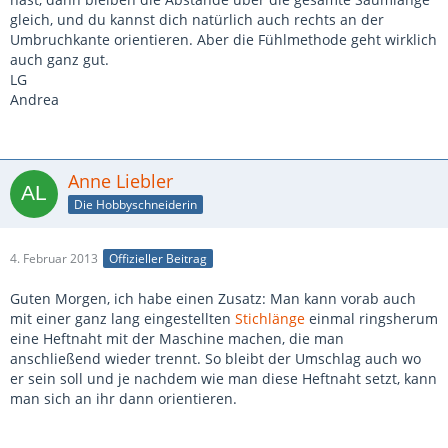
gleich, und du kannst dich natürlich auch rechts an der
Umbruchkante orientieren. Aber die Fühlmethode geht wirklich
auch ganz gut.
LG
Andrea
Anne Liebler
Die Hobbyschneiderin
4. Februar 2013
Offizieller Beitrag
Guten Morgen, ich habe einen Zusatz: Man kann vorab auch
mit einer ganz lang eingestellten
Stichlänge
einmal ringsherum
eine Heftnaht mit der Maschine machen, die man
anschließend wieder trennt. So bleibt der Umschlag auch wo
er sein soll und je nachdem wie man diese Heftnaht setzt, kann
man sich an ihr dann orientieren.