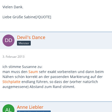
Vielen Dank.
Liebe Grüße Sabine[/QUOTE]
Devil's Dance
Meister
3. Februar 2013
ich stimme Susanne zu:
man muss den
Saum
sehr exakt vorbereiten und dann beim
Nähen schön korrekt an der passenden Markierung auf der
Stichplatte
endlang führen, so dass der (vorher natürlich
ausgemessene) Abstand zum Rand stimmt.
Anne Liebler