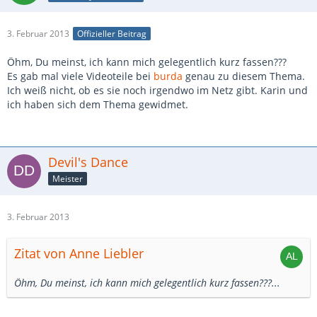
3. Februar 2013
Offizieller Beitrag
Öhm, Du meinst, ich kann mich gelegentlich kurz fassen???
Es gab mal viele Videoteile bei
burda
genau zu diesem Thema.
Ich weiß nicht, ob es sie noch irgendwo im Netz gibt. Karin und
ich haben sich dem Thema gewidmet.
Devil's Dance
Meister
3. Februar 2013
Zitat von Anne Liebler
Öhm, Du meinst, ich kann mich gelegentlich kurz fassen???...