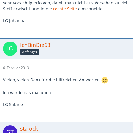
sehr vorsichtig erfolgen, damit man nicht aus Versehen zu viel
Stoff erwischt und in die
rechte Seite
einschneidet.
LG Johanna
IchBinDie68
Anfänger
6. Februar 2013
Vielen, vielen Dank für die hilfreichen Antworten
Ich werde das mal üben.....
LG Sabine
stalock