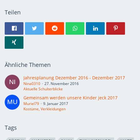
Teilen
Ähnliche Themen
Jahresplanung Dezember 2016 - Dezember 2017
Nina0310
27. November 2016
Aktuelle Schulterblicke
Gemeinsam werden unsere Kinder jeck 2017
Muriel79
9. Januar 2017
Kostüme, Verkleidungen
Tags