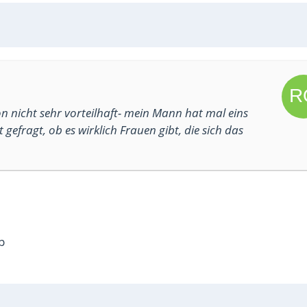
n nicht sehr vorteilhaft- mein Mann hat mal eins
gefragt, ob es wirklich Frauen gibt, die sich das
p