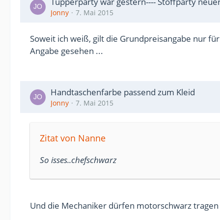
Tupperparty war gestern---- Stoffparty neue
Jonny
7. Mai 2015
Soweit ich weiß, gilt die Grundpreisangabe nur fü
Angabe gesehen ...
Handtaschenfarbe passend zum Kleid
Jonny
7. Mai 2015
Zitat von Nanne
So isses..chefschwarz
Und die Mechaniker dürfen motorschwarz tragen 