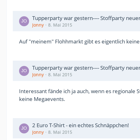
Tupperparty war gestern---- Stoffparty neue
Jonny
8. Mai 2015
Auf "meinem" Flohhmarkt gibt es eigentlich keine S
Tupperparty war gestern---- Stoffparty neue
Jonny
8. Mai 2015
Interessant fände ich ja auch, wenn es regionale 
keine Megaevents.
2 Euro T-Shirt - ein echtes Schnäppchen!
Jonny
8. Mai 2015