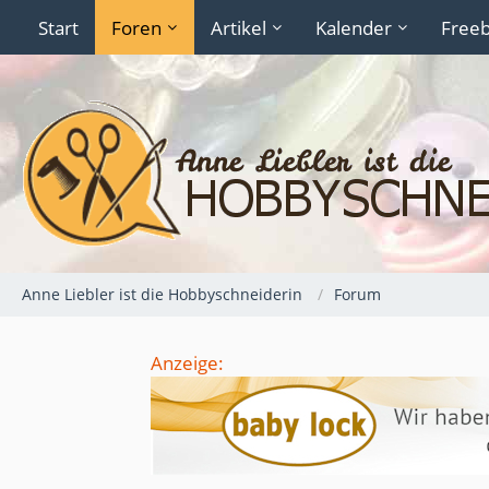
Start
Foren
Artikel
Kalender
Freeb
Anne Liebler ist die Hobbyschneiderin
Forum
Anzeige: