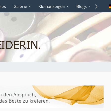
ies
Galerie
Kleinanzeigen
Blogs
Lexiko