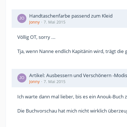
Handtaschenfarbe passend zum Kleid
Jonny
7. Mai 2015
Völlig OT, sorry ...
Tja, wenn Nanne endlich Kapitänin wird, trägt d
Artikel: Ausbessern und Verschönern -Modis
Jonny
7. Mai 2015
Ich warte dann mal lieber, bis es ein Anouk-Buch
Die Buchvorschau hat mich nicht wirklich überzeu