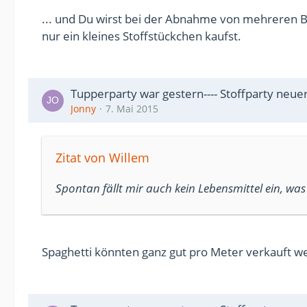
... und Du wirst bei der Abnahme von mehreren Ba
nur ein kleines Stoffstückchen kaufst.
Tupperparty war gestern---- Stoffparty neue
Jonny
7. Mai 2015
Zitat von Willem
Spontan fällt mir auch kein Lebensmittel ein, was
Spaghetti könnten ganz gut pro Meter verkauft 