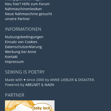
Neu hier? Hilfe zum Forum
Nähmaschinenlexikon
Neue Nähmaschine gesucht
unsere Partner
INFORMATIONEN
Nutzungsbedingungen
Einsatz von Cookies
Datenschutzerklärung
Werbung bei Anne
Kontakt
Impressum
SEWING IS POETRY
Made with ♥ since 2000 by ANNE LIEBLER & DISASTER.
Powered by
ABELNET
&
NADV
.
PARTNER