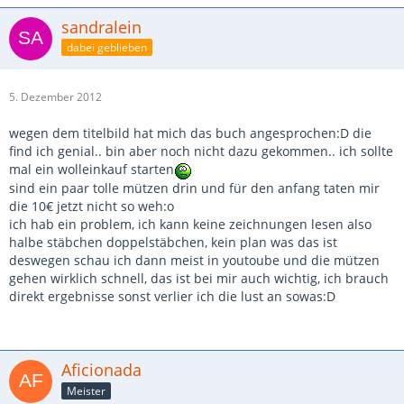
sandralein
dabei geblieben
5. Dezember 2012
wegen dem titelbild hat mich das buch angesprochen:D die
find ich genial.. bin aber noch nicht dazu gekommen.. ich sollte
mal ein wolleinkauf starten
sind ein paar tolle mützen drin und für den anfang taten mir
die 10€ jetzt nicht so weh:o
ich hab ein problem, ich kann keine zeichnungen lesen also
halbe stäbchen doppelstäbchen, kein plan was das ist
deswegen schau ich dann meist in youtoube und die mützen
gehen wirklich schnell, das ist bei mir auch wichtig, ich brauch
direkt ergebnisse sonst verlier ich die lust an sowas:D
Aficionada
Meister