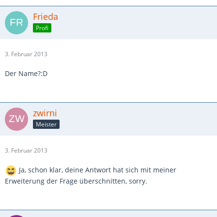
Frieda
Profi
3. Februar 2013
Der Name?:D
zwirni
Meister
3. Februar 2013
Ja, schon klar, deine Antwort hat sich mit meiner
Erweiterung der Frage überschnitten, sorry.