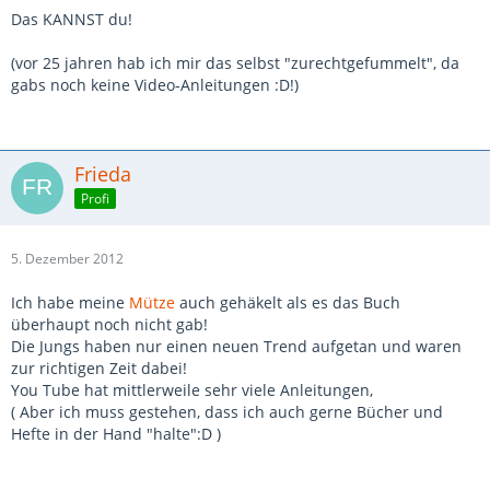
Das KANNST du!
(vor 25 jahren hab ich mir das selbst "zurechtgefummelt", da
gabs noch keine Video-Anleitungen :D!)
Frieda
Profi
5. Dezember 2012
Ich habe meine
Mütze
auch gehäkelt als es das Buch
überhaupt noch nicht gab!
Die Jungs haben nur einen neuen Trend aufgetan und waren
zur richtigen Zeit dabei!
You Tube hat mittlerweile sehr viele Anleitungen,
( Aber ich muss gestehen, dass ich auch gerne Bücher und
Hefte in der Hand "halte":D )