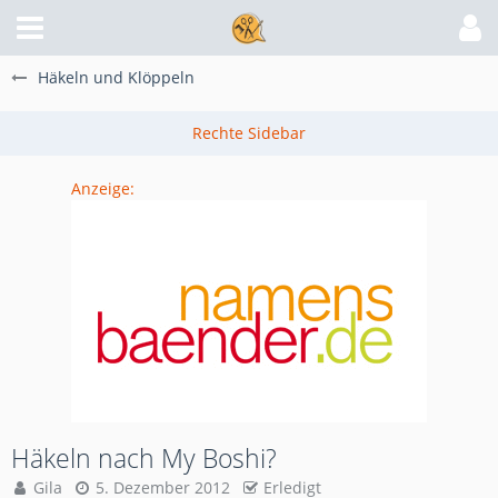
Häkeln und Klöppeln
Anzeige:
Häkeln nach My Boshi?
Gila
5. Dezember 2012
Erledigt