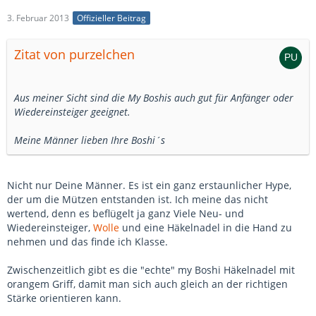
3. Februar 2013
Offizieller Beitrag
Zitat von purzelchen
Aus meiner Sicht sind die My Boshis auch gut für Anfänger oder
Wiedereinsteiger geeignet.
Meine Männer lieben Ihre Boshi´s
Nicht nur Deine Männer. Es ist ein ganz erstaunlicher Hype,
der um die Mützen entstanden ist. Ich meine das nicht
wertend, denn es beflügelt ja ganz Viele Neu- und
Wiedereinsteiger,
Wolle
und eine Häkelnadel in die Hand zu
nehmen und das finde ich Klasse.
Zwischenzeitlich gibt es die "echte" my Boshi Häkelnadel mit
orangem Griff, damit man sich auch gleich an der richtigen
Stärke orientieren kann.