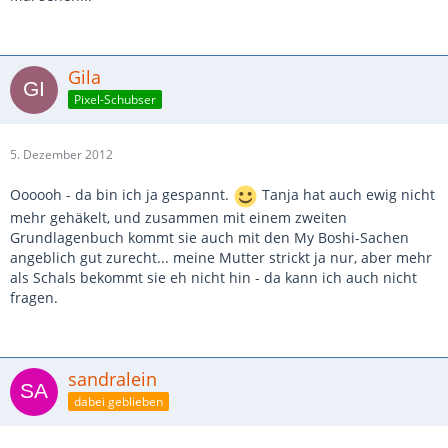
Gila
Pixel-Schubser
5. Dezember 2012
Oooooh - da bin ich ja gespannt.
Tanja hat auch ewig nicht
mehr gehäkelt, und zusammen mit einem zweiten
Grundlagenbuch kommt sie auch mit den My Boshi-Sachen
angeblich gut zurecht... meine Mutter strickt ja nur, aber mehr
als Schals bekommt sie eh nicht hin - da kann ich auch nicht
fragen.
sandralein
dabei geblieben