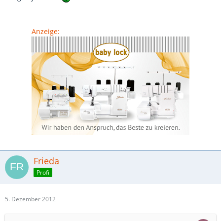
Anzeige:
Frieda
Profi
5. Dezember 2012