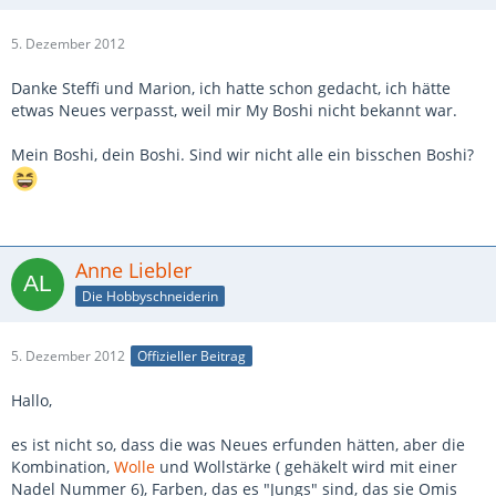
5. Dezember 2012
Danke Steffi und Marion, ich hatte schon gedacht, ich hätte
etwas Neues verpasst, weil mir My Boshi nicht bekannt war.
Mein Boshi, dein Boshi. Sind wir nicht alle ein bisschen Boshi?
Anne Liebler
Die Hobbyschneiderin
5. Dezember 2012
Offizieller Beitrag
Hallo,
es ist nicht so, dass die was Neues erfunden hätten, aber die
Kombination,
Wolle
und Wollstärke ( gehäkelt wird mit einer
Nadel Nummer 6), Farben, das es "Jungs" sind, das sie Omis