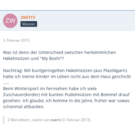
zwirni
Meister
3. Februar 2013
Was ist denn der Unterschied zwischen herkömmlichen
Häkelmützen und "My Boshi"?
Nachtrag: Mit buntgeringelten Häkelmützen (aus Plastikgarn)
hätte ich meine Kinder im Leben nicht aus dem Haus geschickt
.....
Beim Wintersport im Fernsehen habe ich viele
Zuschauer(kinder) mit bunten Pudelmützen mit Bommel drauf
gesehen. Ich glaube, ich komme in die Jahre, früher war sowas
schonmal altbacken.
2 Mal editiert, zuletzt von
zwirni
(
3. Februar 2013
)