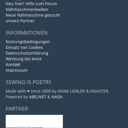
Neu hier? Hilfe zum Forum
Nähmaschinenlexikon
Neue Nähmaschine gesucht
unsere Partner
INFORMATIONEN
Nutzungsbedingungen
Einsatz von Cookies
Datenschutzerklärung
Werbung bei Anne
Kontakt
Impressum
SEWING IS POETRY
Made with ♥ since 2000 by ANNE LIEBLER & DISASTER.
Powered by
ABELNET
&
NADV
.
PARTNER