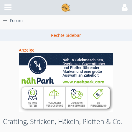
Forum
Anzeige:
Crafting, Stricken, Häkeln, Plotten & Co.