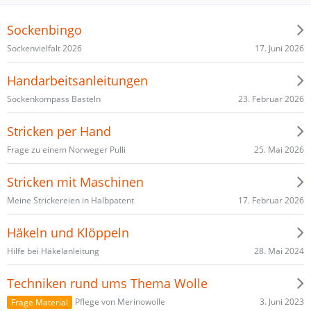
Sockenbingo
17. Juni 2026
Sockenvielfalt 2026
Handarbeitsanleitungen
23. Februar 2026
Sockenkompass Basteln
Stricken per Hand
25. Mai 2026
Frage zu einem Norweger Pulli
Stricken mit Maschinen
17. Februar 2026
Meine Strickereien in Halbpatent
Häkeln und Klöppeln
28. Mai 2024
Hilfe bei Häkelanleitung
Techniken rund ums Thema Wolle
3. Juni 2023
Pflege von Merinowolle
Frage Material