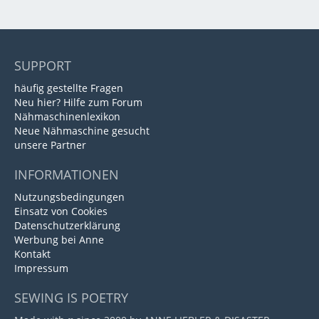
SUPPORT
häufig gestellte Fragen
Neu hier? Hilfe zum Forum
Nähmaschinenlexikon
Neue Nähmaschine gesucht
unsere Partner
INFORMATIONEN
Nutzungsbedingungen
Einsatz von Cookies
Datenschutzerklärung
Werbung bei Anne
Kontakt
Impressum
SEWING IS POETRY