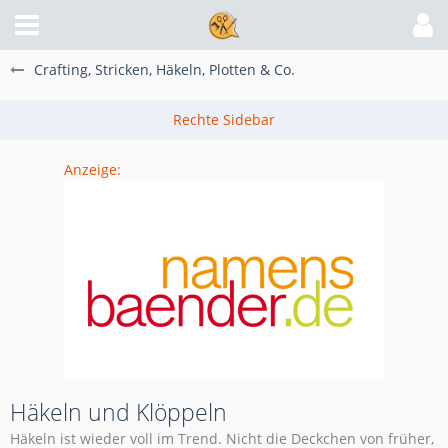
Crafting, Stricken, Häkeln, Plotten & Co.
Anzeige:
Häkeln und Klöppeln
Häkeln ist wieder voll im Trend. Nicht die Deckchen von früher,