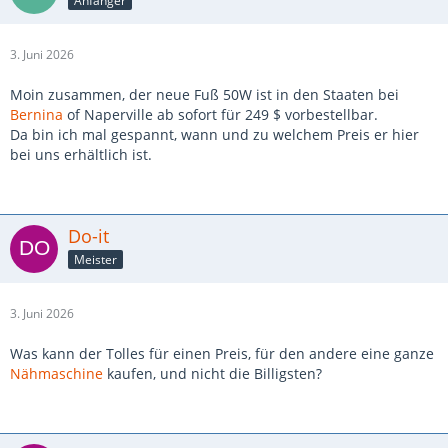
Anfänger
3. Juni 2026
Moin zusammen, der neue Fuß 50W ist in den Staaten bei
Bernina
of Naperville ab sofort für 249 $ vorbestellbar.
Da bin ich mal gespannt, wann und zu welchem Preis er hier
bei uns erhältlich ist.
Do-it
Meister
3. Juni 2026
Was kann der Tolles für einen Preis, für den andere eine ganze
Nähmaschine
kaufen, und nicht die Billigsten?