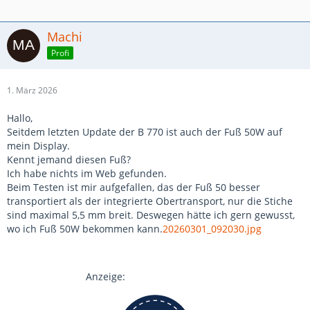
Machi
Profi
1. März 2026
Hallo,
Seitdem letzten Update der B 770 ist auch der Fuß 50W auf
mein Display.
Kennt jemand diesen Fuß?
Ich habe nichts im Web gefunden.
Beim Testen ist mir aufgefallen, das der Fuß 50 besser
transportiert als der integrierte Obertransport, nur die Stiche
sind maximal 5,5 mm breit. Deswegen hätte ich gern gewusst,
wo ich Fuß 50W bekommen kann.
20260301_092030.jpg
Anzeige: