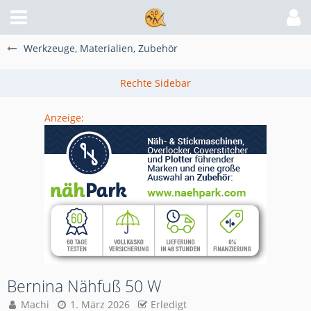
Werkzeuge, Materialien, Zubehör
Anzeige:
Bernina Nähfuß 50 W
Machi
1. März 2026
Erledigt