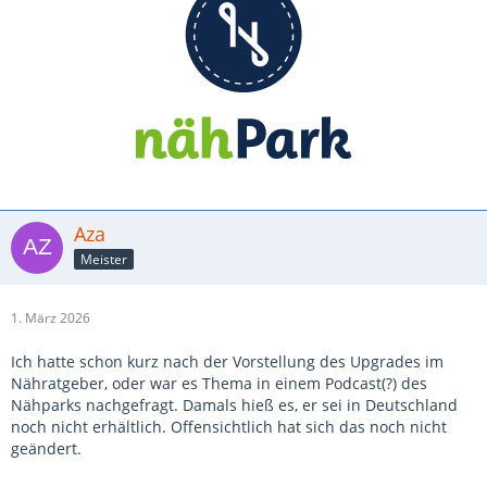
Aza
Meister
1. März 2026
Ich hatte schon kurz nach der Vorstellung des Upgrades im
Nähratgeber, oder war es Thema in einem Podcast
(?) des
Nähparks nachgefragt. Damals hieß es, er sei in Deutschland
noch nicht erhältlich. Offensichtlich hat sich das
noch nicht
geändert.