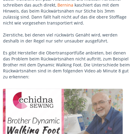
schreiben das auch direkt,
Bernina
kaschiert das mit dem
Hinweis, das beim Rückwärtsnähen nur Stiche bis 3mm
zulässig sind. Dann fällt halt nicht auf das die obere Stofflage
nicht wie vorgesehen transportiert wird.
Zierstiche, bei denen viel rückwärts Genäht wird, werden
deshalb in der Regel nur sehr unsauber ausgeführt.
Es gibt Hersteller die Obertransportfüße anbieten, bei denen
das Problem beim Rückwärtsnähen nicht auftritt, zum Beispiel
Brother mit dem Dynamic Walking Foot. Die Unterschiede beim
Rückwärtsnähen sind in dem folgenden Video ab Minute 8 gut
zu erkennen: