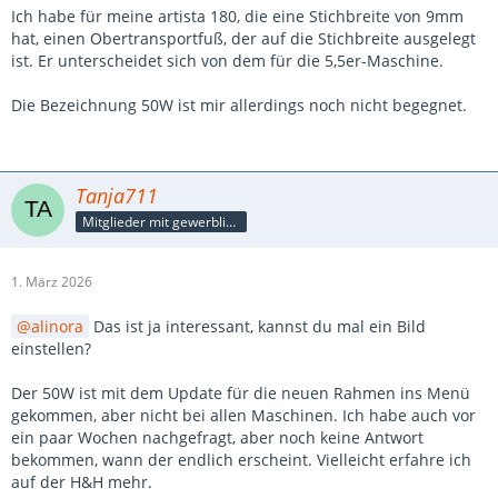
Ich habe für meine artista 180, die eine Stichbreite von 9mm
hat, einen Obertransportfuß, der auf die Stichbreite ausgelegt
ist. Er unterscheidet sich von dem für die 5,5er-Maschine.
Die Bezeichnung 50W ist mir allerdings noch nicht begegnet.
Tanja711
Mitglieder mit gewerblicher Verbindung, auch als Mitarbeiter/in
1. März 2026
alinora
Das ist ja interessant, kannst du mal ein Bild
einstellen?
Der 50W ist mit dem Update für die neuen Rahmen ins Menü
gekommen, aber nicht bei allen Maschinen. Ich habe auch vor
ein paar Wochen nachgefragt, aber noch keine Antwort
bekommen, wann der endlich erscheint. Vielleicht erfahre ich
auf der H&H mehr.