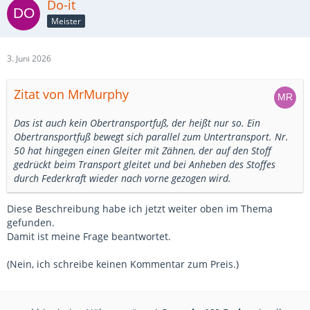
Do-it
Meister
3. Juni 2026
Zitat von MrMurphy
Das ist auch kein Obertransportfuß, der heißt nur so. Ein
Obertransportfuß bewegt sich parallel zum Untertransport. Nr.
50 hat hingegen einen Gleiter mit Zähnen, der auf den Stoff
gedrückt beim Transport gleitet und bei Anheben des Stoffes
durch Federkraft wieder nach vorne gezogen wird.
Diese Beschreibung habe ich jetzt weiter oben im Thema
gefunden.
Damit ist meine Frage beantwortet.
(Nein, ich schreibe keinen Kommentar zum Preis.)