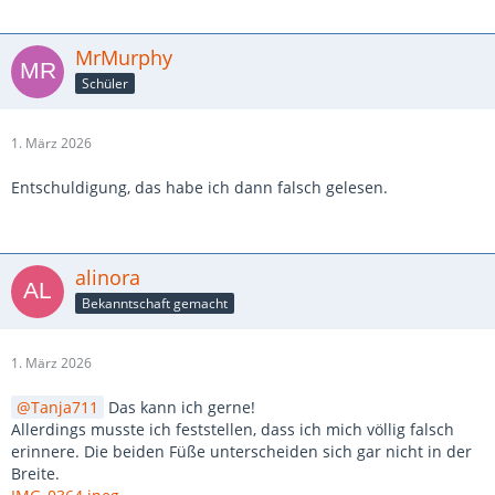
MrMurphy
Schüler
1. März 2026
Entschuldigung, das habe ich dann falsch gelesen.
alinora
Bekanntschaft gemacht
1. März 2026
Tanja711
Das kann ich gerne!
Allerdings musste ich feststellen, dass ich mich völlig falsch
erinnere. Die beiden Füße unterscheiden sich gar nicht in der
Breite.