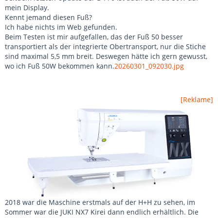
mein Display.
Kennt jemand diesen Fuß?
Ich habe nichts im Web gefunden.
Beim Testen ist mir aufgefallen, das der Fuß 50 besser
transportiert als der integrierte Obertransport, nur die Stiche
sind maximal 5,5 mm breit. Deswegen hätte ich gern gewusst,
wo ich Fuß 50W bekommen kann.
20260301_092030.jpg
[Reklame]
2018 war die Maschine erstmals auf der H+H zu sehen, im
Sommer war die JUKI NX7 Kirei dann endlich erhältlich. Die