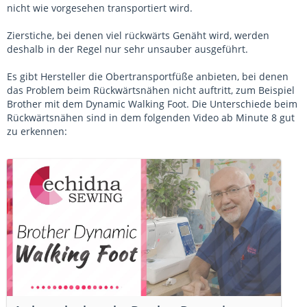
nicht wie vorgesehen transportiert wird.
Zierstiche, bei denen viel rückwärts Genäht wird, werden
deshalb in der Regel nur sehr unsauber ausgeführt.
Es gibt Hersteller die Obertransportfüße anbieten, bei denen
das Problem beim Rückwärtsnähen nicht auftritt, zum Beispiel
Brother mit dem Dynamic Walking Foot. Die Unterschiede beim
Rückwärtsnähen sind in dem folgenden Video ab Minute 8 gut
zu erkennen: