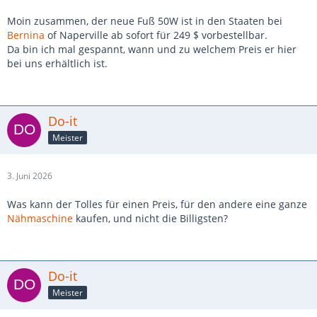
Moin zusammen, der neue Fuß 50W ist in den Staaten bei
Bernina
of Naperville ab sofort für 249 $ vorbestellbar.
Da bin ich mal gespannt, wann und zu welchem Preis er hier
bei uns erhältlich ist.
Do-it
Meister
3. Juni 2026
Was kann der Tolles für einen Preis, für den andere eine ganze
Nähmaschine
kaufen, und nicht die Billigsten?
Do-it
Meister