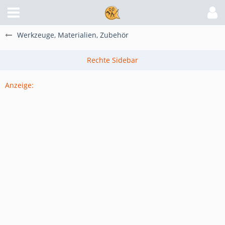
Werkzeuge, Materialien, Zubehör
Anzeige: