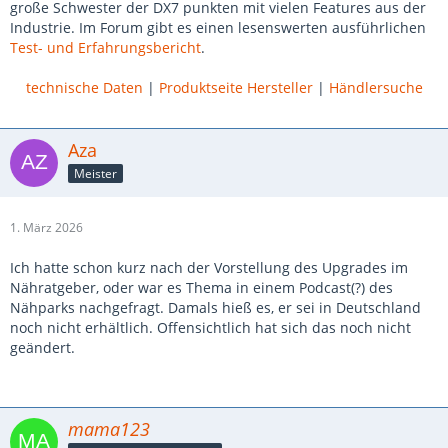
große Schwester der DX7 punkten mit vielen Features aus der
Industrie. Im Forum gibt es einen lesenswerten ausführlichen
Test- und Erfahrungsbericht
.
technische Daten
|
Produktseite Hersteller
|
Händlersuche
Aza
Meister
1. März 2026
Ich hatte schon kurz nach der Vorstellung des Upgrades im
Nähratgeber, oder war es Thema in einem Podcast
(?) des
Nähparks nachgefragt. Damals hieß es, er sei in Deutschland
noch nicht erhältlich. Offensichtlich hat sich das
noch nicht
geändert.
mama123