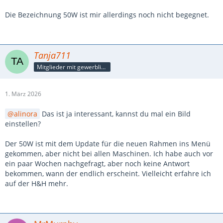
Die Bezeichnung 50W ist mir allerdings noch nicht begegnet.
Tanja711
Mitglieder mit gewerblicher Verbindung, auch als Mitarbeiter/in
1. März 2026
alinora
Das ist ja interessant, kannst du mal ein Bild
einstellen?
Der 50W ist mit dem Update für die neuen Rahmen ins Menü
gekommen, aber nicht bei allen Maschinen. Ich habe auch vor
ein paar Wochen nachgefragt, aber noch keine Antwort
bekommen, wann der endlich erscheint. Vielleicht erfahre ich
auf der H&H mehr.