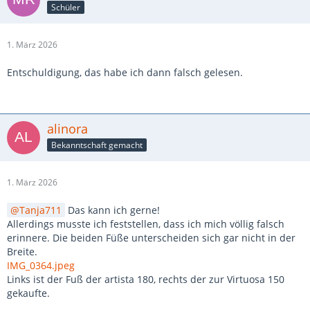
Schüler
1. März 2026
Entschuldigung, das habe ich dann falsch gelesen.
alinora
Bekanntschaft gemacht
1. März 2026
Tanja711
Das kann ich gerne!
Allerdings musste ich feststellen, dass ich mich völlig falsch
erinnere. Die beiden Füße unterscheiden sich gar nicht in der
Breite.
IMG_0364.jpeg
Links ist der Fuß der artista 180, rechts der zur Virtuosa 150
gekaufte.