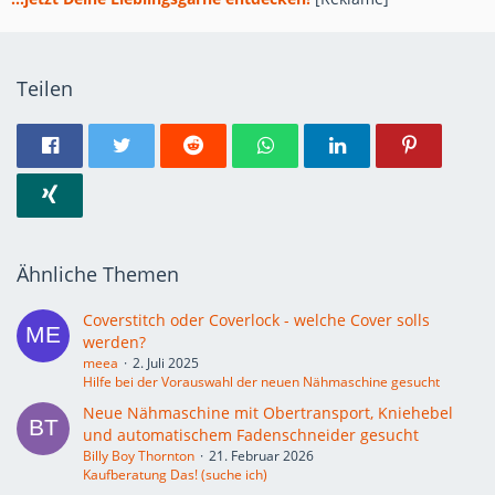
Teilen
Ähnliche Themen
Coverstitch oder Coverlock - welche Cover solls
werden?
meea
2. Juli 2025
Hilfe bei der Vorauswahl der neuen Nähmaschine gesucht
Neue Nähmaschine mit Obertransport, Kniehebel
und automatischem Fadenschneider gesucht
Billy Boy Thornton
21. Februar 2026
Kaufberatung Das! (suche ich)