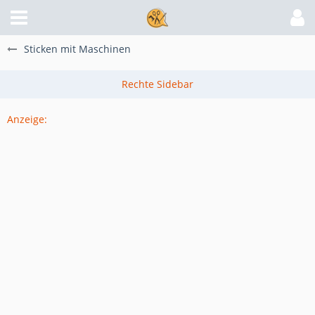
Sticken mit Maschinen
Anzeige: