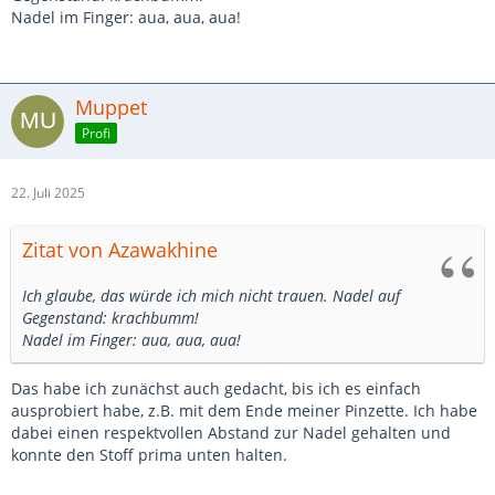
Nadel im Finger: aua, aua, aua!
Muppet
Profi
22. Juli 2025
Zitat von Azawakhine
Ich glaube, das würde ich mich nicht trauen. Nadel auf
Gegenstand: krachbumm!
Nadel im Finger: aua, aua, aua!
Das habe ich zunächst auch gedacht, bis ich es einfach
ausprobiert habe, z.B. mit dem Ende meiner Pinzette. Ich habe
dabei einen respektvollen Abstand zur Nadel gehalten und
konnte den Stoff prima unten halten.