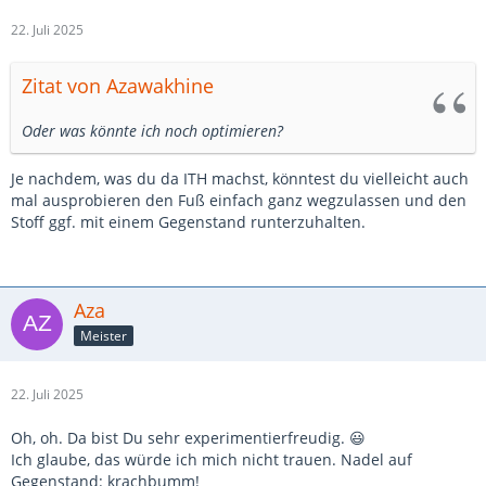
22. Juli 2025
Zitat von Azawakhine
Oder was könnte ich noch optimieren?
Je nachdem, was du da ITH machst, könntest du vielleicht auch
mal ausprobieren den Fuß einfach ganz wegzulassen und den
Stoff ggf. mit einem Gegenstand runterzuhalten.
Aza
Meister
22. Juli 2025
Oh, oh. Da bist Du sehr experimentierfreudig. 😃
Ich glaube, das würde ich mich nicht trauen. Nadel auf
Gegenstand: krachbumm!