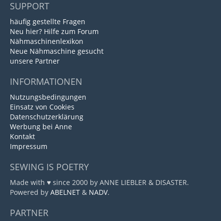
SUPPORT
häufig gestellte Fragen
Neu hier? Hilfe zum Forum
Nähmaschinenlexikon
Neue Nähmaschine gesucht
unsere Partner
INFORMATIONEN
Nutzungsbedingungen
Einsatz von Cookies
Datenschutzerklärung
Werbung bei Anne
Kontakt
Impressum
SEWING IS POETRY
Made with ♥ since 2000 by ANNE LIEBLER & DISASTER.
Powered by
ABELNET
&
NADV
.
PARTNER