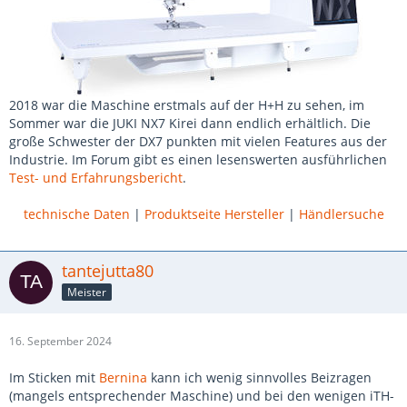
2018 war die Maschine erstmals auf der H+H zu sehen, im
Sommer war die JUKI NX7 Kirei dann endlich erhältlich. Die
große Schwester der DX7 punkten mit vielen Features aus der
Industrie. Im Forum gibt es einen lesenswerten ausführlichen
Test- und Erfahrungsbericht
.
technische Daten
|
Produktseite Hersteller
|
Händlersuche
tantejutta80
Meister
16. September 2024
Im Sticken mit
Bernina
kann ich wenig sinnvolles Beizragen
(mangels entsprechender Maschine) und bei den wenigen iTH-