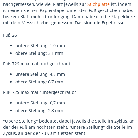
nachgemessen, wie viel Platz jeweils zur
Stichplatte
ist, indem
ich einen kleinen Papierstapel unter den Fuß geschoben habe,
bis kein Blatt mehr drunter ging. Dann habe ich die Stapeldicke
mit dem Messschieber gemessen. Das sind die Ergebnisse:
Fuß 26
untere Stellung: 1,0 mm
obere Stellung: 3,1 mm
Fuß 72S maximal nochgeschraubt
untere Stellung: 4,7 mm
obere Stellung: 6,7 mm
Fuß 72S maximal runtergeschraubt
untere Stellung: 0,7 mm
obere Stellung: 2,8 mm
"Obere Stellung" bedeutet dabei jeweils die Stelle im Zyklus, an
der der Fuß am höchsten steht, "untere Stellung" die Stelle im
Zyklus, an der der Fuß am tiefsten steht.