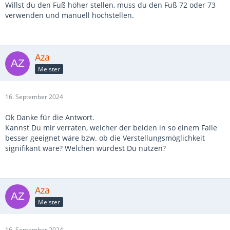
Willst du den Fuß höher stellen, muss du den Fuß 72 oder 73
verwenden und manuell hochstellen.
Aza
Meister
16. September 2024
Ok Danke für die Antwort.
Kannst Du mir verraten, welcher der beiden in so einem Falle
besser geeignet wäre bzw. ob die Verstellungsmöglichkeit
signifikant wäre? Welchen würdest Du nutzen?
Aza
Meister
16. September 2024