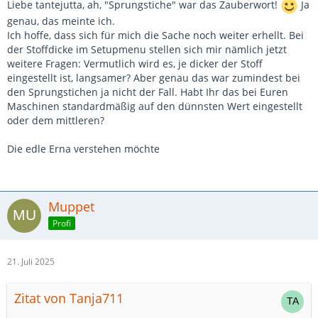
Liebe tantejutta, ah, "Sprungstiche" war das Zauberwort!
Ja
genau, das meinte ich.
Ich hoffe, dass sich für mich die Sache noch weiter erhellt. Bei
der Stoffdicke im Setupmenu stellen sich mir nämlich jetzt
weitere Fragen: Vermutlich wird es, je dicker der Stoff
eingestellt ist, langsamer? Aber genau das war zumindest bei
den Sprungstichen ja nicht der Fall. Habt Ihr das bei Euren
Maschinen standardmäßig auf den dünnsten Wert eingestellt
oder dem mittleren?
Die edle Erna verstehen möchte
Muppet
Profi
21. Juli 2025
Zitat von Tanja711