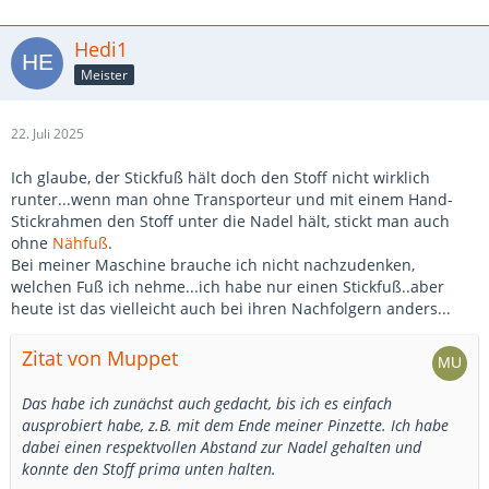
Hedi1
Meister
22. Juli 2025
Ich glaube, der Stickfuß hält doch den Stoff nicht wirklich
runter...wenn man ohne Transporteur und mit einem Hand-
Stickrahmen den Stoff unter die Nadel hält, stickt man auch
ohne
Nähfuß
.
Bei meiner Maschine brauche ich nicht nachzudenken,
welchen Fuß ich nehme...ich habe nur einen Stickfuß..aber
heute ist das vielleicht auch bei ihren Nachfolgern anders...
Zitat von Muppet
Das habe ich zunächst auch gedacht, bis ich es einfach
ausprobiert habe, z.B. mit dem Ende meiner Pinzette. Ich habe
dabei einen respektvollen Abstand zur Nadel gehalten und
konnte den Stoff prima unten halten.