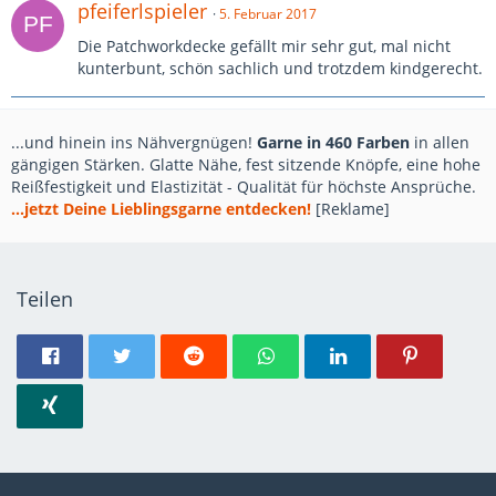
pfeiferlspieler
5. Februar 2017
Die Patchworkdecke gefällt mir sehr gut, mal nicht
kunterbunt, schön sachlich und trotzdem kindgerecht.
...und hinein ins Nähvergnügen!
Garne in 460 Farben
in allen
gängigen Stärken. Glatte Nähe, fest sitzende Knöpfe, eine hohe
Reißfestigkeit und Elastizität - Qualität für höchste Ansprüche.
...jetzt Deine Lieblingsgarne entdecken!
[Reklame]
Teilen