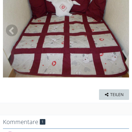
TEILEN
Kommentare
1