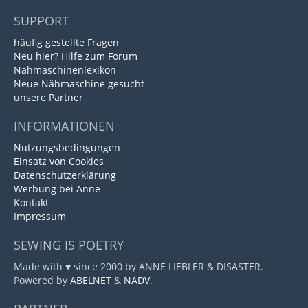
SUPPORT
häufig gestellte Fragen
Neu hier? Hilfe zum Forum
Nähmaschinenlexikon
Neue Nähmaschine gesucht
unsere Partner
INFORMATIONEN
Nutzungsbedingungen
Einsatz von Cookies
Datenschutzerklärung
Werbung bei Anne
Kontakt
Impressum
SEWING IS POETRY
Made with ♥ since 2000 by ANNE LIEBLER & DISASTER.
Powered by
ABELNET
&
NADV
.