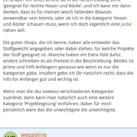
'geeignet für leichte Hosen und Röcke', und ich kann mir dann
denken, dass es für meinen weich fallenden Blouson
verwendbar sein könnte, oder ob ich in die Kategorie 'Hosen
und Röcke' schauen muss, wenn ich doch eigentlich eine
Jacke
nähen will.
Die guten Shops, die ich kenne, haben alle entweder das
Stoffgewicht angegeben, oder dabei stehen, für welche Projekte
der Stoff geeignet ist. Manche haben ein Extra Feld dafür,
andere schreiben es als Freitext in die Beschreibung. Beides ist
prima und hilft Anfängern genauso wie wenn es nur die
Kategorien gäbe. Insofern gebe ich Dir natürlich recht, dass die
Info für Anfänger gut und wichtig ist.
Wenn man die sku sowieso verschiedenen Kategorien
zuordnet, dann kann man natürlich auch eine weitere
Kategorie 'Projekteignung' einführen, daber für mich
persönlich wäre das die unwichtigste die unwichtigste.
weggeline