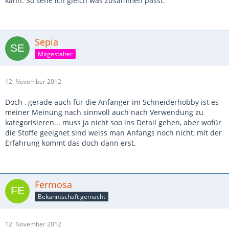
kann. So sehe ich gleich was zusammen passt.
Sepia
Mitgestalter
12. November 2012
Doch , gerade auch für die Anfänger im Schneiderhobby ist es
meiner Meinung nach sinnvoll auch nach Verwendung zu
kategorisieren... muss ja nicht soo ins Detail gehen, aber wofür
die Stoffe geeignet sind weiss man Anfangs noch nicht, mit der
Erfahrung kommt das doch dann erst.
Fermosa
Bekanntschaft gemacht
12. November 2012