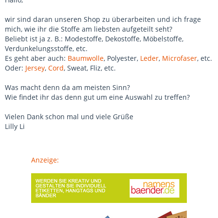
wir sind daran unseren Shop zu überarbeiten und ich frage
mich, wie ihr die Stoffe am liebsten aufgeteilt seht?
Beliebt ist ja z. B.: Modestoffe, Dekostoffe, Möbelstoffe,
Verdunkelungsstoffe, etc.
Es geht aber auch:
Baumwolle
, Polyester,
Leder
,
Microfaser
, etc.
Oder:
Jersey
,
Cord
, Sweat, Fliz, etc.
Was macht denn da am meisten Sinn?
Wie findet ihr das denn gut um eine Auswahl zu treffen?
Vielen Dank schon mal und viele Grüße
Lilly Li
Anzeige: