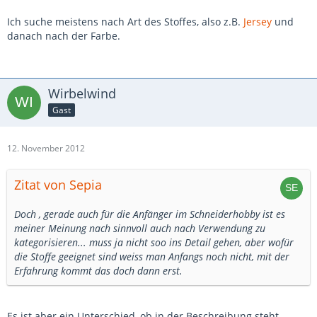
Ich suche meistens nach Art des Stoffes, also z.B.
Jersey
und
danach nach der Farbe.
Wirbelwind
Gast
12. November 2012
Zitat von Sepia
Doch , gerade auch für die Anfänger im Schneiderhobby ist es
meiner Meinung nach sinnvoll auch nach Verwendung zu
kategorisieren... muss ja nicht soo ins Detail gehen, aber wofür
die Stoffe geeignet sind weiss man Anfangs noch nicht, mit der
Erfahrung kommt das doch dann erst.
Es ist aber ein Unterschied, ob in der Beschreibung steht