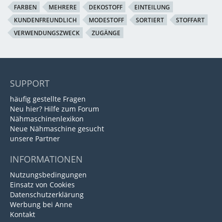
FARBEN
MEHRERE
DEKOSTOFF
EINTEILUNG
KUNDENFREUNDLICH
MODESTOFF
SORTIERT
STOFFART
VERWENDUNGSZWECK
ZUGÄNGE
SUPPORT
häufig gestellte Fragen
Neu hier? Hilfe zum Forum
Nähmaschinenlexikon
Neue Nähmaschine gesucht
unsere Partner
INFORMATIONEN
Nutzungsbedingungen
Einsatz von Cookies
Datenschutzerklärung
Werbung bei Anne
Kontakt