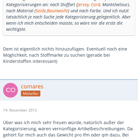
Kategorisierungen an: nach Stoffart (
Jersey
,
Cord
, Mantelvelour),
nach Material (
Seide
,
Baumwolle
) und nach Farbe. Und ich nutzt
tatsächlich je nach Suche jede Kategorisierung gelegentlich. Aber
wenn ich mich entscheiden müsste, so wäre mir die erste die
wichtigste.
Dem ist eigentlich nichts hinzuzufügen. Eventuell noch eine
Möglichkeit, nach Stoffmarke zu suchen (gerade bei
Kinderstoffen interessant)
comares
Mithelfer
14. November 2012
Über was ich mich sehr freuen würde, natürlich außer der
Kategorisierung, wären vernünftige Artikelbeschreibungen. Da
gehört für mich auch das Gewicht pro lfm oder qm dazu. Bei