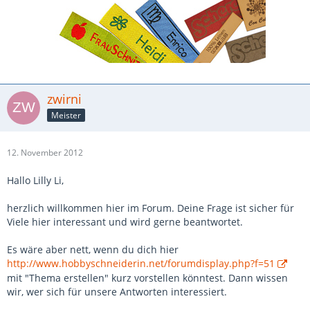
zwirni
Meister
12. November 2012
Hallo Lilly Li,
herzlich willkommen hier im Forum. Deine Frage ist sicher für
Viele hier interessant und wird gerne beantwortet.
Es wäre aber nett, wenn du dich hier
http://www.hobbyschneiderin.net/forumdisplay.php?f=51
mit "Thema erstellen" kurz vorstellen könntest. Dann wissen
wir, wer sich für unsere Antworten interessiert.