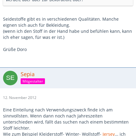
Seidestoffe gibt es in verschiedenen Qualitäten. Manche
eignen sich auch für Bekleidung.
(wenn ich den Stoff in der Hand habe und befühlen kann, kann
ich eher sagen, für was er ist.)
Grüße Doro
Sepia
Mitgestalter
12. November 2012
Eine Einteilung nach Verwendungszweck finde ich am
sinnvollsten. Wenn dann noch nach Jahreszeiten
unterschieden wird, fällt das suchen nach einem bestimmten
Stoff leichter.
Wie zum Beispiel Kleiderstoff- Winter- Wollstoff-
Jersey
... ich