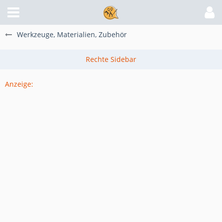
Werkzeuge, Materialien, Zubehör
Anzeige: