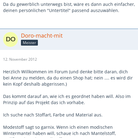
Da du gewerblich unterwegs bist, wäre es dann auch einfacher,
deinen persönlichen "Untertitel" passend auszuwählen.
Doro-macht-mit
Meister
12. November 2012
Herzlich Willkommen im Forum (und denke bitte daran, dich
bei Anne zu melden, da du einen Shop hat; nein .... es wird dir
kein Kopf deshalb abgerissen.)
Das kommt darauf an, wie ich es geordnet haben will. Also im
Prinzip auf das Projekt das ich vorhabe.
Ich suche nach Stoffart, Farbe und Material aus.
Modestoff sagt so garnix. Wenn ich einen modischen
Wintermantel haben will, schaue ich nach Mantelstoff,