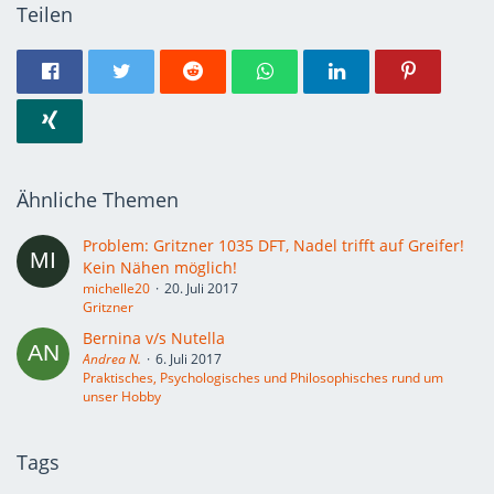
Teilen
Ähnliche Themen
Problem: Gritzner 1035 DFT, Nadel trifft auf Greifer!
Kein Nähen möglich!
michelle20
20. Juli 2017
Gritzner
Bernina v/s Nutella
Andrea N.
6. Juli 2017
Praktisches, Psychologisches und Philosophisches rund um
unser Hobby
Tags