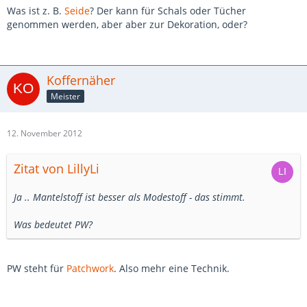
Was ist z. B.
Seide
? Der kann für Schals oder Tücher
genommen werden, aber aber zur Dekoration, oder?
Koffernäher
Meister
12. November 2012
Zitat von LillyLi
Ja .. Mantelstoff ist besser als Modestoff - das stimmt.
Was bedeutet PW?
PW steht für
Patchwork
. Also mehr eine Technik.