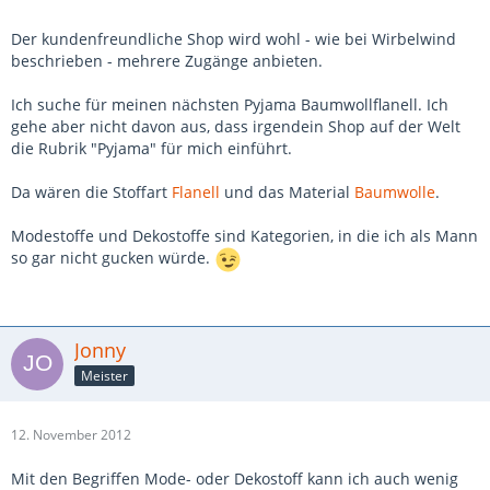
Der kundenfreundliche Shop wird wohl - wie bei Wirbelwind
beschrieben - mehrere Zugänge anbieten.
Ich suche für meinen nächsten Pyjama Baumwollflanell. Ich
gehe aber nicht davon aus, dass irgendein Shop auf der Welt
die Rubrik "Pyjama" für mich einführt.
Da wären die Stoffart
Flanell
und das Material
Baumwolle
.
Modestoffe und Dekostoffe sind Kategorien, in die ich als Mann
so gar nicht gucken würde.
Jonny
Meister
12. November 2012
Mit den Begriffen Mode- oder Dekostoff kann ich auch wenig