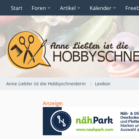
Start
Foren
Artikel
Kalender
Freeb
Anne Liebler ist die Hobbyschneiderin
Lexikon
Anzeige: