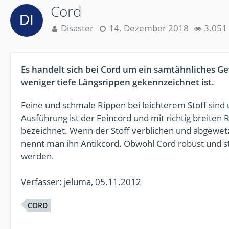
Cord
Disaster
14. Dezember 2018
3.051 
Es handelt sich bei Cord um ein samtähnliches G
weniger tiefe Längsrippen gekennzeichnet ist.
Feine und schmale Rippen bei leichterem Stoff sind
Ausführung ist der Feincord und mit richtig breiten 
bezeichnet. Wenn der Stoff verblichen und abgewetzt
nennt man ihn Antikcord. Obwohl Cord robust und sta
werden.
Verfasser: jeluma, 05.11.2012
CORD