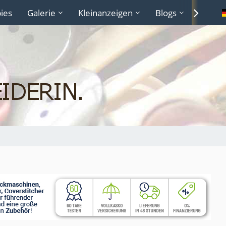
ies
Galerie
Kleinanzeigen
Blogs
Lexiko