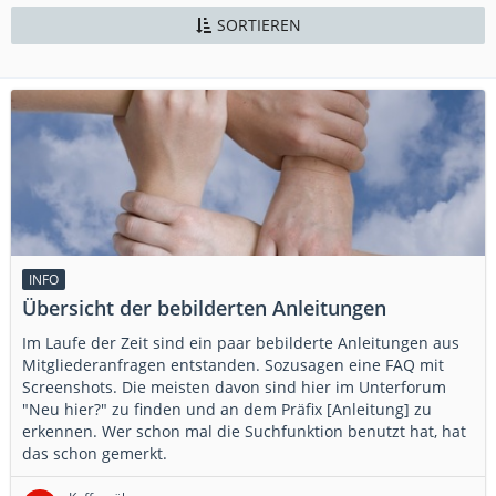
SORTIEREN
INFO
Übersicht der bebilderten Anleitungen
Im Laufe der Zeit sind ein paar bebilderte Anleitungen aus
Mitgliederanfragen entstanden. Sozusagen eine FAQ mit
Screenshots. Die meisten davon sind hier im Unterforum
"Neu hier?" zu finden und an dem Präfix [Anleitung] zu
erkennen. Wer schon mal die Suchfunktion benutzt hat, hat
das schon gemerkt.