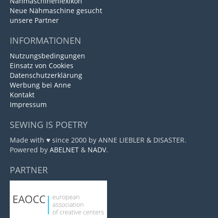
Nähmaschinenlexikon
Neue Nähmaschine gesucht
unsere Partner
INFORMATIONEN
Nutzungsbedingungen
Einsatz von Cookies
Datenschutzerklärung
Werbung bei Anne
Kontakt
Impressum
SEWING IS POETRY
Made with ♥ since 2000 by ANNE LIEBLER & DISASTER.
Powered by
ABELNET
&
NADV
.
PARTNER