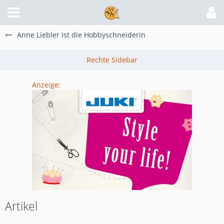
Anne Liebler ist die Hobbyschneiderin
Anzeige:
Artikel