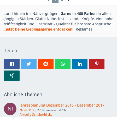
...und hinein ins Nähvergnügen!
Garne in 460 Farben
in allen
gängigen Stärken. Glatte Nähe, fest sitzende Knöpfe, eine hohe
Reißfestigkeit und Elastizität - Qualität für höchste Ansprüche.
...jetzt Deine Lieblingsgarne entdecken!
[Reklame]
Teilen
Ähnliche Themen
Jahresplanung Dezember 2016 - Dezember 2017
Nina0310
27. November 2016
Aktuelle Schulterblicke