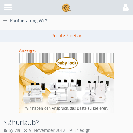
Kaufberatung Wo?
Anzeige:
Nähurlaub?
Sylvia
9. November 2012
Erledigt