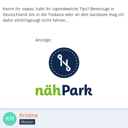
Kennt ihr sowas, habt ihr irgendwelche Tips? Bevorzugt in
Deutschland, bis in die Toskana oder an den Gardasee mag ich
dafür ehrlichgesagt nicht fahren...
Anzeige:
Kristina
Meister