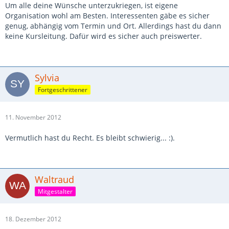
Um alle deine Wünsche unterzukriegen, ist eigene
Organisation wohl am Besten. Interessenten gäbe es sicher
genug, abhängig vom Termin und Ort. Allerdings hast du dann
keine Kursleitung. Dafür wird es sicher auch preiswerter.
Sylvia
Fortgeschrittener
11. November 2012
Vermutlich hast du Recht. Es bleibt schwierig... :).
Waltraud
Mitgestalter
18. Dezember 2012