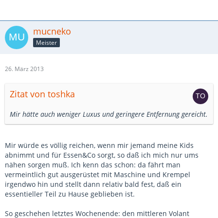
mucneko
Meister
26. März 2013
Zitat von toshka
Mir hätte auch weniger Luxus und geringere Entfernung gereicht.
Mir würde es völlig reichen, wenn mir jemand meine Kids
abnimmt und für Essen&Co sorgt, so daß ich mich nur ums
nähen sorgen muß. Ich kenn das schon: da fährt man
vermeintlich gut ausgerüstet mit Maschine und Krempel
irgendwo hin und stellt dann relativ bald fest, daß ein
essentieller Teil zu Hause geblieben ist.
So geschehen letztes Wochenende: den mittleren Volant