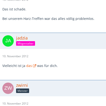
Das ist schade.
Bei unserem Harz-Treffen war das alles völlig problemlos.
jadzia
Mitgestalter
10. November 2012
Vielleicht ist ja
das
was für dich.
zwirni
Meister
10. November 2012