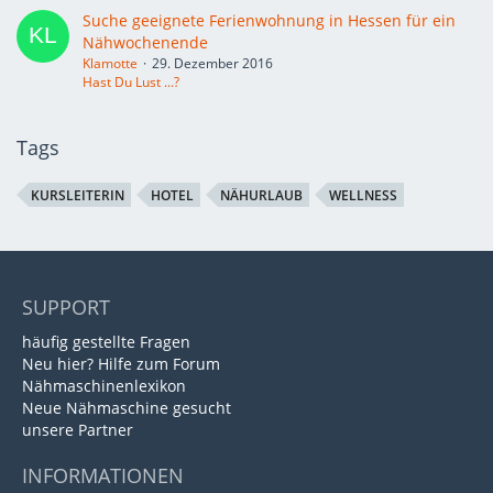
Suche geeignete Ferienwohnung in Hessen für ein
Nähwochenende
Klamotte
29. Dezember 2016
Hast Du Lust ...?
Tags
KURSLEITERIN
HOTEL
NÄHURLAUB
WELLNESS
SUPPORT
häufig gestellte Fragen
Neu hier? Hilfe zum Forum
Nähmaschinenlexikon
Neue Nähmaschine gesucht
unsere Partner
INFORMATIONEN