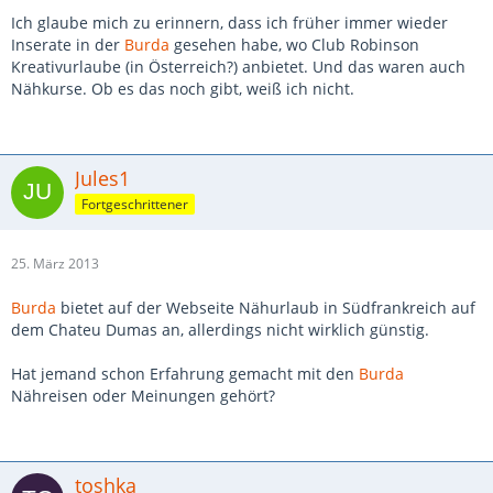
Ich glaube mich zu erinnern, dass ich früher immer wieder
Inserate in der
Burda
gesehen habe, wo Club Robinson
Kreativurlaube (in Österreich?) anbietet. Und das waren auch
Nähkurse. Ob es das noch gibt, weiß ich nicht.
Jules1
Fortgeschrittener
25. März 2013
Burda
bietet auf der Webseite Nähurlaub in Südfrankreich auf
dem Chateu Dumas an, allerdings nicht wirklich günstig.
Hat jemand schon Erfahrung gemacht mit den
Burda
Nähreisen oder Meinungen gehört?
toshka