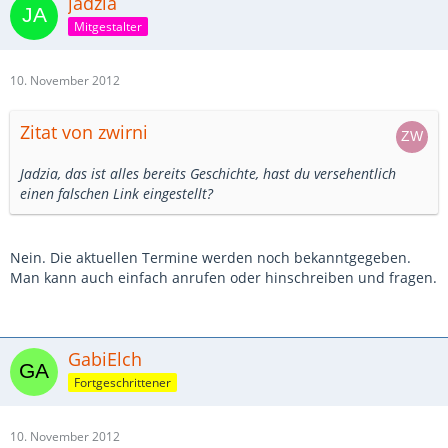
jadzia
Mitgestalter
10. November 2012
Zitat von zwirni
Jadzia, das ist alles bereits Geschichte, hast du versehentlich
einen falschen Link eingestellt?
Nein. Die aktuellen Termine werden noch bekanntgegeben.
Man kann auch einfach anrufen oder hinschreiben und fragen.
GabiElch
Fortgeschrittener
10. November 2012