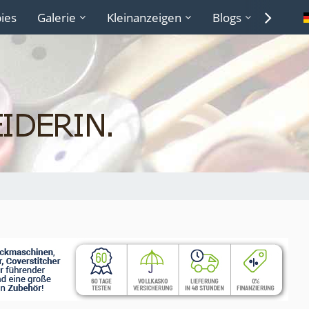
ies
Galerie
Kleinanzeigen
Blogs
Lexiko