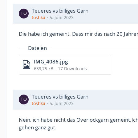
Teueres vs billiges Garn
toshka
5. Juni 2023
Die habe ich gemeint. Dass mir das nach 20 Jahre
Dateien
IMG_4086.jpg
639,75 kB – 17 Downloads
Teueres vs billiges Garn
toshka
5. Juni 2023
Nein, ich habe nicht das Overlockgarn gemeint.Ic
gehen ganz gut.