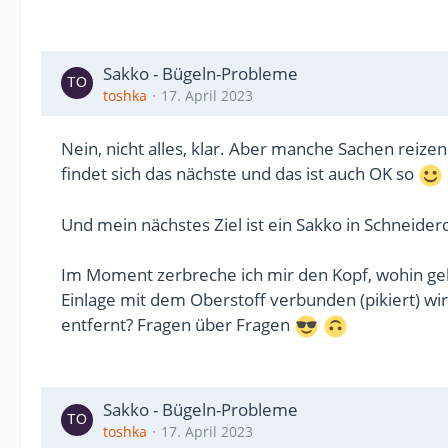
Sakko - Bügeln-Probleme
toshka
17. April 2023
Nein, nicht alles, klar. Aber manche Sachen reizen 
findet sich das nächste und das ist auch OK so
Und mein nächstes Ziel ist ein Sakko in Schneiderqu
Im Moment zerbreche ich mir den Kopf, wohin geh
Einlage mit dem Oberstoff verbunden (pikiert) wi
entfernt? Fragen über Fragen
Sakko - Bügeln-Probleme
toshka
17. April 2023