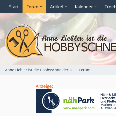
Start
Foren
Artikel
Kalender
Freeb
Anne Liebler ist die Hobbyschneiderin
Forum
Anzeige: