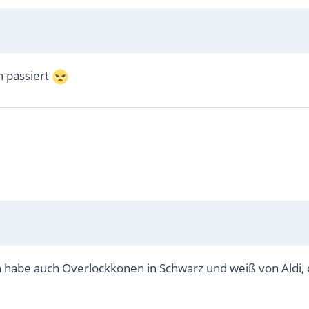
n passiert
h habe auch Overlockkonen in Schwarz und weiß von Aldi, 