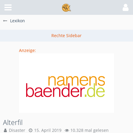
Lexikon
Anzeige:
Alterfil
Disaster
15. April 2019
10.328 mal gelesen