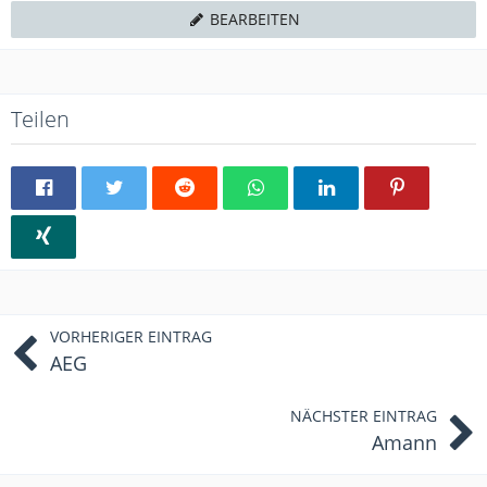
BEARBEITEN
Teilen
VORHERIGER EINTRAG
AEG
NÄCHSTER EINTRAG
Amann