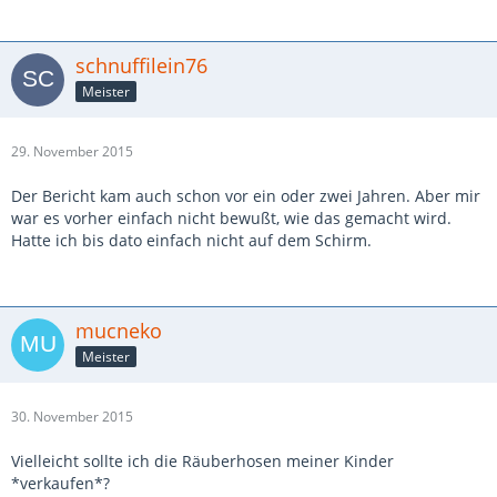
schnuffilein76
Meister
29. November 2015
Der Bericht kam auch schon vor ein oder zwei Jahren. Aber mir
war es vorher einfach nicht bewußt, wie das gemacht wird.
Hatte ich bis dato einfach nicht auf dem Schirm.
mucneko
Meister
30. November 2015
Vielleicht sollte ich die Räuberhosen meiner Kinder
*verkaufen*?