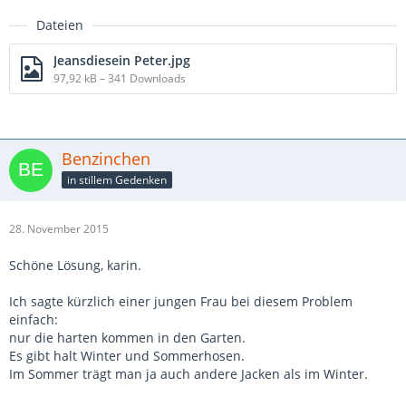
Dateien
Jeansdiesein Peter.jpg
97,92 kB – 341 Downloads
Benzinchen
in stillem Gedenken
28. November 2015
Schöne Lösung, karin.
Ich sagte kürzlich einer jungen Frau bei diesem Problem
einfach:
nur die harten kommen in den Garten.
Es gibt halt Winter und Sommerhosen.
Im Sommer trägt man ja auch andere Jacken als im Winter.