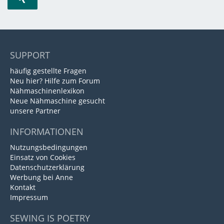
SUPPORT
häufig gestellte Fragen
Neu hier? Hilfe zum Forum
Nähmaschinenlexikon
Neue Nähmaschine gesucht
unsere Partner
INFORMATIONEN
Nutzungsbedingungen
Einsatz von Cookies
Datenschutzerklärung
Werbung bei Anne
Kontakt
Impressum
SEWING IS POETRY