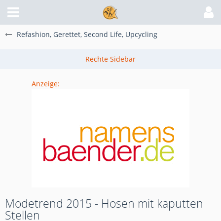
Refashion, Gerettet, Second Life, Upcycling
Anzeige:
Modetrend 2015 - Hosen mit kaputten
Stellen