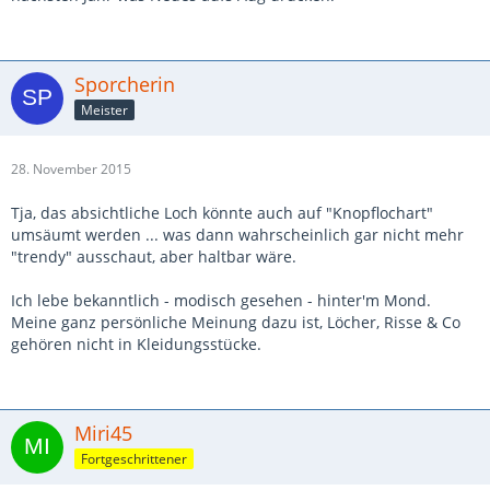
Sporcherin
Meister
28. November 2015
Tja, das absichtliche Loch könnte auch auf "Knopflochart"
umsäumt werden ... was dann wahrscheinlich gar nicht mehr
"trendy" ausschaut, aber haltbar wäre.
Ich lebe bekanntlich - modisch gesehen - hinter'm Mond.
Meine ganz persönliche Meinung dazu ist, Löcher, Risse & Co
gehören nicht in Kleidungsstücke.
Miri45
Fortgeschrittener