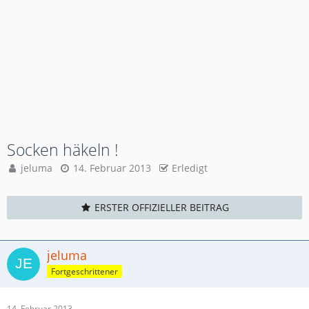
Socken häkeln !
jeluma
14. Februar 2013
Erledigt
ERSTER OFFIZIELLER BEITRAG
jeluma
Fortgeschrittener
14. Februar 2013