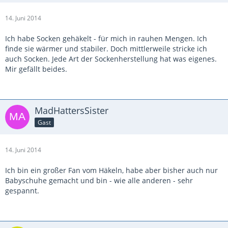
14. Juni 2014
Ich habe Socken gehäkelt - für mich in rauhen Mengen. Ich
finde sie wärmer und stabiler. Doch mittlerweile stricke ich
auch Socken. Jede Art der Sockenherstellung hat was eigenes.
Mir gefällt beides.
MadHattersSister
Gast
14. Juni 2014
Ich bin ein großer Fan vom Häkeln, habe aber bisher auch nur
Babyschuhe gemacht und bin - wie alle anderen - sehr
gespannt.