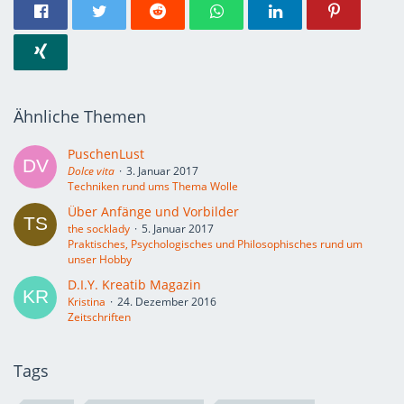
Ähnliche Themen
PuschenLust
Dolce vita
3. Januar 2017
Techniken rund ums Thema Wolle
Über Anfänge und Vorbilder
the socklady
5. Januar 2017
Praktisches, Psychologisches und Philosophisches rund um
unser Hobby
D.I.Y. Kreatib Magazin
Kristina
24. Dezember 2016
Zeitschriften
Tags