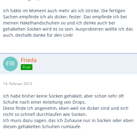
Ich häkle im Moment auch mehr als ich stricke. Die fertigen
Sachen empfinde ich als dicker, fester. Das empfinde ich bei
meinen Häkelhandschuhen so und ich denke auch bei
gehäkelten Socken wird es so sein. Ausprobieren wollte ich das
auch, deshalb danke für den Link!
Frieda
Profi
14. Februar 2013
Ich habe bisher keine Socken gehäkelt, aber schon sehr oft
Schuhe nach einer Anleitung von Drops.
Diese finde ich angenehm, eben weil sie dicker sind und sich
nicht so schnell durchlaufen wie Socken.
Ich muss dazu sagen, das ich Zuhause nur in Socken oder eben
diesen gehäkelten Schuhen rumlaufe.