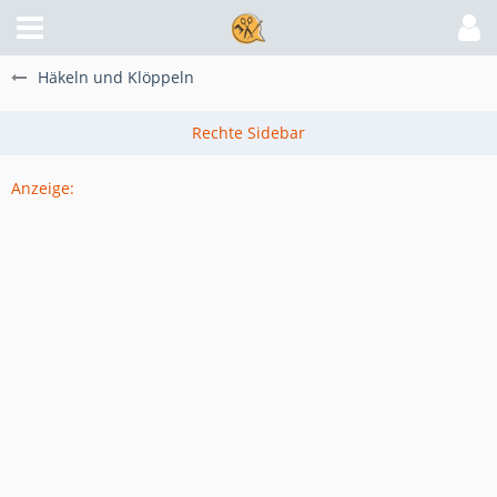
Häkeln und Klöppeln
Anzeige: