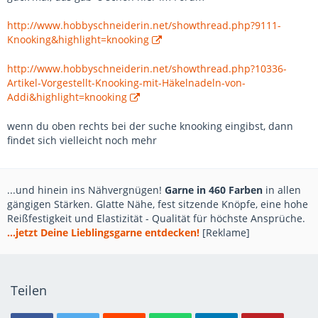
http://www.hobbyschneiderin.net/showthread.php?9111-
Knooking&highlight=knooking
http://www.hobbyschneiderin.net/showthread.php?10336-
Artikel-Vorgestellt-Knooking-mit-Häkelnadeln-von-
Addi&highlight=knooking
wenn du oben rechts bei der suche knooking eingibst, dann
findet sich vielleicht noch mehr
...und hinein ins Nähvergnügen!
Garne in 460 Farben
in allen
gängigen Stärken. Glatte Nähe, fest sitzende Knöpfe, eine hohe
Reißfestigkeit und Elastizität - Qualität für höchste Ansprüche.
...jetzt Deine Lieblingsgarne entdecken!
[Reklame]
Teilen