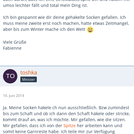
umso leichter fällt und total mein Ding ist.
Ich bin gespannt wie dir deine gehäkelte Socken gefallen. Ich
muss meine zweite erst noch machen, hatte etwas Zeitmangel,
aber bis zum Winter mache ich den Wett
Viele Grüße
Fabienne
toshka
Meister
16. Juni 2014
Ja. Meine Socken häkele ch nun ausschließlich. Bzw zumindest
bis zum Schaft und ob ich dann den Schaft häkele oder stricke,
kommt drauf an, was ich möchte. Mir gefallen, wie die sitzen.
Mir gefallen, dass ich von der
Spitze
her arbeiten kann und
somit keine Garnreste habe. Ich teile mir zur Verfügung