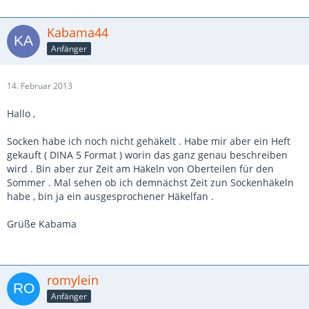
Kabama44
Anfänger
14. Februar 2013
Hallo ,
Socken habe ich noch nicht gehäkelt . Habe mir aber ein Heft
gekauft ( DINA 5 Format ) worin das ganz genau beschreiben
wird . Bin aber zur Zeit am Häkeln von Oberteilen für den
Sommer . Mal sehen ob ich demnächst Zeit zun Sockenhäkeln
habe , bin ja ein ausgesprochener Häkelfan .
Grüße Kabama
romylein
Anfänger