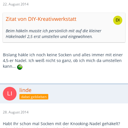
22. August 2014
Zitat von DIY-Kreativwerkstatt
Beim häkeln musste ich persönlich mit auf die kleiner
Häkelnadel 2,5 erst umstellen und eingewöhnen.
Bislang häkle ich noch keine Socken und alles immer mit einer
4,5-er Nadel. Ich weiß nicht so ganz, ob ich mich da umstellen
kann...
linde
dabei geblieben
28. August 2014
Habt Ihr schon mal Socken mit der Knooking-Nadel gehäkelt?