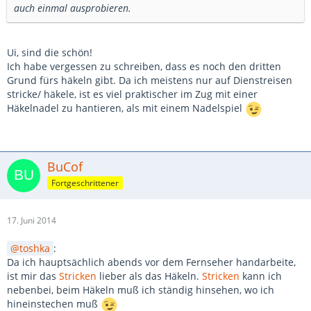
auch einmal ausprobieren.
Ui, sind die schön!
Ich habe vergessen zu schreiben, dass es noch den dritten
Grund fürs häkeln gibt. Da ich meistens nur auf Dienstreisen
stricke/ häkele, ist es viel praktischer im Zug mit einer
Häkelnadel zu hantieren, als mit einem Nadelspiel
BuCof
Fortgeschrittener
17. Juni 2014
toshka
:
Da ich hauptsächlich abends vor dem Fernseher handarbeite,
ist mir das
Stricken
lieber als das Häkeln.
Stricken
kann ich
nebenbei, beim Häkeln muß ich ständig hinsehen, wo ich
hineinstechen muß