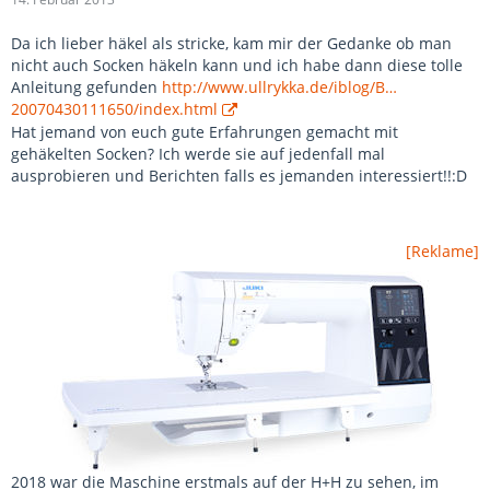
Da ich lieber häkel als stricke, kam mir der Gedanke ob man
nicht auch Socken häkeln kann und ich habe dann diese tolle
Anleitung gefunden
http://www.ullrykka.de/iblog/B…
20070430111650/index.html
Hat jemand von euch gute Erfahrungen gemacht mit
gehäkelten Socken? Ich werde sie auf jedenfall mal
ausprobieren und Berichten falls es jemanden interessiert!!:D
[Reklame]
2018 war die Maschine erstmals auf der H+H zu sehen, im