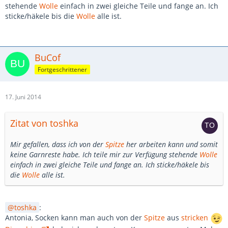
stehende
Wolle
einfach in zwei gleiche Teile und fange an. Ich
sticke/häkele bis die
Wolle
alle ist.
BuCof
Fortgeschrittener
17. Juni 2014
Zitat von toshka
Mir gefallen, dass ich von der
Spitze
her arbeiten kann und somit
keine Garnreste habe. Ich teile mir zur Verfügung stehende
Wolle
einfach in zwei gleiche Teile und fange an. Ich sticke/häkele bis
die
Wolle
alle ist.
toshka
:
Antonia, Socken kann man auch von der
Spitze
aus
stricken