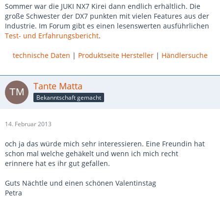
Sommer war die JUKI NX7 Kirei dann endlich erhältlich. Die
große Schwester der DX7 punkten mit vielen Features aus der
Industrie. Im Forum gibt es einen lesenswerten ausführlichen
Test- und Erfahrungsbericht
.
technische Daten
|
Produktseite Hersteller
|
Händlersuche
Tante Matta
Bekanntschaft gemacht
14. Februar 2013
och ja das würde mich sehr interessieren. Eine Freundin hat
schon mal welche gehäkelt und wenn ich mich recht
erinnere hat es ihr gut gefallen.
Guts Nächtle und einen schönen Valentinstag
Petra