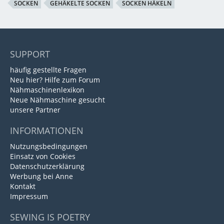
SOCKEN
GEHÄKELTE SOCKEN
SOCKEN HÄKELN
SUPPORT
häufig gestellte Fragen
Neu hier? Hilfe zum Forum
Nähmaschinenlexikon
Neue Nähmaschine gesucht
unsere Partner
INFORMATIONEN
Nutzungsbedingungen
Einsatz von Cookies
Datenschutzerklärung
Werbung bei Anne
Kontakt
Impressum
SEWING IS POETRY