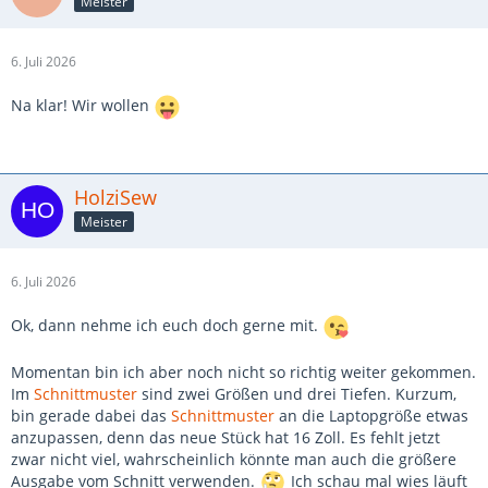
Meister
6. Juli 2026
Na klar! Wir wollen
HolziSew
Meister
6. Juli 2026
Ok, dann nehme ich euch doch gerne mit.
Momentan bin ich aber noch nicht so richtig weiter gekommen.
Im
Schnittmuster
sind zwei Größen und drei Tiefen. Kurzum,
bin gerade dabei das
Schnittmuster
an die Laptopgröße etwas
anzupassen, denn das neue Stück hat 16 Zoll. Es fehlt jetzt
zwar nicht viel, wahrscheinlich könnte man auch die größere
Ausgabe vom Schnitt verwenden.
Ich schau mal wies läuft