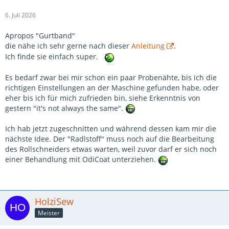
6. Juli 2026
Apropos "Gurtband"
die nähe ich sehr gerne nach dieser
Anleitung
.
Ich finde sie einfach super.
Es bedarf zwar bei mir schon ein paar Probenähte, bis ich die
richtigen Einstellungen an der Maschine gefunden habe, oder
eher bis ich für mich zufrieden bin, siehe Erkenntnis von
gestern "it's not always the same".
Ich hab jetzt zugeschnitten und während dessen kam mir die
nächste Idee. Der "Radlstoff" muss noch auf die Bearbeitung
des Rollschneiders etwas warten, weil zuvor darf er sich noch
einer Behandlung mit OdiCoat unterziehen.
HolziSew
Meister