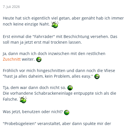
7. Juli 2026
Heute hat sich eigentlich viel getan, aber genäht hab ich immer
noch keine einzige Naht.
Erst einmal die "Fahrräder" mit Beschichtung versehen. Das
soll man ja jetzt erst mal trocknen lassen.
Ja, dann mach ich doch inzwischen mit den restlichen
Zuschnitt
weiter.
Fröhlich vor mich hingeschnitten und dann noch die Vliese
"hast ja alles daheim, kein Problem, alles easy."
Tja, dem war dann doch nicht so.
Die vorhandene Schabrackeneinlage entpuppte sich als die
Falsche.
Was jetzt, benutzen oder nicht?
"Probebügeleien" veranstaltet, aber dann spukte mir der