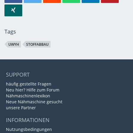
Tags
UWYH
STOFFABBAU
SUPPORT
häufig gestellte Fragen
Neu hier? Hilfe zum Forum
Nähmaschinenlexikon
Neue Nähmaschine gesucht
unsere Partner
INFORMATIONEN
Nutzungsbedingungen