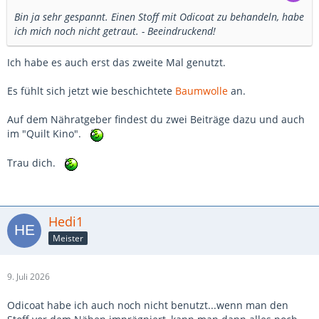
Bin ja sehr gespannt. Einen Stoff mit Odicoat zu behandeln, habe
ich mich noch nicht getraut. - Beeindruckend!
Ich habe es auch erst das zweite Mal genutzt.
Es fühlt sich jetzt wie beschichtete
Baumwolle
an.
Auf dem Nähratgeber findest du zwei Beiträge dazu und auch
im "Quilt Kino".
Trau dich.
Hedi1
Meister
9. Juli 2026
Odicoat habe ich auch noch nicht benutzt...wenn man den