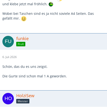
und klebe jetzt mal fröhlich.
Wobei bei Taschen sind es ja nicht soviele A4 Seiten. Das
gefällt mir.
funkie
Profi
6. Juli 2026
Schön, das du es uns zeigst.
Die Gurte sind schon mal 1 A geworden.
HolziSew
Meister