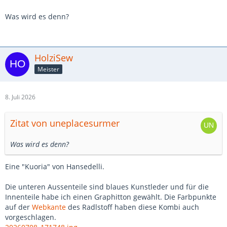
Was wird es denn?
HolziSew
Meister
8. Juli 2026
Zitat von uneplacesurmer
Was wird es denn?
Eine "Kuoria" von Hansedelli.
Die unteren Aussenteile sind blaues Kunstleder und für die
Innenteile habe ich einen Graphitton gewählt. Die Farbpunkte
auf der
Webkante
des Radlstoff haben diese Kombi auch
vorgeschlagen.