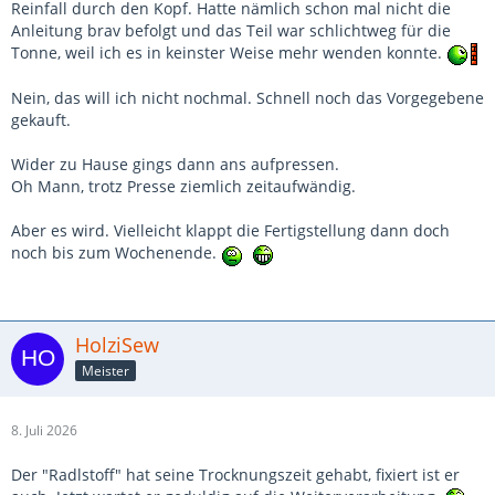
Reinfall durch den Kopf. Hatte nämlich schon mal nicht die
Anleitung brav befolgt und das Teil war schlichtweg für die
Tonne, weil ich es in keinster Weise mehr wenden konnte.
Nein, das will ich nicht nochmal. Schnell noch das Vorgegebene
gekauft.
Wider zu Hause gings dann ans aufpressen.
Oh Mann, trotz Presse ziemlich zeitaufwändig.
Aber es wird. Vielleicht klappt die Fertigstellung dann doch
noch bis zum Wochenende.
HolziSew
Meister
8. Juli 2026
Der "Radlstoff" hat seine Trocknungszeit gehabt, fixiert ist er