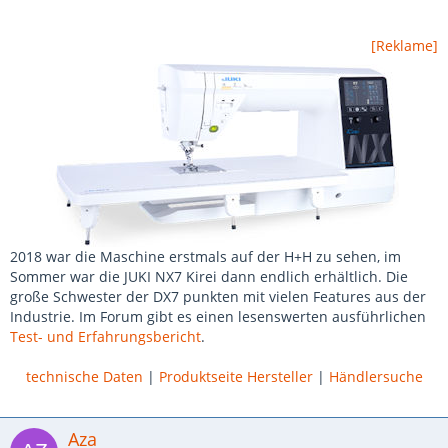
[Reklame]
2018 war die Maschine erstmals auf der H+H zu sehen, im
Sommer war die JUKI NX7 Kirei dann endlich erhältlich. Die
große Schwester der DX7 punkten mit vielen Features aus der
Industrie. Im Forum gibt es einen lesenswerten ausführlichen
Test- und Erfahrungsbericht
.
technische Daten
|
Produktseite Hersteller
|
Händlersuche
Aza