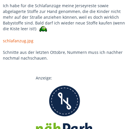
Ich habe für die Schlafanzüge meine Jerseyreste sowie
abgelagerte Stoffe zur Hand genommen, die die Kinder nicht
mehr auf der Straße anziehen können, weil es doch wirklich
Babystoffe sind. Bald darf ich wieder neue Stoffe kaufen (wenn
die Kiste leer ist!)
schlafanzug.jpg
Schnitte aus der letzten Ottobre, Nummern muss ich nachher
nochmal nachschauen.
Anzeige: