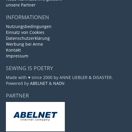
unsere Partner
INFORMATIONEN
Nutzungsbedingungen
Einsatz von Cookies
Datenschutzerklärung
Werbung bei Anne
Kontakt
Impressum
SEWING IS POETRY
Made with ♥ since 2000 by ANNE LIEBLER & DISASTER.
Powered by
ABELNET
&
NADV
.
PARTNER