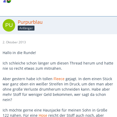
Purpurblau
Anfänger
2. Oktober 2013
Hallo in die Runde!
Ich schleiche schon länger um diesen Thread herum und hatte
nie so recht etwas zum mitnähen.
Aber gestern habe ich tollen
Fleece
gejagt. In dem einen Stück
war ganz oben ein weißer Streifen im Druck, um den man aber
ohne große Verluste drumherum schneiden kann. Habe aber
mehr Stoff für weniger Geld bekommen, wer sagt da schon
nein?
Ich möchte gerne eine Hausjacke für meinen Sohn in Größe
122 nähen. Für eine
Hose
reicht der Stoff auch noch, aber