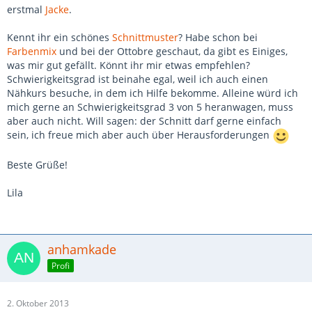
erstmal
Jacke
.
Kennt ihr ein schönes
Schnittmuster
? Habe schon bei
Farbenmix
und bei der Ottobre geschaut, da gibt es Einiges,
was mir gut gefällt. Könnt ihr mir etwas empfehlen?
Schwierigkeitsgrad ist beinahe egal, weil ich auch einen
Nähkurs besuche, in dem ich Hilfe bekomme. Alleine würd ich
mich gerne an Schwierigkeitsgrad 3 von 5 heranwagen, muss
aber auch nicht. Will sagen: der Schnitt darf gerne einfach
sein, ich freue mich aber auch über Herausforderungen
Beste Grüße!
Lila
anhamkade
Profi
2. Oktober 2013