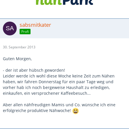
sabsmitkater
Profi
30. September 2013
Guten Morgen,
- der ist aber hübsch geworden!
Leider werde ich wohl diese Woche keine Zeit zum Nähen
haben, wir fahren Donnerstag für ein paar Tage weg und
vorher hab ich noch bergeweise Haushalt zu erledigen,
einkaufen, ein versprochener Kaffeebesuch...
Aber allen nähfreudigen Mamis und Co. wünsche ich eine
erfolgreiche produktive Nähwoche!