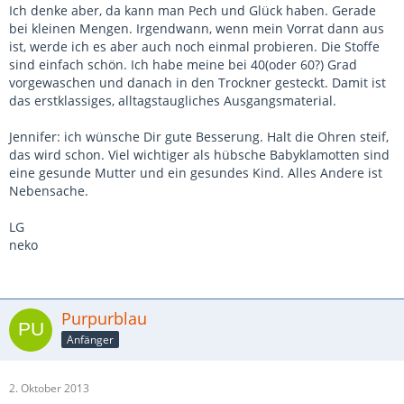
Ich denke aber, da kann man Pech und Glück haben. Gerade
bei kleinen Mengen. Irgendwann, wenn mein Vorrat dann aus
ist, werde ich es aber auch noch einmal probieren. Die Stoffe
sind einfach schön. Ich habe meine bei 40(oder 60?) Grad
vorgewaschen und danach in den Trockner gesteckt. Damit ist
das erstklassiges, alltagstaugliches Ausgangsmaterial.
Jennifer: ich wünsche Dir gute Besserung. Halt die Ohren steif,
das wird schon. Viel wichtiger als hübsche Babyklamotten sind
eine gesunde Mutter und ein gesundes Kind. Alles Andere ist
Nebensache.
LG
neko
Purpurblau
Anfänger
2. Oktober 2013