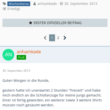
anhamkade
30. September 2013
Wochenthema
Erledigt
ERSTER OFFIZIELLER BEITRAG
1
2
anhamkade
Profi
30. September 2013
Guten Morgen in die Runde,
gestern hatte ich unerwartet 2 Stunden "Freizeit" und habe
mich endlich an die Schlafanzüge für meine Jungs gemacht.
Einer ist fertig geworden, ein weiterer sowie 3 weitere Shirts
müssen noch gesäumt werden.