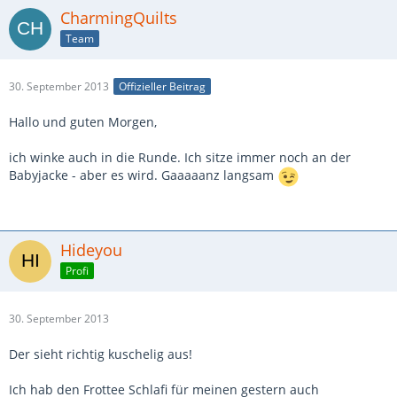
CharmingQuilts
Team
30. September 2013
Offizieller Beitrag
Hallo und guten Morgen,
ich winke auch in die Runde. Ich sitze immer noch an der
Babyjacke - aber es wird. Gaaaaanz langsam
Hideyou
Profi
30. September 2013
Der sieht richtig kuschelig aus!
Ich hab den Frottee Schlafi für meinen gestern auch