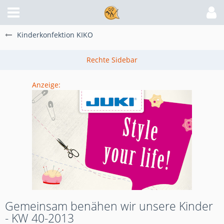
Kinderkonfektion KIKO
Anzeige:
Gemeinsam benähen wir unsere Kinder
- KW 40-2013