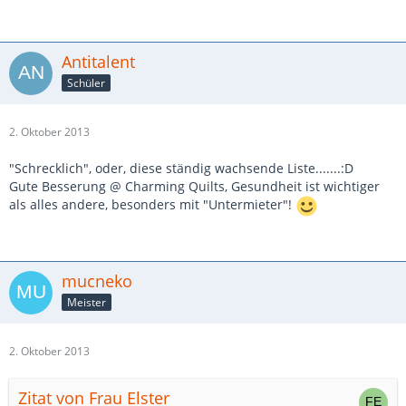
Antitalent
Schüler
2. Oktober 2013
"Schrecklich", oder, diese ständig wachsende Liste.......:D
Gute Besserung @ Charming Quilts, Gesundheit ist wichtiger
als alles andere, besonders mit "Untermieter"!
mucneko
Meister
2. Oktober 2013
Zitat von Frau Elster