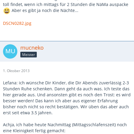
toll findet, wenn ich mittags für 2 Stunden die NäMa auspacke
Aber es gibt ja noch die Nächte...
DSCN0282.jpg
mucneko
Meister
1. Oktober 2013
Lefana: ich wünsche Dir Kinder, die Dir Abends zuverlässig 2-3
Stunden Ruhe schenken. Dann geht da auch was. Ich teste das
hier gerade aus. Und ansonsten gibt es noch den Trost: es wird
besser werden! Das kann ich aber aus eigener Erfahrung
bisher noch nicht so recht bestätigen. Wir üben das aber auch
erst seit etwa 3.5 Jahren.
Achja, ich habe heute Nachmittag (Mittagsschlafenszeit) noch
eine Kleinigkeit fertig gemacht: