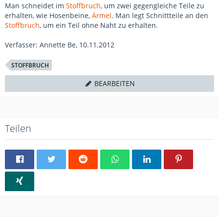
Man schneidet im
Stoffbruch
, um zwei gegengleiche Teile zu
erhalten, wie Hosenbeine,
Ärmel
. Man legt Schnittteile an den
Stoffbruch
, um ein Teil ohne Naht zu erhalten.
Verfasser: Annette Be, 10.11.2012
STOFFBRUCH
BEARBEITEN
Teilen