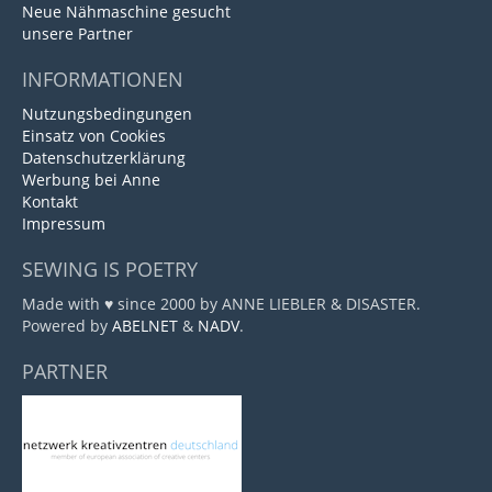
Neue Nähmaschine gesucht
unsere Partner
INFORMATIONEN
Nutzungsbedingungen
Einsatz von Cookies
Datenschutzerklärung
Werbung bei Anne
Kontakt
Impressum
SEWING IS POETRY
Made with ♥ since 2000 by ANNE LIEBLER & DISASTER.
Powered by
ABELNET
&
NADV
.
PARTNER