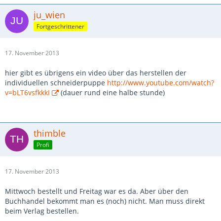
ju_wien
Fortgeschrittener
17. November 2013
hier gibt es übrigens ein video über das herstellen der
individuellen schneiderpuppe
http://www.youtube.com/watch?
v=bLT6vsfkkkI
(dauer rund eine halbe stunde)
thimble
Profi
17. November 2013
Mittwoch bestellt und Freitag war es da. Aber über den
Buchhandel bekommt man es (noch) nicht. Man muss direkt
beim Verlag bestellen.