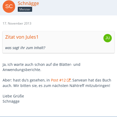
Schnägge
Meister
17. November 2013
Zitat von Jules1
was sagt ihr zum Inhalt?
Ja, ich warte auch schon auf die Blätter- und
Anwendungsberichte.
Aber: hast du’s gesehen, in
Post #12
, Sanvean hat das Buch
auch. Wir bitten sie, es zum nächsten Nähtreff mitzubringen!
Liebe Grüße
Schnägge