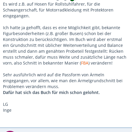
Es wird z.B. auf Hosen für Rollstuhlfahrer, für die
Schwangerschaft, für Motorradkleidung mit Protektoren
eingegangen.
Ich hatte ja gehofft, dass es eine Möglichkeit gibt, bekannte
Figurbesonderheiten (z.B. großer Busen) schon bei der
Konstruktion zu berücksichtigen. Im Buch wird aber erstmal
ein Grundschnitt mit üblicher Weitenverteilung und Balance
erstellt und dann am genähten Probeteil festgestellt: Rücken
muss schmaler, dafür muss Weite und zusätzliche Länge nach
vorn, also Schnitt in bekannter Manier (
FBA
) verändern!
Sehr ausführlich wird auf die Passform von Ärmeln
eingegangen, vor allem, wie man den Ärmelgrundschnitt bei
Problemen verändern muss.
Dafür hat sich das Buch für mich schon gelohnt.
LG
Inge