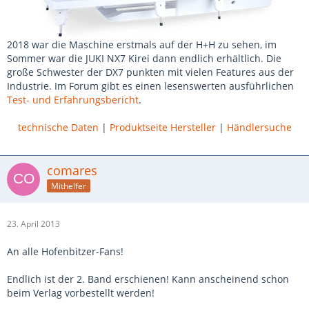
2018 war die Maschine erstmals auf der H+H zu sehen, im
Sommer war die JUKI NX7 Kirei dann endlich erhältlich. Die
große Schwester der DX7 punkten mit vielen Features aus der
Industrie. Im Forum gibt es einen lesenswerten ausführlichen
Test- und Erfahrungsbericht
.
technische Daten
|
Produktseite Hersteller
|
Händlersuche
comares
Mithelfer
23. April 2013
An alle Hofenbitzer-Fans!
Endlich ist der 2. Band erschienen! Kann anscheinend schon
beim Verlag vorbestellt werden!