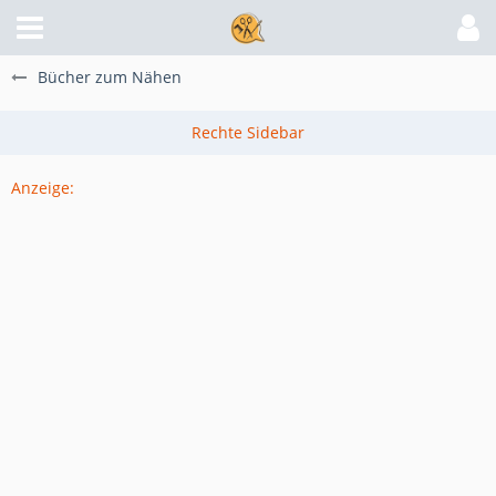
Bücher zum Nähen
Anzeige: