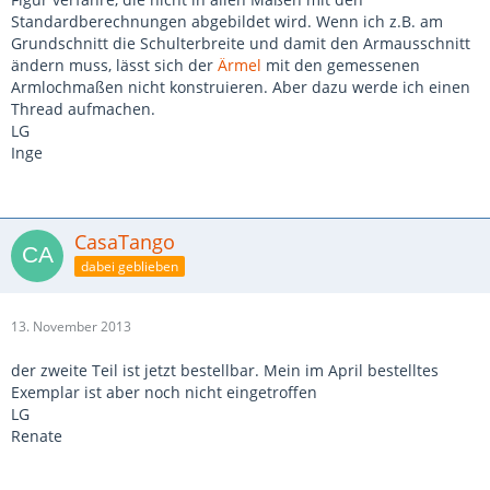
Standardberechnungen abgebildet wird. Wenn ich z.B. am
Grundschnitt die Schulterbreite und damit den Armausschnitt
ändern muss, lässt sich der
Ärmel
mit den gemessenen
Armlochmaßen nicht konstruieren. Aber dazu werde ich einen
Thread aufmachen.
LG
Inge
CasaTango
dabei geblieben
13. November 2013
der zweite Teil ist jetzt bestellbar. Mein im April bestelltes
Exemplar ist aber noch nicht eingetroffen
LG
Renate