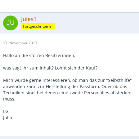
Jules1
Fortgeschrittener
17. November 2013
Hallo an die stolzen Besitzerinnen,
was sagt ihr zum Inhalt? Lohnt sich der Kauf?
Mich würde gerne interessieren, ob man das zur "Selbsthilfe"
anwenden kann zur Herstellung der Passform. Oder ob das
Techniken sind, bei denen eine zweite Person alles abstecken
muss.
LG,
Julia