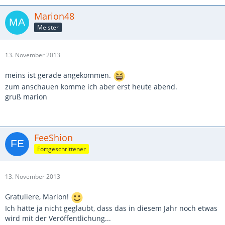
Marion48
Meister
13. November 2013
meins ist gerade angekommen.
zum anschauen komme ich aber erst heute abend.
gruß marion
FeeShion
Fortgeschrittener
13. November 2013
Gratuliere, Marion!
Ich hätte ja nicht geglaubt, dass das in diesem Jahr noch etwas
wird mit der Veröffentlichung...