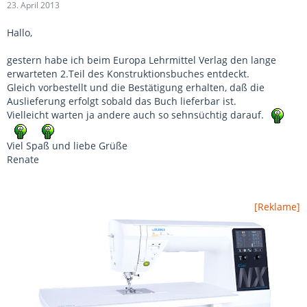
23. April 2013
Hallo,
gestern habe ich beim Europa Lehrmittel Verlag den lange
erwarteten 2.Teil des Konstruktionsbuches entdeckt.
Gleich vorbestellt und die Bestätigung erhalten, daß die
Auslieferung erfolgt sobald das Buch lieferbar ist.
Vielleicht warten ja andere auch so sehnsüchtig darauf.
Viel Spaß und liebe Grüße
Renate
[Reklame]