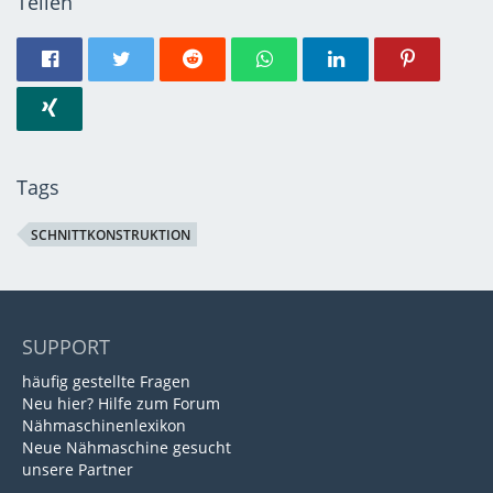
Teilen
Tags
SCHNITTKONSTRUKTION
SUPPORT
häufig gestellte Fragen
Neu hier? Hilfe zum Forum
Nähmaschinenlexikon
Neue Nähmaschine gesucht
unsere Partner