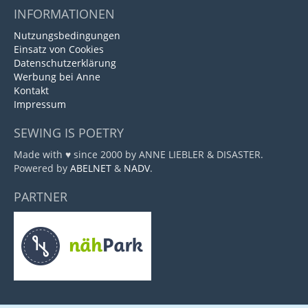
INFORMATIONEN
Nutzungsbedingungen
Einsatz von Cookies
Datenschutzerklärung
Werbung bei Anne
Kontakt
Impressum
SEWING IS POETRY
Made with ♥ since 2000 by ANNE LIEBLER & DISASTER.
Powered by
ABELNET
&
NADV
.
PARTNER