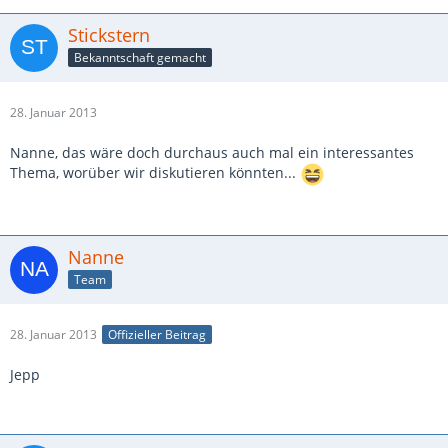
Stickstern
Bekanntschaft gemacht
28. Januar 2013
Nanne, das wäre doch durchaus auch mal ein interessantes
Thema, worüber wir diskutieren könnten...
Nanne
Team
28. Januar 2013
Offizieller Beitrag
Jepp