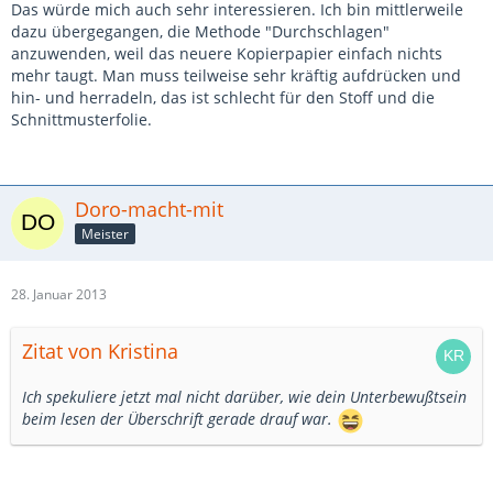
Das würde mich auch sehr interessieren. Ich bin mittlerweile
dazu übergegangen, die Methode "Durchschlagen"
anzuwenden, weil das neuere Kopierpapier einfach nichts
mehr taugt. Man muss teilweise sehr kräftig aufdrücken und
hin- und herradeln, das ist schlecht für den Stoff und die
Schnittmusterfolie.
Doro-macht-mit
Meister
28. Januar 2013
Zitat von Kristina
Ich spekuliere jetzt mal nicht darüber, wie dein Unterbewußtsein
beim lesen der Überschrift gerade drauf war.