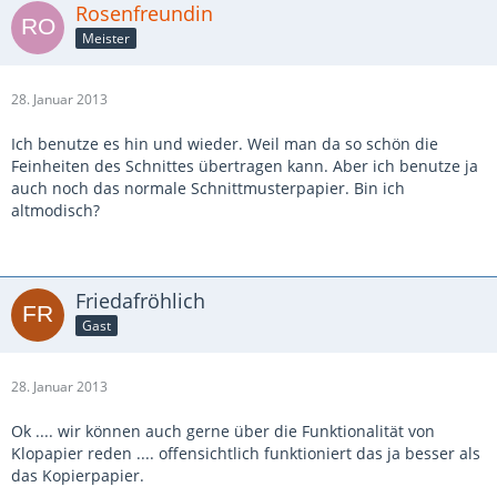
Rosenfreundin
Meister
28. Januar 2013
Ich benutze es hin und wieder. Weil man da so schön die
Feinheiten des Schnittes übertragen kann. Aber ich benutze ja
auch noch das normale Schnittmusterpapier. Bin ich
altmodisch?
Friedafröhlich
Gast
28. Januar 2013
Ok .... wir können auch gerne über die Funktionalität von
Klopapier reden .... offensichtlich funktioniert das ja besser als
das Kopierpapier.