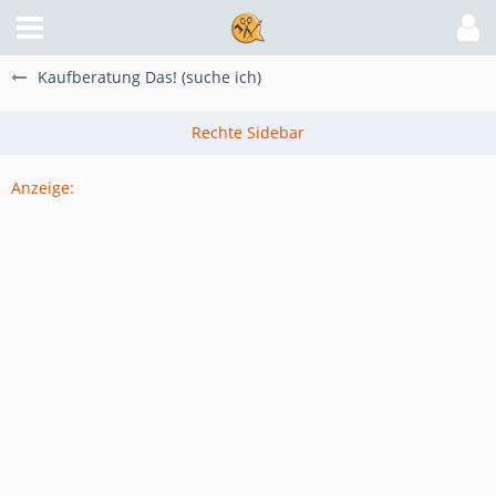
Kaufberatung Das! (suche ich)
Anzeige: