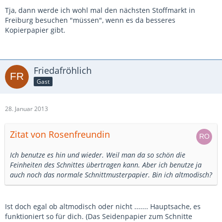
Tja, dann werde ich wohl mal den nächsten Stoffmarkt in
Freiburg besuchen "müssen", wenn es da besseres
Kopierpapier gibt.
Friedafröhlich
Gast
28. Januar 2013
Zitat von Rosenfreundin
Ich benutze es hin und wieder. Weil man da so schön die
Feinheiten des Schnittes übertragen kann. Aber ich benutze ja
auch noch das normale Schnittmusterpapier. Bin ich altmodisch?
Ist doch egal ob altmodisch oder nicht ....... Hauptsache, es
funktioniert so für dich. (Das Seidenpapier zum Schnitte