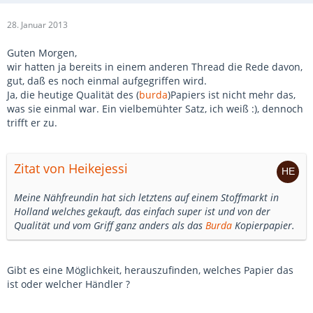
28. Januar 2013
Guten Morgen,
wir hatten ja bereits in einem anderen Thread die Rede davon,
gut, daß es noch einmal aufgegriffen wird.
Ja, die heutige Qualität des (
burda
)Papiers ist nicht mehr das,
was sie einmal war. Ein vielbemühter Satz, ich weiß :), dennoch
trifft er zu.
Zitat von Heikejessi
Meine Nähfreundin hat sich letztens auf einem Stoffmarkt in
Holland welches gekauft, das einfach super ist und von der
Qualität und vom Griff ganz anders als das
Burda
Kopierpapier.
Gibt es eine Möglichkeit, herauszufinden, welches Papier das
ist oder welcher Händler ?