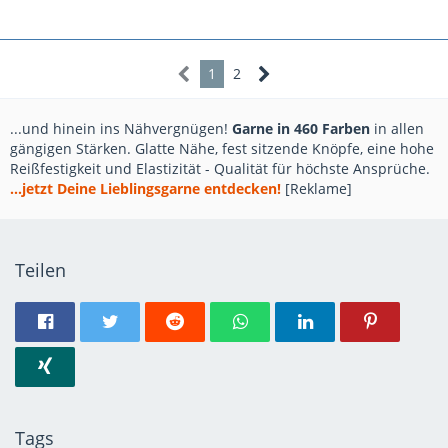
1
2
...und hinein ins Nähvergnügen!
Garne in 460 Farben
in allen
gängigen Stärken. Glatte Nähe, fest sitzende Knöpfe, eine hohe
Reißfestigkeit und Elastizität - Qualität für höchste Ansprüche.
...jetzt Deine Lieblingsgarne entdecken!
[Reklame]
Teilen
Tags