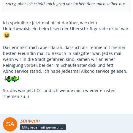
sorry, aber ich schütt mich grad vor lachen über mich selber aus
Ich spekuliere jetzt mal nicht darüber, wie dein
Unterbewußtsein beim lesen der Überschrift gerade drauf war.
Das erinnert mich aber daran, dass ich als Tennie mit meiner
besten Freundin mal zu Besuch in Salzgitter war. Jedes mal
wenn wir in die Stadt gefahren sind, kamen wir an einer
Reinigung vorbei, bei der im Schaufenster dick und fett
Abholservice stand. Ich habe jedesmal Alkoholservice gelesen.
So, das war jetzt OT und ich wende mich wieder ernsten
Themen zu.;)
Sanvean
Mitglieder mit gewerblicher Verbindung, auch als Mitarbeiter/in