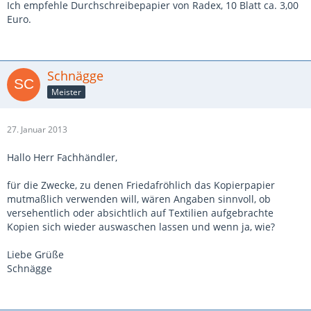
Ich empfehle Durchschreibepapier von Radex, 10 Blatt ca. 3,00
Euro.
Schnägge
Meister
27. Januar 2013
Hallo Herr Fachhändler,
für die Zwecke, zu denen Friedafröhlich das Kopierpapier
mutmaßlich verwenden will, wären Angaben sinnvoll, ob
versehentlich oder absichtlich auf Textilien aufgebrachte
Kopien sich wieder auswaschen lassen und wenn ja, wie?
Liebe Grüße
Schnägge