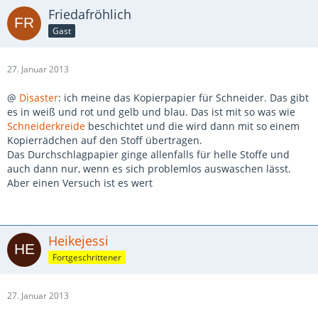
Friedafröhlich
Gast
27. Januar 2013
@
Disaster
: ich meine das Kopierpapier für Schneider. Das gibt
es in weiß und rot und gelb und blau. Das ist mit so was wie
Schneiderkreide
beschichtet und die wird dann mit so einem
Kopierrädchen auf den Stoff übertragen.
Das Durchschlagpapier ginge allenfalls für helle Stoffe und
auch dann nur, wenn es sich problemlos auswaschen lässt.
Aber einen Versuch ist es wert
Heikejessi
Fortgeschrittener
27. Januar 2013