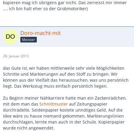
kopieren mag ich übrigens gar nicht. Das zerreisst mir immer
.... ich bin halt eher so der Grobmotoriker)
Doro-macht-mit
Meister
28. Januar 2013
das Gute ist, wir haben mittlerweile sehr viele Möglichkeiten
Schnitte und Markierungen auf den Stoff zu bringen. Wir
können aus der Vielfalt das heraussuchen, was uns persönlich
liegt. Das Werkzeug muss einfach persönlich liegen.
Zu Beginn meiner Nähkarriere hatte man ein Zackenrädchen,
mit dem man das
Schnittmuster
auf Zeitungspapier
durchrädelte. Seidenpapier kostete unnötiges Geld. Auf die
Idee wäre zu hause niemand gekommen. Markierungslinien
durchschlagen, lernte man auch in der Schule. Kopierpapier
wurde nicht angewendet.