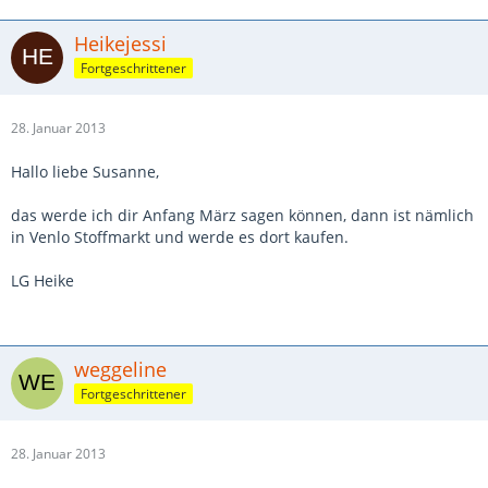
Heikejessi
Fortgeschrittener
28. Januar 2013
Hallo liebe Susanne,
das werde ich dir Anfang März sagen können, dann ist nämlich
in Venlo Stoffmarkt und werde es dort kaufen.
LG Heike
weggeline
Fortgeschrittener
28. Januar 2013