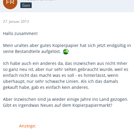
Gast
27. Januar 2013
Hallo zusammen!
Mein uraltes aber gutes Kopierpapier hat sich jetzt endgültig in
seine Bestandteile aufgelöst.
Ich habe auch ein anderes da, das inzwischen aus nicht mher
so ganz neu ist, aber nur sehr selten gebraucht wurde, weil es
einfach nicht das macht was es soll - es hinterlässt, wenn
überhaupt, nur sehr schwache Linien. Als ich das damals
gekauft habe, gab es einfach kein anderes.
Aber inzwischen sind ja wieder einige Jahre ins Land gezogen.
Gibt es irgendwas Neues auf dem Kopierpapiermarkt?
Anzeige: