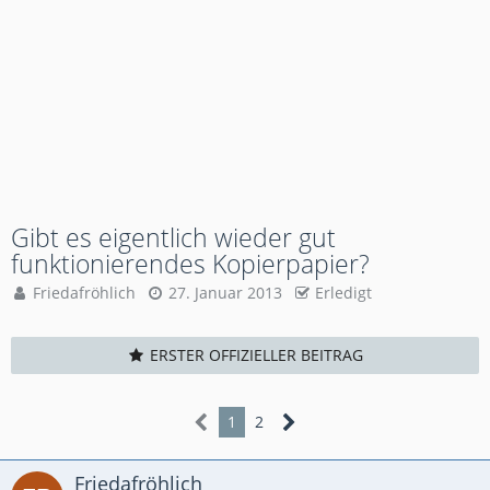
Gibt es eigentlich wieder gut
funktionierendes Kopierpapier?
Friedafröhlich
27. Januar 2013
Erledigt
ERSTER OFFIZIELLER BEITRAG
1
2
Friedafröhlich