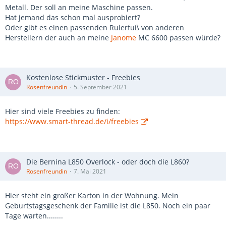
Metall. Der soll an meine Maschine passen.
Hat jemand das schon mal ausprobiert?
Oder gibt es einen passenden Rulerfuß von anderen
Herstellern der auch an meine
Janome
MC 6600 passen würde?
Kostenlose Stickmuster - Freebies
Rosenfreundin
5. September 2021
Hier sind viele Freebies zu finden:
https://www.smart-thread.de/i/freebies
Die Bernina L850 Overlock - oder doch die L860?
Rosenfreundin
7. Mai 2021
Hier steht ein großer Karton in der Wohnung. Mein
Geburtstagsgeschenk der Familie ist die L850. Noch ein paar
Tage warten........