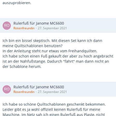
auszuprobieren.
Rulerfuß für Janome MC6600
Rosenfreundin
27. September 2021
Ich bin ein bissel skeptisch. Mit diesen Set kann ich dann
meine Quiltschablonen benutzen?
In der Anleitung steht nur etwas vom Freihandquilten.
Ich habe schon einen Fuß gekauft der aber zu hoch angebracht
ist an der Nähfußstange. Dadurch "fährt" man dann nicht an
der Schablone herum.
Rulerfuß für Janome MC6600
Rosenfreundin
27. September 2021
Ich habe so schöne Quiltschablonen geschenkt bekommen.
Leider gibt es ja wohl offiziell keinen Rulerfuß für meine
Maschine. Im Netz sah ich einen Rulerfuß aus Plaste, nicht