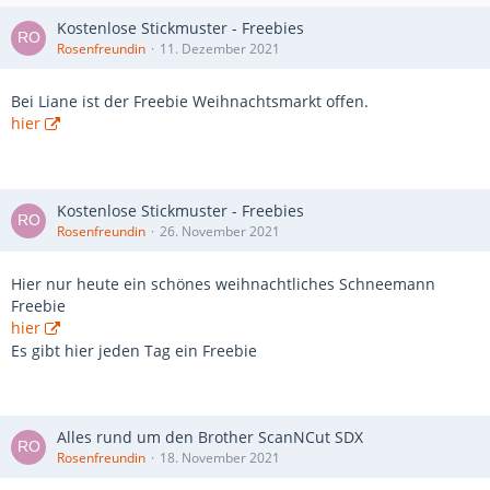
Kostenlose Stickmuster - Freebies
Rosenfreundin
11. Dezember 2021
Bei Liane ist der Freebie Weihnachtsmarkt offen.
hier
Kostenlose Stickmuster - Freebies
Rosenfreundin
26. November 2021
Hier nur heute ein schönes weihnachtliches Schneemann
Freebie
hier
Es gibt hier jeden Tag ein Freebie
Alles rund um den Brother ScanNCut SDX
Rosenfreundin
18. November 2021