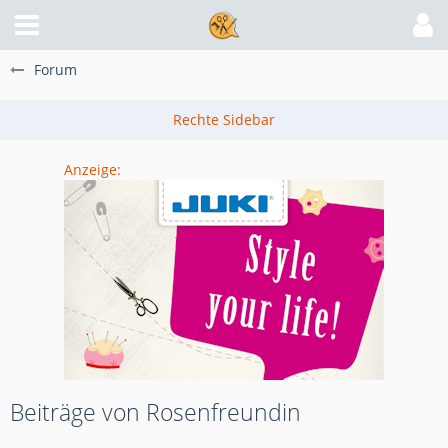
Forum
Anzeige:
Beiträge von Rosenfreundin