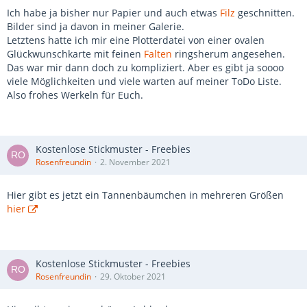
Ich habe ja bisher nur Papier und auch etwas
Filz
geschnitten.
Bilder sind ja davon in meiner Galerie.
Letztens hatte ich mir eine Plotterdatei von einer ovalen
Glückwunschkarte mit feinen
Falten
ringsherum angesehen.
Das war mir dann doch zu kompliziert. Aber es gibt ja soooo
viele Möglichkeiten und viele warten auf meiner ToDo Liste.
Also frohes Werkeln für Euch.
Kostenlose Stickmuster - Freebies
Rosenfreundin
2. November 2021
Hier gibt es jetzt ein Tannenbäumchen in mehreren Größen
hier
Kostenlose Stickmuster - Freebies
Rosenfreundin
29. Oktober 2021