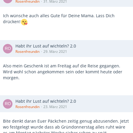
Rosenfreundin
31. März 2021
Ich wünsche auch alles Gute für Deine Mama. Lass Dich
drücken!
Habt ihr Lust auf wichteln? 2.0
Rosenfreundin
29. März 2021
Also mein Geschenk ist am Freitag auf die Reise gegangen.
Wird wohl schon angekommen sein oder kommt heute oder
morgen.
Habt ihr Lust auf wichteln? 2.0
Rosenfreundin
23. März 2021
Bite denkt daran Euer Päckchen zeitig genug abzusenden. Jetzt
wo festgelegt wurde dass ab Gründonnerstag alles ruht wäre
es am Montag nächster Woche sicher schon zu spät.