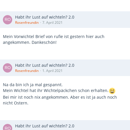
Habt ihr Lust auf wichteln? 2.0
Rosenfreundin
7. April 2021
Mein Vorwichtel Brief von rufie ist gestern hier auch
angekommen. Dankeschön!
Habt ihr Lust auf wichteln? 2.0
Rosenfreundin
1. April 2021
Na da bin ich ja mal gespannt.
Mein Wichtel hat ihr Wichtelpäckchen schon erhalten.
Bei mir ist noch nix angekommen. Aber es ist ja auch noch
nicht Ostern.
Habt ihr Lust auf wichteln? 2.0