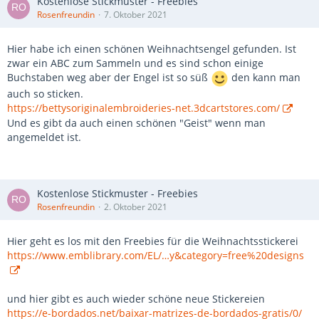
Kostenlose Stickmuster - Freebies
Rosenfreundin
7. Oktober 2021
Hier habe ich einen schönen Weihnachtsengel gefunden. Ist
zwar ein ABC zum Sammeln und es sind schon einige
Buchstaben weg aber der Engel ist so süß
den kann man
auch so sticken.
https://bettysoriginalembroideries-net.3dcartstores.com/
Und es gibt da auch einen schönen "Geist" wenn man
angemeldet ist.
Kostenlose Stickmuster - Freebies
Rosenfreundin
2. Oktober 2021
Hier geht es los mit den Freebies für die Weihnachtsstickerei
https://www.emblibrary.com/EL/…y&category=free%20designs
und hier gibt es auch wieder schöne neue Stickereien
https://e-bordados.net/baixar-matrizes-de-bordados-gratis/0/