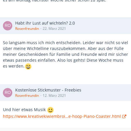
Habt ihr Lust auf wichteln? 2.0
Rosenfreundin
22. März 2021
So langsam muss ich mich entscheiden. Leider war nicht so viel
über meine Wichtelline rauszubekommen. Aber aus der Fülle
meiner Geschenkideen für Familie und Freunde wird mir sicher
etwas passendes einfallen. Also los gehts! Diese Woche muss
es werden.
Kostenlose Stickmuster - Freebies
Rosenfreundin
12. März 2021
Und hier etwas Musik
https://www.kreativekiwiembroi…e-hoop-Piano-Coaster.html