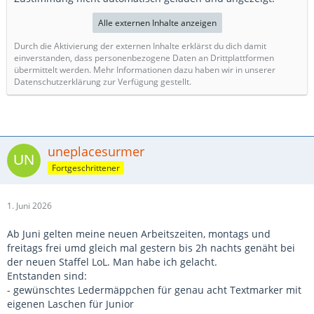
Alle externen Inhalte anzeigen
Durch die Aktivierung der externen Inhalte erklärst du dich damit
einverstanden, dass personenbezogene Daten an Drittplattformen
übermittelt werden. Mehr Informationen dazu haben wir in unserer
Datenschutzerklärung zur Verfügung gestellt.
uneplacesurmer
Fortgeschrittener
1. Juni 2026
Ab Juni gelten meine neuen Arbeitszeiten, montags und
freitags frei umd gleich mal gestern bis 2h nachts genäht bei
der neuen Staffel LoL. Man habe ich gelacht.
Entstanden sind:
- gewünschtes Ledermäppchen für genau acht Textmarker mit
eigenen Laschen für Junior