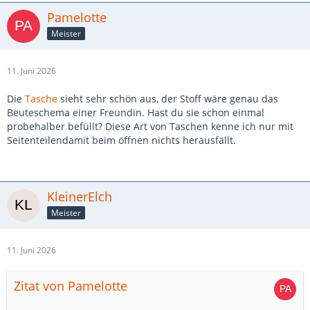
Pamelotte
Meister
11. Juni 2026
Die
Tasche
sieht sehr schön aus, der Stoff wäre genau das
Beuteschema einer Freundin. Hast du sie schon einmal
probehalber befüllt? Diese Art von Taschen kenne ich nur mit
Seitenteilendamit beim öffnen nichts herausfällt.
KleinerElch
Meister
11. Juni 2026
Zitat von Pamelotte