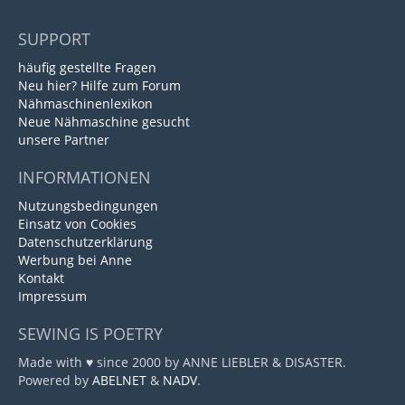
SUPPORT
häufig gestellte Fragen
Neu hier? Hilfe zum Forum
Nähmaschinenlexikon
Neue Nähmaschine gesucht
unsere Partner
INFORMATIONEN
Nutzungsbedingungen
Einsatz von Cookies
Datenschutzerklärung
Werbung bei Anne
Kontakt
Impressum
SEWING IS POETRY
Made with ♥ since 2000 by ANNE LIEBLER & DISASTER.
Powered by
ABELNET
&
NADV
.