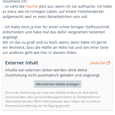
resümiere ich:
- so sieht die
Tasche
jetzt aus, wenn ich sie aufmache. Ich habe
es extra, wie im richtigen Leben, auf einem Toilettendeckel
aufgemacht, weil es mein Reisetteilchen sein soll.
- Ich hatte mich ja hier für einen schon fertigen Stoffzuschnitt
entschieden und habe mal das dafür vorgesehen Seitenteil
angelegt.
Mir ist das zu groß und zu hoch, wenn, dann hätte ich gerne
ein Rechteck, dass die Hälfte an Höhe hat und von einer Seite
zur anderen geht wie hier in diesem Video.
Externer Inhalt
youtu.be
Inhalte von externen Seiten werden ohne deine
Zustimmung nicht automatisch geladen und angezeigt.
Alle externen Inhalte anzeigen
Durch die Aktivierung der externen Inhalte erklärst du dich damit
einverstanden, dass personenbezogene Daten an Drittplattformen
übermittelt werden. Mehr Informationen dazu haben wir in unserer
Datenschutzerklärung zur Verfügung gestellt.