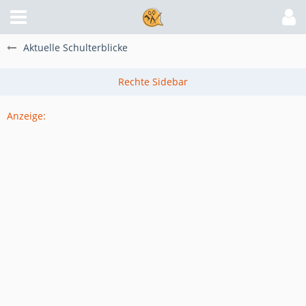
Aktuelle Schulterblicke
Anzeige: