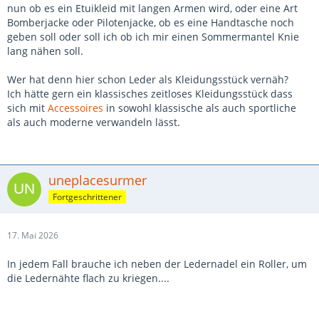
nun ob es ein Etuikleid mit langen Armen wird, oder eine Art
Bomberjacke oder Pilotenjacke, ob es eine Handtasche noch
geben soll oder soll ich ob ich mir einen Sommermantel Knie
lang nähen soll.
Wer hat denn hier schon Leder als Kleidungsstück vernäh?
Ich hätte gern ein klassisches zeitloses Kleidungsstück dass
sich mit
Accessoires
in sowohl klassische als auch sportliche
als auch moderne verwandeln lässt.
uneplacesurmer
Fortgeschrittener
17. Mai 2026
In jedem Fall brauche ich neben der Ledernadel ein Roller, um
die Ledernähte flach zu kriegen....