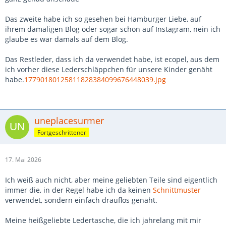
Das zweite habe ich so gesehen bei Hamburger Liebe, auf
ihrem damaligen Blog oder sogar schon auf Instagram, nein ich
glaube es war damals auf dem Blog.
Das Restleder, dass ich da verwendet habe, ist ecopel, aus dem
ich vorher diese Lederschläppchen für unsere Kinder genäht
habe.
17790180125811828384099676448039.jpg
uneplacesurmer
Fortgeschrittener
17. Mai 2026
Ich weiß auch nicht, aber meine geliebten Teile sind eigentlich
immer die, in der Regel habe ich da keinen
Schnittmuster
verwendet, sondern einfach drauflos genäht.
Meine heißgeliebte Ledertasche, die ich jahrelang mit mir