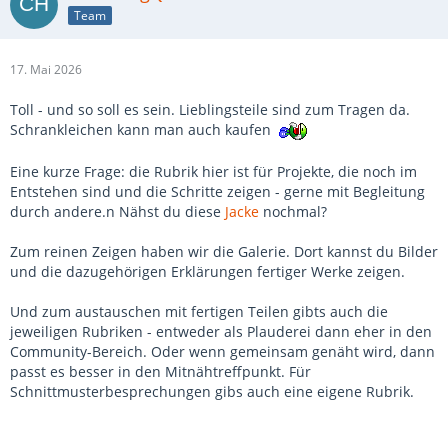
Team
17. Mai 2026
Toll - und so soll es sein. Lieblingsteile sind zum Tragen da.
Schrankleichen kann man auch kaufen
Eine kurze Frage: die Rubrik hier ist für Projekte, die noch im
Entstehen sind und die Schritte zeigen - gerne mit Begleitung
durch andere.n Nähst du diese
Jacke
nochmal?
Zum reinen Zeigen haben wir die Galerie. Dort kannst du Bilder
und die dazugehörigen Erklärungen fertiger Werke zeigen.
Und zum austauschen mit fertigen Teilen gibts auch die
jeweiligen Rubriken - entweder als Plauderei dann eher in den
Community-Bereich. Oder wenn gemeinsam genäht wird, dann
passt es besser in den Mitnähtreffpunkt. Für
Schnittmusterbesprechungen gibs auch eine eigene Rubrik.