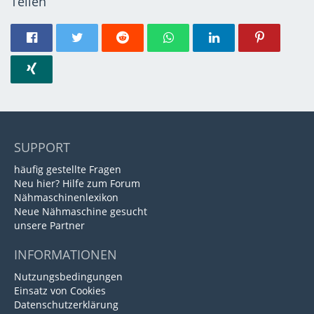
Teilen
SUPPORT
häufig gestellte Fragen
Neu hier? Hilfe zum Forum
Nähmaschinenlexikon
Neue Nähmaschine gesucht
unsere Partner
INFORMATIONEN
Nutzungsbedingungen
Einsatz von Cookies
Datenschutzerklärung