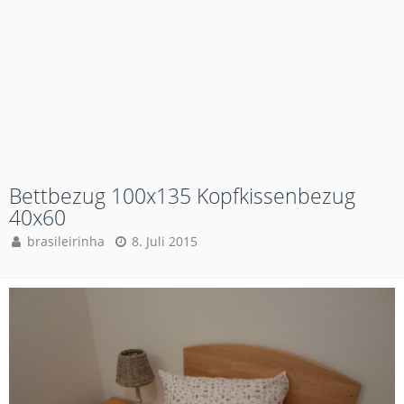
Bettbezug 100x135 Kopfkissenbezug
40x60
brasileirinha
8. Juli 2015