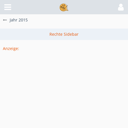
Jahr 2015
Anzeige: