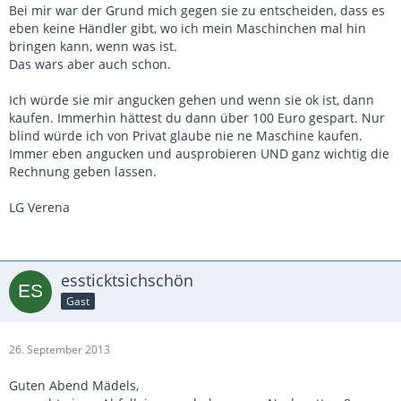
Bei mir war der Grund mich gegen sie zu entscheiden, dass es
eben keine Händler gibt, wo ich mein Maschinchen mal hin
bringen kann, wenn was ist.
Das wars aber auch schon.
Ich würde sie mir angucken gehen und wenn sie ok ist, dann
kaufen. Immerhin hättest du dann über 100 Euro gespart. Nur
blind würde ich von Privat glaube nie ne Maschine kaufen.
Immer eben angucken und ausprobieren UND ganz wichtig die
Rechnung geben lassen.
LG Verena
essticktsichschön
Gast
26. September 2013
Guten Abend Mädels,