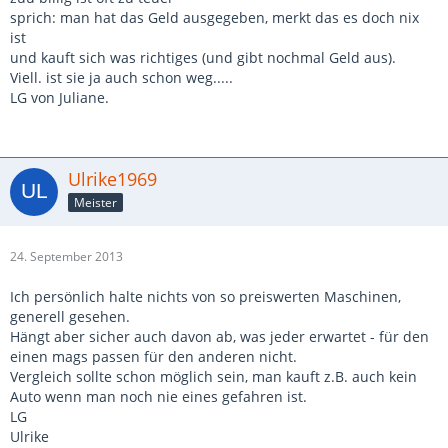
sprich: man hat das Geld ausgegeben, merkt das es doch nix
ist
und kauft sich was richtiges (und gibt nochmal Geld aus).
Viell. ist sie ja auch schon weg.....
LG von Juliane.
Ulrike1969
Meister
24. September 2013
Ich persönlich halte nichts von so preiswerten Maschinen,
generell gesehen.
Hängt aber sicher auch davon ab, was jeder erwartet - für den
einen mags passen für den anderen nicht.
Vergleich sollte schon möglich sein, man kauft z.B. auch kein
Auto wenn man noch nie eines gefahren ist.
LG
Ulrike