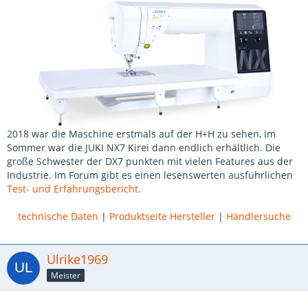
2018 war die Maschine erstmals auf der H+H zu sehen, im
Sommer war die JUKI NX7 Kirei dann endlich erhältlich. Die
große Schwester der DX7 punkten mit vielen Features aus der
Industrie. Im Forum gibt es einen lesenswerten ausführlichen
Test- und Erfahrungsbericht
.
technische Daten
|
Produktseite Hersteller
|
Händlersuche
Ulrike1969
Meister