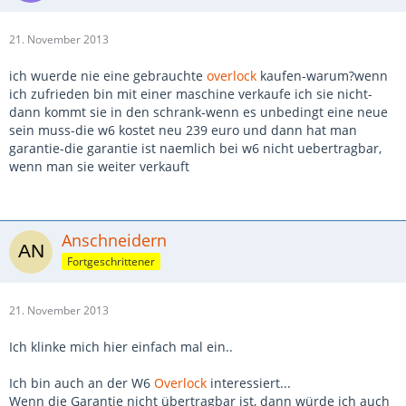
21. November 2013
ich wuerde nie eine gebrauchte
overlock
kaufen-warum?wenn
ich zufrieden bin mit einer maschine verkaufe ich sie nicht-
dann kommt sie in den schrank-wenn es unbedingt eine neue
sein muss-die w6 kostet neu 239 euro und dann hat man
garantie-die garantie ist naemlich bei w6 nicht uebertragbar,
wenn man sie weiter verkauft
Anschneidern
Fortgeschrittener
21. November 2013
Ich klinke mich hier einfach mal ein..
Ich bin auch an der W6
Overlock
interessiert...
Wenn die Garantie nicht übertragbar ist, dann würde ich auch