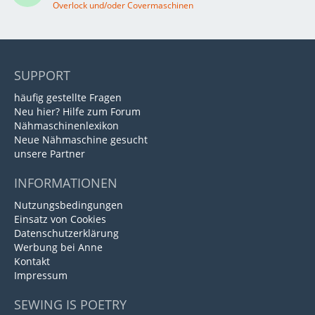
Overlock und/oder Covermaschinen
SUPPORT
häufig gestellte Fragen
Neu hier? Hilfe zum Forum
Nähmaschinenlexikon
Neue Nähmaschine gesucht
unsere Partner
INFORMATIONEN
Nutzungsbedingungen
Einsatz von Cookies
Datenschutzerklärung
Werbung bei Anne
Kontakt
Impressum
SEWING IS POETRY