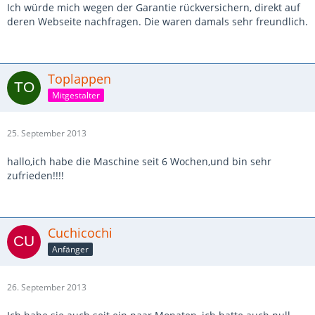
Ich würde mich wegen der Garantie rückversichern, direkt auf
deren Webseite nachfragen. Die waren damals sehr freundlich.
Toplappen
Mitgestalter
25. September 2013
hallo,ich habe die Maschine seit 6 Wochen,und bin sehr
zufrieden!!!!
Cuchicochi
Anfänger
26. September 2013