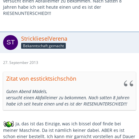
versucht einen Abfalleimer zu bekommen. Nach satten 8
Jahren habe ich seit heute einen und es ist der
RIESENUNTERSCHIED!!!
StricklieselVerena
Bekanntschaft gemacht
27. September 2013
Zitat von essticktsichschön
Guten Abend Mädels,
versucht einen Abfalleimer zu bekommen. Nach satten 8 Jahren
habe ich seit heute einen und es ist der RIESENUNTERSCHIED!!!
Ja, das ist das Einzige, was ich bissel doof finde bei
meiner Maschine. Da ist nämlich keiner dabei. ABER es ist
schon einer bestellt. Ich kann mir garnicht vorstellen auf Dauer