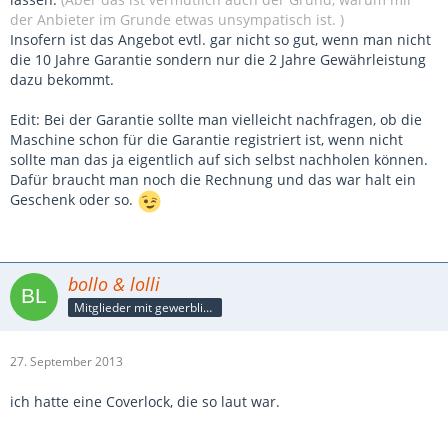
der Anbieter im Grunde etwas unsympatisch ist. )
Insofern ist das Angebot evtl. gar nicht so gut, wenn man nicht
die 10 Jahre Garantie sondern nur die 2 Jahre Gewährleistung
dazu bekommt.
Edit: Bei der Garantie sollte man vielleicht nachfragen, ob die
Maschine schon für die Garantie registriert ist, wenn nicht
sollte man das ja eigentlich auf sich selbst nachholen können.
Dafür braucht man noch die Rechnung und das war halt ein
Geschenk oder so.
bollo & lolli
Mitglieder mit gewerblicher Verbindung, auch als Mitarbeiter/in
27. September 2013
ich hatte eine Coverlock, die so laut war.