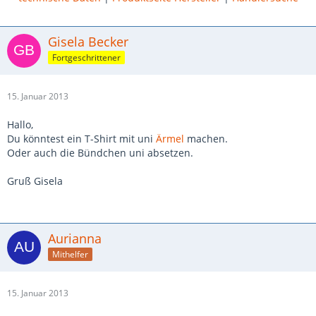
Gisela Becker
Fortgeschrittener
15. Januar 2013
Hallo,
Du könntest ein T-Shirt mit uni
Ärmel
machen.
Oder auch die Bündchen uni absetzen.
Gruß Gisela
Aurianna
Mithelfer
15. Januar 2013