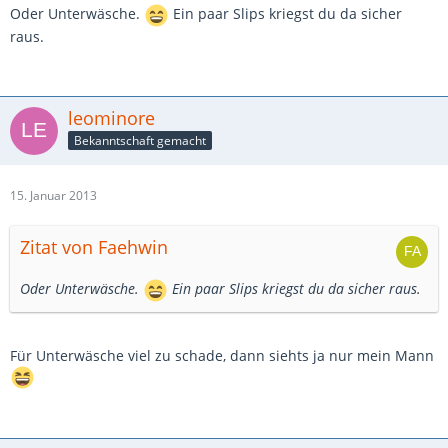
Oder Unterwäsche.
Ein paar Slips kriegst du da sicher
raus.
leominore
Bekanntschaft gemacht
15. Januar 2013
Zitat von Faehwin
Oder Unterwäsche.
Ein paar Slips kriegst du da sicher raus.
Für Unterwäsche viel zu schade, dann siehts ja nur mein Mann