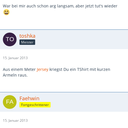
War bei mir auch schon arg langsam, aber jetzt tut's wieder
toshka
Meister
15. Januar 2013
Aus einem Meter
Jersey
kriegst Du ein TShirt mit kurzen
Ärmeln raus.
Faehwin
Fortgeschrittener
15. Januar 2013