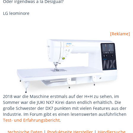
Oder irgendwas a la Desigual?
LG leominore
[Reklame]
2018 war die Maschine erstmals auf der H+H zu sehen, im
Sommer war die JUKI NX7 Kirei dann endlich erhältlich. Die
große Schwester der DX7 punkten mit vielen Features aus der
Industrie. Im Forum gibt es einen lesenswerten ausführlichen
Test- und Erfahrungsbericht
.
technische Daten
|
Produktseite Hersteller
|
Händlersuche