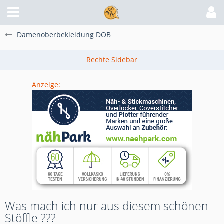
Damenoberbekleidung DOB
Anzeige:
Was mach ich nur aus diesem schönen
Stöffle ???