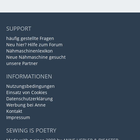
SUPPORT
häufig gestellte Fragen
Neu hier? Hilfe zum Forum
Nähmaschinenlexikon
Neue Nähmaschine gesucht
unsere Partner
INFORMATIONEN
Nutzungsbedingungen
Einsatz von Cookies
Datenschutzerklärung
Werbung bei Anne
Kontakt
Impressum
SEWING IS POETRY