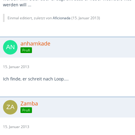
werden will ...
Einmal editiert, zuletzt von
Aficionada
(
15. Januar 2013
)
anhamkade
Profi
15. Januar 2013
Ich finde, er schreit nach Loop....
Zamba
Profi
15. Januar 2013