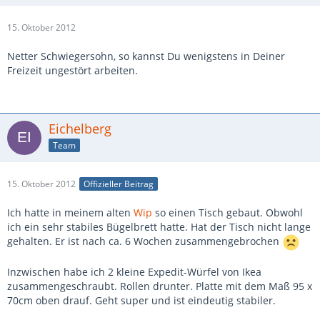
15. Oktober 2012
Netter Schwiegersohn, so kannst Du wenigstens in Deiner
Freizeit ungestört arbeiten.
Eichelberg
Team
15. Oktober 2012
Offizieller Beitrag
Ich hatte in meinem alten
Wip
so einen Tisch gebaut. Obwohl
ich ein sehr stabiles Bügelbrett hatte. Hat der Tisch nicht lange
gehalten. Er ist nach ca. 6 Wochen zusammengebrochen
Inzwischen habe ich 2 kleine Expedit-Würfel von Ikea
zusammengeschraubt. Rollen drunter. Platte mit dem Maß 95 x
70cm oben drauf. Geht super und ist eindeutig stabiler.