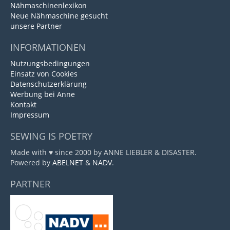
Nähmaschinenlexikon
Neue Nähmaschine gesucht
unsere Partner
INFORMATIONEN
Nutzungsbedingungen
Einsatz von Cookies
Datenschutzerklärung
Werbung bei Anne
Kontakt
Impressum
SEWING IS POETRY
Made with ♥ since 2000 by ANNE LIEBLER & DISASTER.
Powered by
ABELNET
&
NADV
.
PARTNER