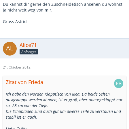
Du kannst dir gerne den Zuschneidetisch ansehen du wohnst
ja nicht weit weg von mir.
Gruss Astrid
Alice71
Anfänger
21. Oktober 2012
Zitat von Frieda
Ich habe den Norden Klapptisch von Ikea. Da beide Seiten
ausgeklappt werden können, ist er groß, aber unausgeklappt nur
ca. 28 cm von der Tiefe.
Die Schubladen sind auch gut um diverse Teile zu verstauen und
stabil ist er auch.
Liebe Grüße