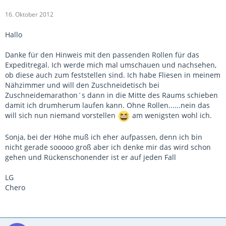
16. Oktober 2012
Hallo
Danke für den Hinweis mit den passenden Rollen für das
Expeditregal. Ich werde mich mal umschauen und nachsehen,
ob diese auch zum feststellen sind. Ich habe Fliesen in meinem
Nähzimmer und will den Zuschneidetisch bei
Zuschneidemarathon´s dann in die Mitte des Raums schieben
damit ich drumherum laufen kann. Ohne Rollen......nein das
will sich nun niemand vorstellen
am wenigsten wohl ich.
Sonja, bei der Höhe muß ich eher aufpassen, denn ich bin
nicht gerade sooooo groß aber ich denke mir das wird schon
gehen und Rückenschonender ist er auf jeden Fall
LG
Chero