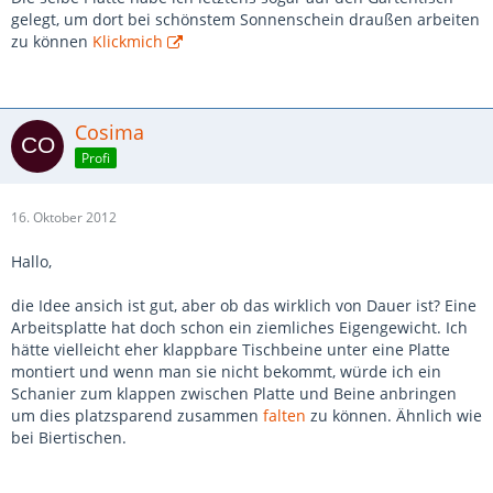
gelegt, um dort bei schönstem Sonnenschein draußen arbeiten
zu können
Klickmich
Cosima
Profi
16. Oktober 2012
Hallo,
die Idee ansich ist gut, aber ob das wirklich von Dauer ist? Eine
Arbeitsplatte hat doch schon ein ziemliches Eigengewicht. Ich
hätte vielleicht eher klappbare Tischbeine unter eine Platte
montiert und wenn man sie nicht bekommt, würde ich ein
Schanier zum klappen zwischen Platte und Beine anbringen
um dies platzsparend zusammen
falten
zu können. Ähnlich wie
bei Biertischen.