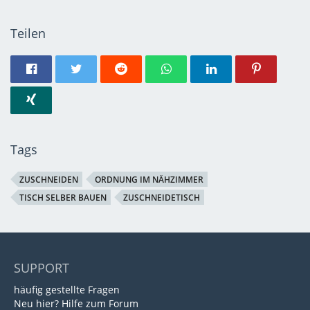
Teilen
Tags
ZUSCHNEIDEN
ORDNUNG IM NÄHZIMMER
TISCH SELBER BAUEN
ZUSCHNEIDETISCH
SUPPORT
häufig gestellte Fragen
Neu hier? Hilfe zum Forum