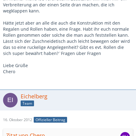
Verbreiterung an der einen Seite dran machen, die ich
wegklappen kann.
Hätte jetzt aber an alle die auch die Konstruktion mit den
Regalen und Rollen haben, eine Frage. Habt ihr euch normale
Rollen genommen oder solche die man auch feststellen kann.
Lässt sich der Zuschneidetisch auch leicht bewegen oder wird
das so eine ruckelige Angelegenheit? Gibt es evt. Rollen die
sich super bewährt haben?`Fragen über Fragen
Liebe Grüße
Chero
Eichelberg
Team
16. Oktober 2012
Offizieller Beitrag
Zitat von Chero