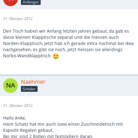
Anfänger
21. Oktober 2012
Den Tisch haben wir Anfang letzten Jahres gebaut, da gab es
diese kleinen Klapptische separat und die hiessen auch
Norden-Klapptisch, jetzt hab ich gerade extra nochmal bei Ikea
nachgesehen, es gibt sie noch, jetzt heissen sie allerdings
Norbo-Wandklapptisch
Naehmer
Schüler
21. Oktober 2012
Hallo Anke,
mein Schatz hat mir auch sooo einen Zuschneidetisch mit
Expedit-Regalen gebaut.
Bei mir sind 2 Rollen mit feststellern daran.