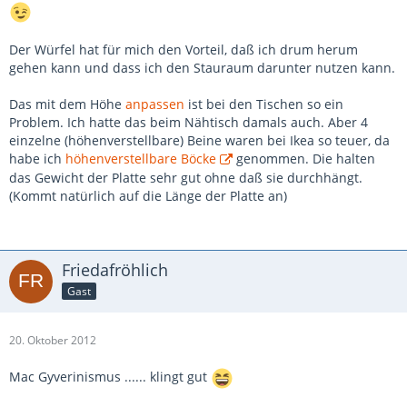
Der Würfel hat für mich den Vorteil, daß ich drum herum
gehen kann und dass ich den Stauraum darunter nutzen kann.
Das mit dem Höhe
anpassen
ist bei den Tischen so ein
Problem. Ich hatte das beim Nähtisch damals auch. Aber 4
einzelne (höhenverstellbare) Beine waren bei Ikea so teuer, da
habe ich
höhenverstellbare Böcke
genommen. Die halten
das Gewicht der Platte sehr gut ohne daß sie durchhängt.
(Kommt natürlich auf die Länge der Platte an)
Friedafröhlich
Gast
20. Oktober 2012
Mac Gyverinismus ...... klingt gut