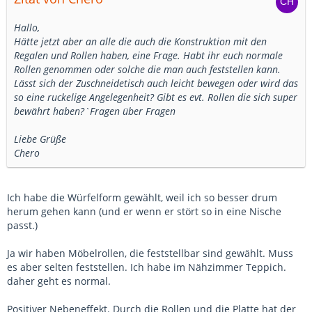
Hallo,
Hätte jetzt aber an alle die auch die Konstruktion mit den
Regalen und Rollen haben, eine Frage. Habt ihr euch normale
Rollen genommen oder solche die man auch feststellen kann.
Lässt sich der Zuschneidetisch auch leicht bewegen oder wird das
so eine ruckelige Angelegenheit? Gibt es evt. Rollen die sich super
bewährt haben?`Fragen über Fragen
Liebe Grüße
Chero
Ich habe die Würfelform gewählt, weil ich so besser drum
herum gehen kann (und er wenn er stört so in eine Nische
passt.)
Ja wir haben Möbelrollen, die feststellbar sind gewählt. Muss
es aber selten feststellen. Ich habe im Nähzimmer Teppich.
daher geht es normal.
Positiver Nebeneffekt. Durch die Rollen und die Platte hat der