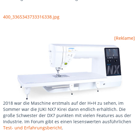
400_3365343733316338.jpg
[Reklame]
2018 war die Maschine erstmals auf der H+H zu sehen, im
Sommer war die JUKI NX7 Kirei dann endlich erhältlich. Die
große Schwester der DX7 punkten mit vielen Features aus der
Industrie. Im Forum gibt es einen lesenswerten ausführlichen
Test- und Erfahrungsbericht
.