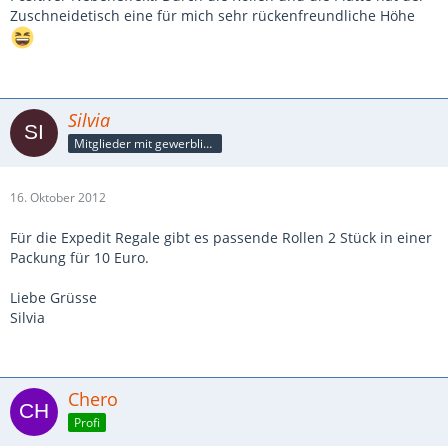
Zuschneidetisch eine für mich sehr rückenfreundliche Höhe
Silvia
Mitglieder mit gewerblicher Verbindung, auch als Mitarbeiter/in
16. Oktober 2012
Für die Expedit Regale gibt es passende Rollen 2 Stück in einer
Packung für 10 Euro.
Liebe Grüsse
Silvia
Chero
Profi