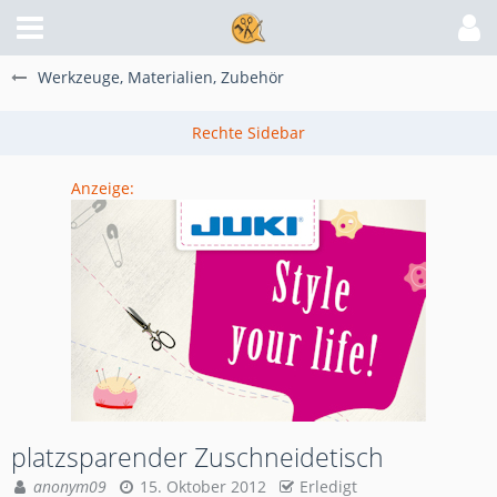
Werkzeuge, Materialien, Zubehör
Anzeige:
platzsparender Zuschneidetisch
anonym09
15. Oktober 2012
Erledigt