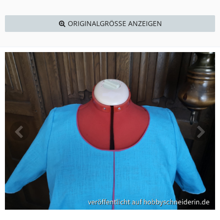
ORIGINALGRÖSSE ANZEIGEN