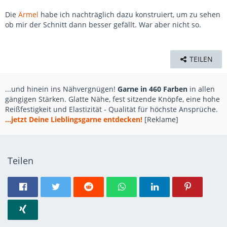
Die
Ärmel
habe ich nachträglich dazu konstruiert, um zu sehen
ob mir der Schnitt dann besser gefällt. War aber nicht so.
TEILEN
...und hinein ins Nähvergnügen!
Garne in 460 Farben
in allen
gängigen Stärken. Glatte Nähe, fest sitzende Knöpfe, eine hohe
Reißfestigkeit und Elastizität - Qualität für höchste Ansprüche.
...jetzt Deine Lieblingsgarne entdecken!
[Reklame]
Teilen