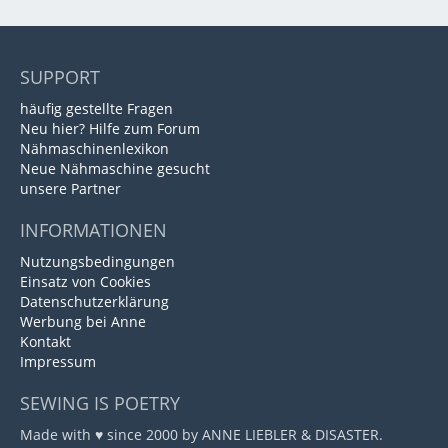
SUPPORT
häufig gestellte Fragen
Neu hier? Hilfe zum Forum
Nähmaschinenlexikon
Neue Nähmaschine gesucht
unsere Partner
INFORMATIONEN
Nutzungsbedingungen
Einsatz von Cookies
Datenschutzerklärung
Werbung bei Anne
Kontakt
Impressum
SEWING IS POETRY
Made with ♥ since 2000 by ANNE LIEBLER & DISASTER.