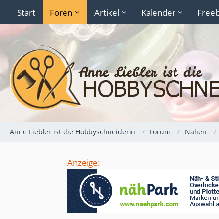
Start
Foren
Artikel
Kalender
Freeb
Anne Liebler ist die Hobbyschneiderin
Forum
Nähen
Anzeige: