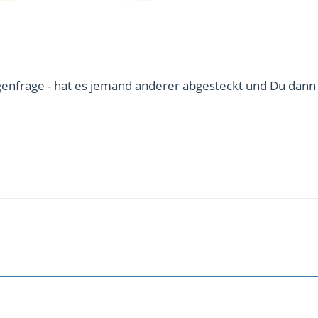
genfrage - hat es jemand anderer abgesteckt und Du dann