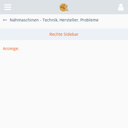
Nähmaschinen - Technik, Hersteller, Probleme
Anzeige: