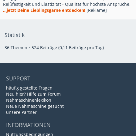
Reißfestigkeit und Elastizität - Qualität für höchste Ansprüche.
...jetzt Deine Lieblingsgarne entdecken!
[Reklame]
Statistik
36 Themen
524 Beiträge (0,11 Beiträge pro Tag)
SUPPORT
häufig gestellte Fragen
Neu hier? Hilfe zum Forum
Nähmaschinenlexikon
Neue Nähmaschine gesucht
unsere Partner
INFORMATIONEN
Nutzungsbedingungen