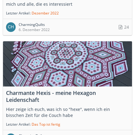
mich und alle, die es interessiert
Letzter Artikel
Dezember 2022
CharmingQuilts
24
6. Dezember 2022
Charmante Hexis - meine Hexagon
Leidenschaft
Hier zeige ich euch, was ich so "hexe", wenn ich ein
bisschen Zeit für die Couch habe
Letzter Artikel
Das Top ist fertig