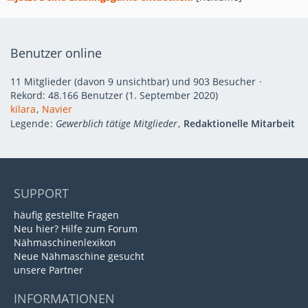
Benutzer online
11 Mitglieder (davon 9 unsichtbar) und 903 Besucher
Rekord: 48.166 Benutzer (
1. September 2020
)
kilara
Navier
Legende
Gewerblich tätige Mitglieder
Redaktionelle Mitarbeit
SUPPORT
häufig gestellte Fragen
Neu hier? Hilfe zum Forum
Nähmaschinenlexikon
Neue Nähmaschine gesucht
unsere Partner
INFORMATIONEN