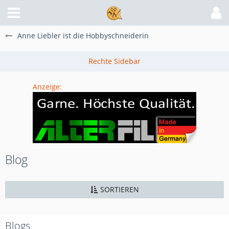
Anne Liebler ist die Hobbyschneiderin
Anzeige:
Blog
SORTIEREN
Blogs