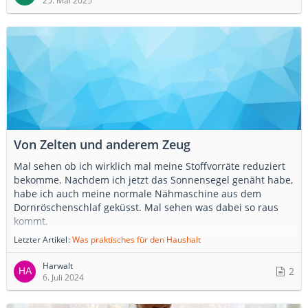
25. Mai 2025
Von Zelten und anderem Zeug
Mal sehen ob ich wirklich mal meine Stoffvorräte reduziert
bekomme. Nachdem ich jetzt das Sonnensegel genäht habe,
habe ich auch meine normale Nähmaschine aus dem
Dornröschenschlaf geküsst. Mal sehen was dabei so raus
kommt.
Letzter Artikel
Was praktisches für den Haushalt
Harwalt
2
6. Juli 2024