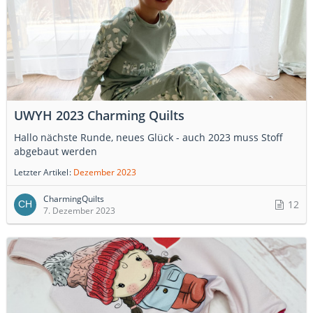
UWYH 2023 Charming Quilts
Hallo nächste Runde, neues Glück - auch 2023 muss Stoff
abgebaut werden
Letzter Artikel
Dezember 2023
CharmingQuilts
12
7. Dezember 2023