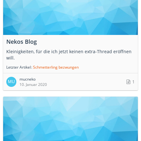
Nekos Blog
Kleinigkeiten, für die ich jetzt keinen extra-Thread eröffnen
will.
Letzter Artikel
Schmetterling bezwungen
mucneko
1
10. Januar 2020