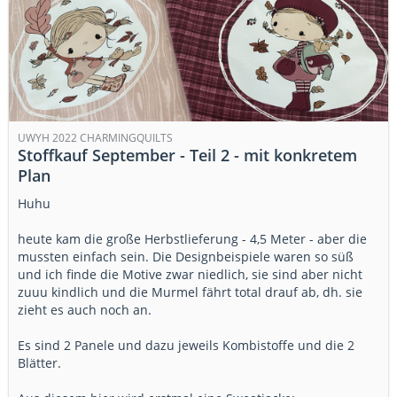
UWYH 2022 CHARMINGQUILTS
Stoffkauf September - Teil 2 - mit konkretem
Plan
Huhu
heute kam die große Herbstlieferung - 4,5 Meter - aber die
mussten einfach sein. Die Designbeispiele waren so süß
und ich finde die Motive zwar niedlich, sie sind aber nicht
zuuu kindlich und die Murmel fährt total drauf ab, dh. sie
zieht es auch noch an.
Es sind 2 Panele und dazu jeweils Kombistoffe und die 2
Blätter.