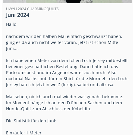
UWYH 2024 CHARMINGQUILTS
Juni 2024
Hallo
nachdem wir den halben Mai einfach geschwänzt haben,
ging es da auch nicht weiter voran. Jetzt ist schon Mitte
Juni....
Ich habe einen Meter von dem tollen Loch-Jersey mitbestellt
bei einer geschäftlichen Bestellung. Dann hatte ich das
Porto umsonst und im Angebot war er auch noch. Also
nochmal Nachschub für ein Shirt für die Murmel - den Loch-
Jersey hab ich jetzt in weiß (fertig), salbei und altrosa.
Mal sehen, ob ich auch mal wieder was genäht bekomme.
Im Moment hänge ich an den Frühchen-Sachen und dem
Hunde-Quilt zum Abschluss der Koboldin.
Die Statistik für den Juni:
Einkäufe: 1 Meter