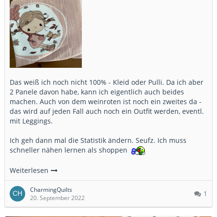
Das weiß ich noch nicht 100% - Kleid oder Pulli. Da ich aber
2 Panele davon habe, kann ich eigentlich auch beides
machen. Auch von dem weinroten ist noch ein zweites da -
das wird auf jeden Fall auch noch ein Outfit werden, eventl.
mit Leggings.
Ich geh dann mal die Statistik ändern. Seufz. Ich muss
schneller nähen lernen als shoppen
Weiterlesen
CharmingQuilts
1
20. September 2022