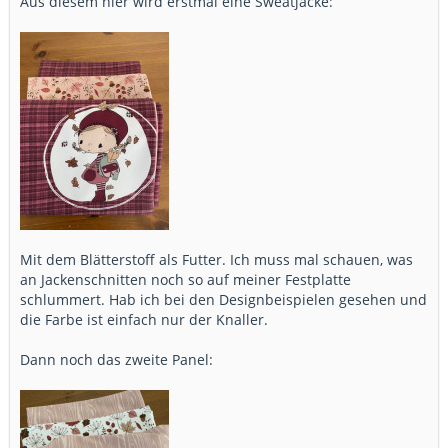
Aus diesem hier wird erstmal eine Sweatjacke:
Mit dem Blätterstoff als Futter. Ich muss mal schauen, was
an Jackenschnitten noch so auf meiner Festplatte
schlummert. Hab ich bei den Designbeispielen gesehen und
die Farbe ist einfach nur der Knaller.
Dann noch das zweite Panel: