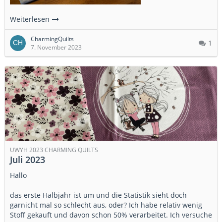
Weiterlesen
CharmingQuilts
1
7. November 2023
UWYH 2023 CHARMING QUILTS
Juli 2023
Hallo
das erste Halbjahr ist um und die Statistik sieht doch
garnicht mal so schlecht aus, oder? Ich habe relativ wenig
Stoff gekauft und davon schon 50% verarbeitet. Ich versuche