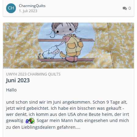
CharmingQuilts
0
1. Juli 2023
UWYH 2023 CHARMING QUILTS
Juni 2023
Hallo
und schon sind wir im Juni angekommen. Schon 9 Tage alt,
jetzt wird gebeichtet. Ich habe ein bisschen was gekauft -
wer denkt, ich komm aus den USA ohne Beute heim, der irrt
gewaltig
Sogar mein Mann hats eingesehen und mich
zu den Lieblingsdealern gefahren....