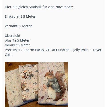
Hier die gleich Statistik für den November:
Einkäufe: 3,5 Meter
Vernäht: 2 Meter
Übersicht
plus 19,5 Meter
minus 40 Meter
Precuts: 12 Charm Packs, 21 Fat Quarter, 2 Jelly Rolls, 1 Layer
Cake