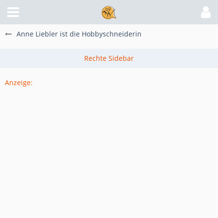
Anne Liebler ist die Hobbyschneiderin
Anzeige: