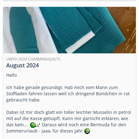
UWYH 2024 CHARMINGQUILTS
August 2024
Hallo
ich habe gerade gesündigt. Hab mich vom Mann zum
Stoffladen fahren lassen weil ich dringend Bündchen in rot
gebraucht habe.
Dabei ist mir doch glatt ein toller leichter Musselin in petrol
mit auf die Kasse gehüpft. Kann mir garnicht erklären, wie
das kam....
Daraus wird noch eine Bermuda für den
Sommerurlaub - jaaa, für dieses Jahr