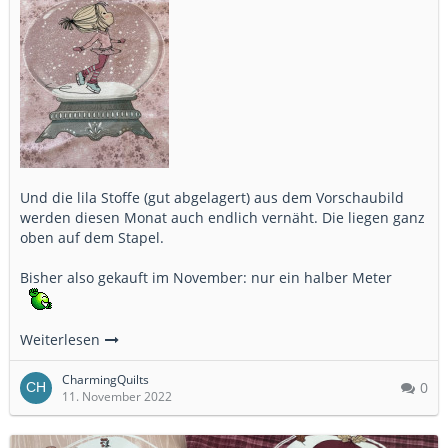
Und die lila Stoffe (gut abgelagert) aus dem Vorschaubild
werden diesen Monat auch endlich vernäht. Die liegen ganz
oben auf dem Stapel.
Bisher also gekauft im November: nur ein halber Meter
Weiterlesen
CharmingQuilts
0
11. November 2022