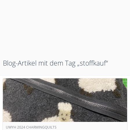
Blog-Artikel mit dem Tag „stoffkauf“
UWYH 2024 CHARMINGQUILTS