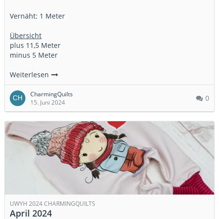
Vernäht: 1 Meter
Übersicht
plus 11,5 Meter
minus 5 Meter
Weiterlesen
CharmingQuilts
0
15. Juni 2024
UWYH 2024 CHARMINGQUILTS
April 2024