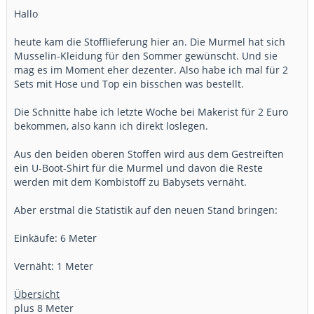
Hallo
heute kam die Stofflieferung hier an. Die Murmel hat sich
Musselin-Kleidung für den Sommer gewünscht. Und sie
mag es im Moment eher dezenter. Also habe ich mal für 2
Sets mit Hose und Top ein bisschen was bestellt.
Die Schnitte habe ich letzte Woche bei Makerist für 2 Euro
bekommen, also kann ich direkt loslegen.
Aus den beiden oberen Stoffen wird aus dem Gestreiften
ein U-Boot-Shirt für die Murmel und davon die Reste
werden mit dem Kombistoff zu Babysets vernäht.
Aber erstmal die Statistik auf den neuen Stand bringen:
Einkäufe: 6 Meter
Vernäht: 1 Meter
Übersicht
plus 8 Meter