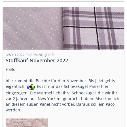
UWYH 2022 CHARMINGQUILTS
Stoffkauf November 2022
Hallo
hier kommt die Beichte für den November. Bis jetzt gehts
eigentlich
Es ist nur das Schneekugel-Panel hier
eingezogen. Die Murmel liebt ihre Schneekugel, die wir ihr
vor 2 Jahren aus New York mitgebracht haben. Also kam ich
an diesem süßen Panel nicht vorbei. Daraus soll ein Paco
werden.