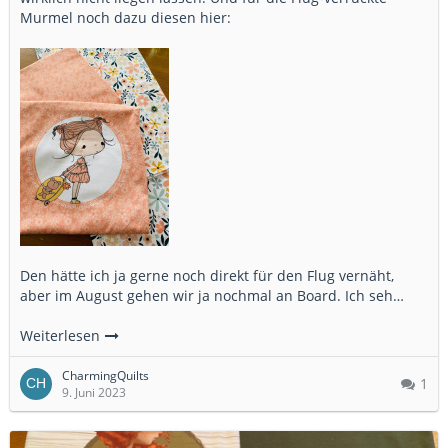
Murmel noch dazu diesen hier:
Den hätte ich ja gerne noch direkt für den Flug vernäht,
aber im August gehen wir ja nochmal an Board. Ich seh…
Weiterlesen
CharmingQuilts
1
9. Juni 2023