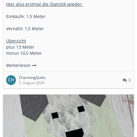
Hier also erstmal die Statistik wieder:
Einkäufe: 1,5 Meter
Vernäht: 1,5 Meter
Übersicht
plus 13 Meter
minus 10,5 Meter
Weiterlesen
CharmingQuilts
0
5. August 2024