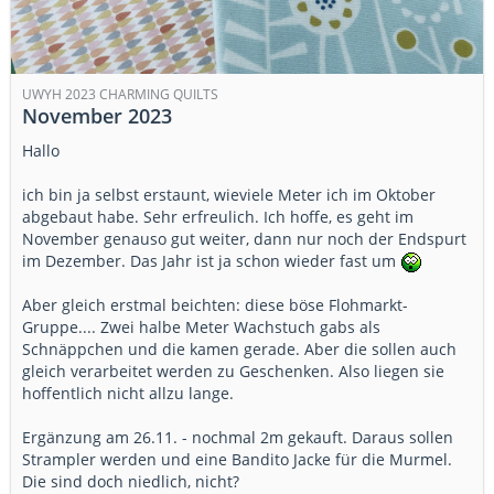
UWYH 2023 CHARMING QUILTS
November 2023
Hallo
ich bin ja selbst erstaunt, wieviele Meter ich im Oktober
abgebaut habe. Sehr erfreulich. Ich hoffe, es geht im
November genauso gut weiter, dann nur noch der Endspurt
im Dezember. Das Jahr ist ja schon wieder fast um
Aber gleich erstmal beichten: diese böse Flohmarkt-
Gruppe.... Zwei halbe Meter Wachstuch gabs als
Schnäppchen und die kamen gerade. Aber die sollen auch
gleich verarbeitet werden zu Geschenken. Also liegen sie
hoffentlich nicht allzu lange.
Ergänzung am 26.11. - nochmal 2m gekauft. Daraus sollen
Strampler werden und eine Bandito Jacke für die Murmel.
Die sind doch niedlich, nicht?