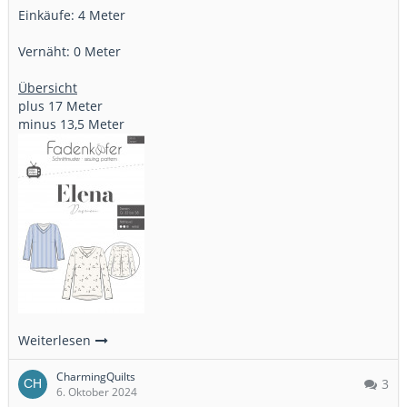
Einkäufe: 4 Meter
Vernäht: 0 Meter
Übersicht
plus 17 Meter
minus 13,5 Meter
Weiterlesen
CharmingQuilts
3
6. Oktober 2024