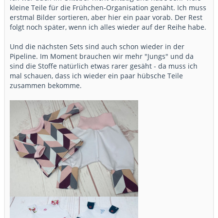
kleine Teile für die Frühchen-Organisation genäht. Ich muss
erstmal Bilder sortieren, aber hier ein paar vorab. Der Rest
folgt noch später, wenn ich alles wieder auf der Reihe habe.
Und die nächsten Sets sind auch schon wieder in der
Pipeline. Im Moment brauchen wir mehr "Jungs" und da
sind die Stoffe natürlich etwas rarer gesäht - da muss ich
mal schauen, dass ich wieder ein paar hübsche Teile
zusammen bekomme.