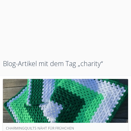
Blog-Artikel mit dem Tag „charity“
CHARMINGQUILTS NÄHT FÜR FRÜHCHEN