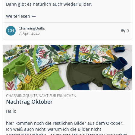
Dann gibt es natürlich auch wieder Bilder.
Weiterlesen
CharmingQuilts
0
7. April 2025
CHARMINGQUILTS NÄHT FÜR FRÜHCHEN
Nachtrag Oktober
Hallo
hier kommen noch die restlichen Bilder aus dem Oktober.
Ich weiß auch nicht, warum ich die Bilder nicht