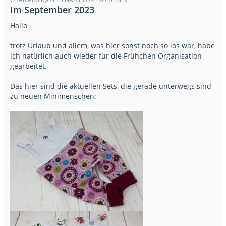
Im September 2023
Hallo
trotz Urlaub und allem, was hier sonst noch so los war, habe
ich natürlich auch wieder für die Frühchen Organisation
gearbeitet.
Das hier sind die aktuellen Sets, die gerade unterwegs sind
zu neuen Minimenschen: