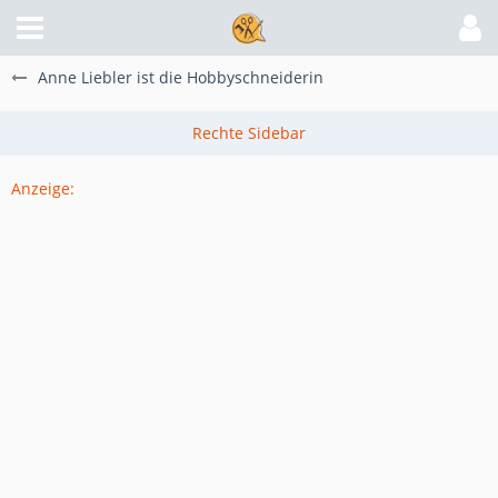
Anne Liebler ist die Hobbyschneiderin
Anzeige: