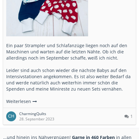
Ein paar Strampler und Schlafanzüge liegen noch auf den
Maschinen und warten auf die letzten Nähte. Ob ich die
allerdings noch im September schaffe, weiß ich nicht.
Leider sind auch schon wieder die nächste Babys auf den
Intensivstationen angekommen. Es ist also weiter Bedarf da
und werde natürlich auch weiterhin immer schön die
Spenden und meine Minireste zu neuen Sets vernähen.
Weiterlesen
CharmingQuilts
1
28. September 2023
...und hinein ins Nähvergnügen!
Garne in 460 Farben
in allen