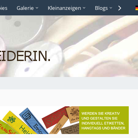
ies
Galerie
Kleinanzeigen
Blogs
Lexiko