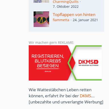
CharmingQuilts
7. Oktober 2022
Topflappen von hinten
fiammetta
24. Januar 2021
Wir machen gern REKLAME:
Wie Wattestäbchen Leben retten
können, erfahrt ihr bei der
DKMS
...
[unbezahlte und unverlangte Werbung]