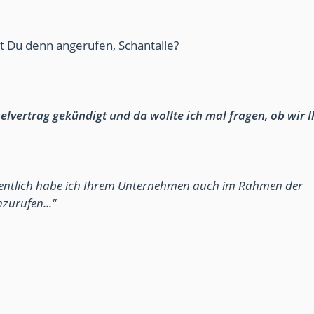
st Du denn angerufen, Schantalle?
lvertrag gekündigt und da wollte ich mal fragen, ob wir 
igentlich habe ich Ihrem Unternehmen auch im Rahmen der
zurufen..."