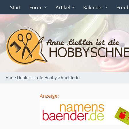
Start
Foren
Artikel
Kalender
Freeb
Anne Liebler ist die Hobbyschneiderin
Anzeige: