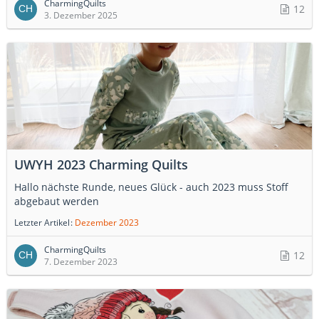
CharmingQuilts
12
3. Dezember 2025
UWYH 2023 Charming Quilts
Hallo nächste Runde, neues Glück - auch 2023 muss Stoff
abgebaut werden
Letzter Artikel
Dezember 2023
CharmingQuilts
12
7. Dezember 2023