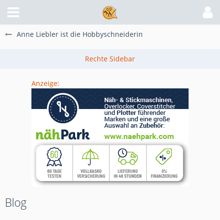
Anne Liebler ist die Hobbyschneiderin
Anzeige:
Blog