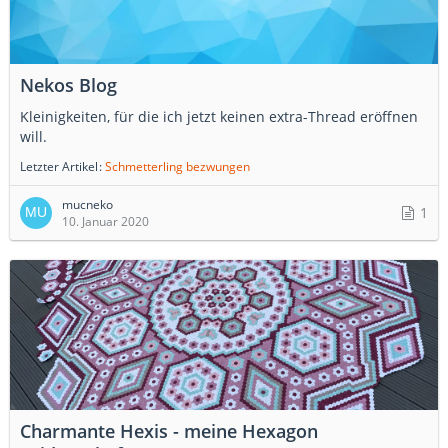
Nekos Blog
Kleinigkeiten, für die ich jetzt keinen extra-Thread eröffnen
will.
Letzter Artikel
Schmetterling bezwungen
mucneko
1
10. Januar 2020
Charmante Hexis - meine Hexagon