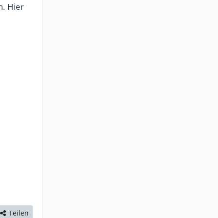
n. Hier
Teilen