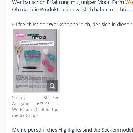
Wer hat schon Erfahrung mit Juniper Moon Farm
Wo
Ob man die Produkte dann wirklich haben möchte....
Hilfreich ist der Workshopbereich, der sich in dies
Simply Stricken
Ausgabe 6/2019 -
Workshop (C) Bild bpa
media GmbH
Meine persönliches Highlights sind die Sockenmodell