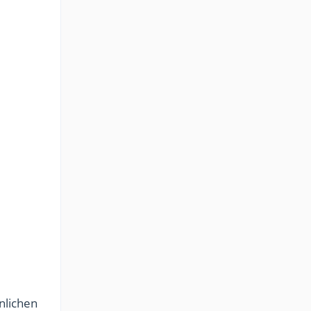
nlichen