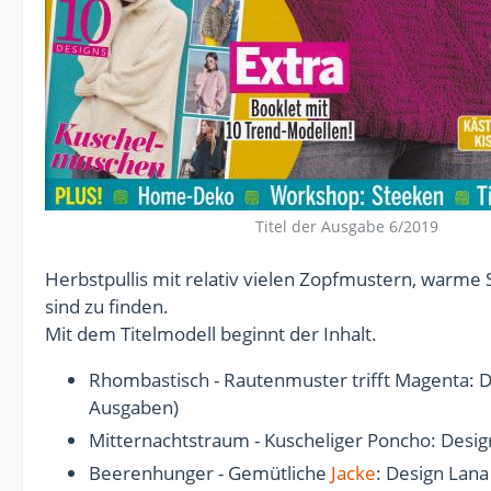
Titel der Ausgabe 6/2019
Herbstpullis mit relativ vielen Zopfmustern, warme
sind zu finden.
Mit dem Titelmodell beginnt der Inhalt.
Rhombastisch - Rautenmuster trifft Magenta: 
Ausgaben)
Mitternachtstraum - Kuscheliger Poncho: Desi
Beerenhunger - Gemütliche
Jacke
: Design Lan