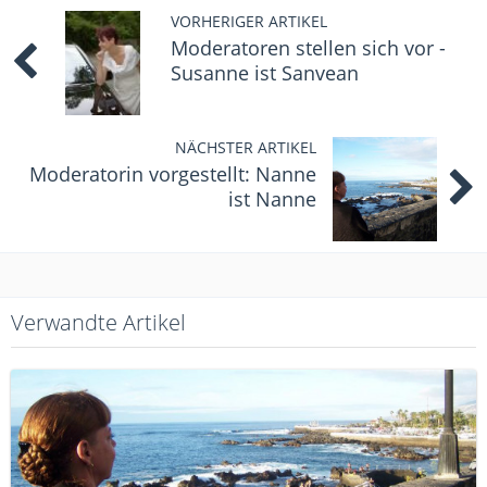
VORHERIGER ARTIKEL
Moderatoren stellen sich vor -
Susanne ist Sanvean
NÄCHSTER ARTIKEL
Moderatorin vorgestellt: Nanne
ist Nanne
Verwandte Artikel