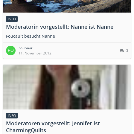
INFO
Moderatorin vorgestellt: Nanne ist Nanne
Foucault besucht Nanne
Foucault
0
11. November 2012
INFO
Moderatoren vorgestellt: Jennifer ist
CharmingQuilts