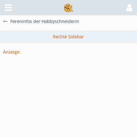
Foreninfos der Hobbyschneiderin
Anzeige: