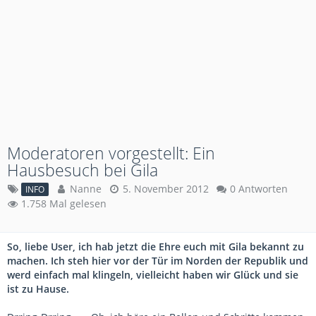
Moderatoren vorgestellt: Ein
Hausbesuch bei Gila
Nanne
5. November 2012
0 Antworten
INFO
1.758 Mal gelesen
So, liebe User, ich hab jetzt die Ehre euch mit Gila bekannt zu
machen. Ich steh hier vor der Tür im Norden der Republik und
werd einfach mal klingeln, vielleicht haben wir Glück und sie
ist zu Hause.