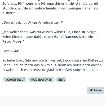
Sofa aus. Pfff, wenn die Nähmaschinen nicht ständig bereit
stünden, würde ich wahrscheinlich noch weniger nähen als
bisher!“
„Darf ich jetzt auch was Privates fragen?“
„Ich weiß schon, was du wissen willst: Gila, Ende 30, Single,
keine Kinder - aber dafür einen Hund! Namens Jette, ein
Retro-Mops.“
„Genau das!“
So liebe User, Gila und ich trinken jetzt noch unseren Kaffee zu
Ende und ich mach das Mikro aus, denn ich muss noch diesen,
erwähnte ich es bereits? unglaublich süßen Mops knuddeln.
VORGESTELLT
MODERATOREN
GILA
Teilen