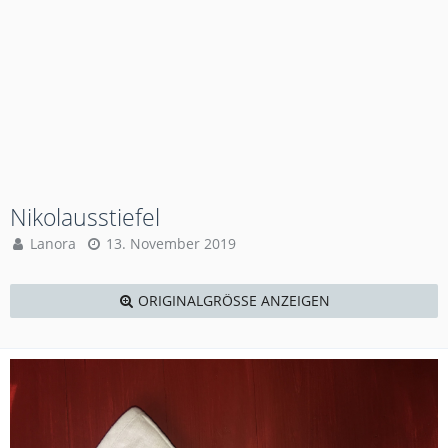
Nikolausstiefel
Lanora
13. November 2019
ORIGINALGRÖSSE ANZEIGEN