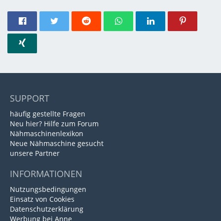
SUPPORT
häufig gestellte Fragen
Neu hier? Hilfe zum Forum
Nähmaschinenlexikon
Neue Nähmaschine gesucht
unsere Partner
INFORMATIONEN
Nutzungsbedingungen
Einsatz von Cookies
Datenschutzerklärung
Werbung bei Anne