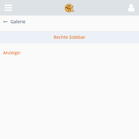
Galerie
Anzeige: