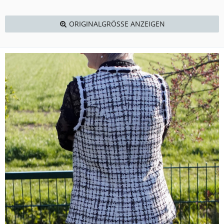
ORIGINALGRÖSSE ANZEIGEN