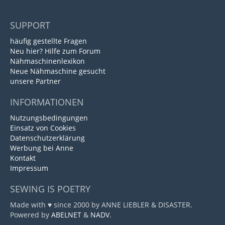
SUPPORT
häufig gestellte Fragen
Neu hier? Hilfe zum Forum
Nähmaschinenlexikon
Neue Nähmaschine gesucht
unsere Partner
INFORMATIONEN
Nutzungsbedingungen
Einsatz von Cookies
Datenschutzerklärung
Werbung bei Anne
Kontakt
Impressum
SEWING IS POETRY
Made with ♥ since 2000 by ANNE LIEBLER & DISASTER.
Powered by
ABELNET
&
NADV
.