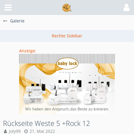
Galerie
Anzeige:
Rückseite Weste 5 +Rock 12
Joly99
21. Mai 2022