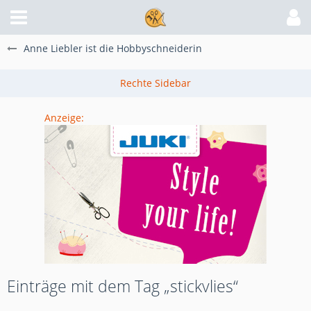
Anne Liebler ist die Hobbyschneiderin
Anzeige:
Einträge mit dem Tag „stickvlies“