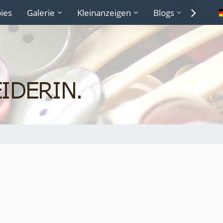
ies
Galerie
Kleinanzeigen
Blogs
Lexiko