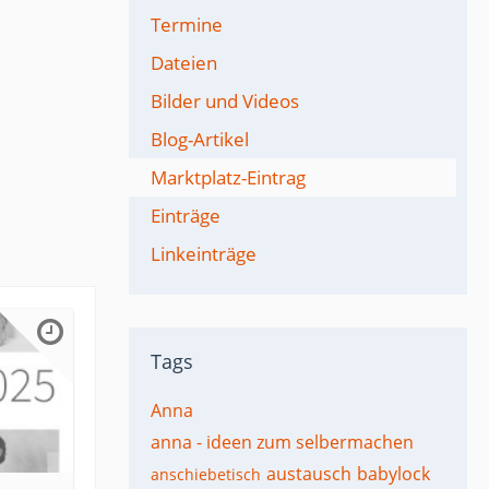
Termine
Dateien
Bilder und Videos
Blog-Artikel
Marktplatz-Eintrag
Einträge
Linkeinträge
Tags
Anna
anna - ideen zum selbermachen
austausch
babylock
anschiebetisch