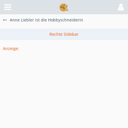
Anne Liebler ist die Hobbyschneiderin
Anzeige: