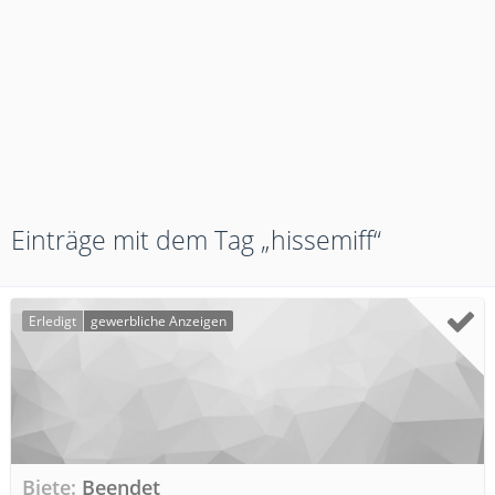
Einträge mit dem Tag „hissemiff“
Erledigt
gewerbliche Anzeigen
Biete
Beendet