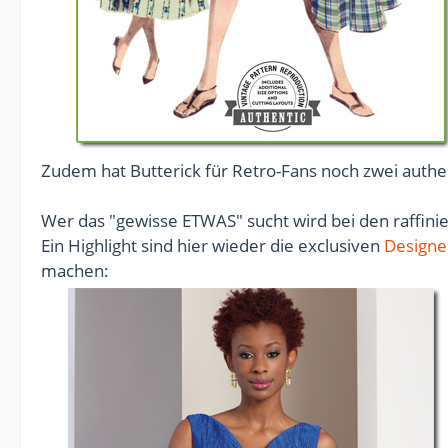
Zudem hat Butterick für Retro-Fans noch zwei auth
Wer das "gewisse ETWAS" sucht wird bei den raffini
Ein Highlight sind hier wieder die exclusiven
Designe
machen: