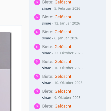
Biete
Gelöscht
sinae
-
5. Februar 2026
Biete
Gelöscht
sinae
-
12. Januar 2026
Biete
Gelöscht
sinae
-
6. Januar 2026
Biete
Gelöscht
sinae
-
22. Oktober 2025
Biete
Gelöscht
sinae
-
10. Oktober 2025
Biete
Gelöscht
sinae
-
10. Oktober 2025
Biete
Gelöscht
sinae
-
9. Oktober 2025
Biete
Gelöscht