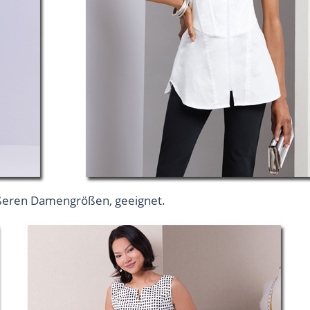
größeren Damengrößen, geeignet.