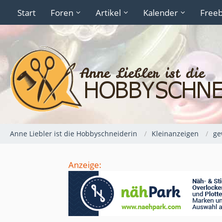
Start
Foren
Artikel
Kalender
Freeb
Anne Liebler ist die Hobbyschneiderin
Kleinanzeigen
ge
Anzeige: