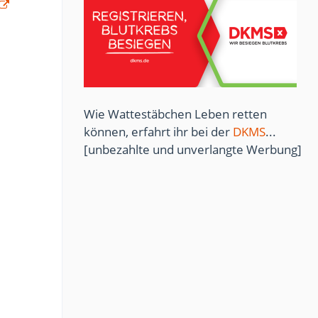
Wie Wattestäbchen Leben retten
können, erfahrt ihr bei der
DKMS
...
[unbezahlte und unverlangte Werbung]