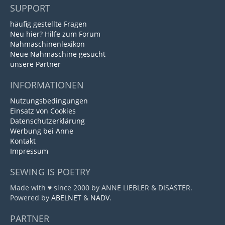
SUPPORT
häufig gestellte Fragen
Neu hier? Hilfe zum Forum
Nähmaschinenlexikon
Neue Nähmaschine gesucht
unsere Partner
INFORMATIONEN
Nutzungsbedingungen
Einsatz von Cookies
Datenschutzerklärung
Werbung bei Anne
Kontakt
Impressum
SEWING IS POETRY
Made with ♥ since 2000 by ANNE LIEBLER & DISASTER.
Powered by
ABELNET
&
NADV
.
PARTNER