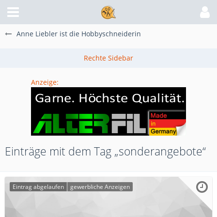
Anne Liebler ist die Hobbyschneiderin
Anzeige:
Einträge mit dem Tag „sonderangebote“
Eintrag abgelaufen
gewerbliche Anzeigen